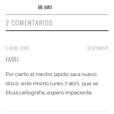
ME AMO
2 COMENTARIOS
5 ABRIL 2008
RESPONDER
FABEL
Por cierto el mestro lapido saca nuevo
disco, este mismo lunes 7 abril, que se
titula cartografía…espero impaciente