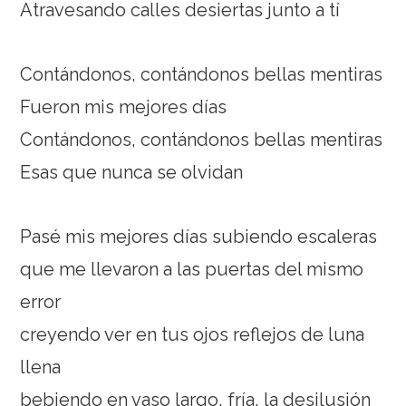
Atravesando calles desiertas junto a tí
Contándonos, contándonos bellas mentiras
Fueron mis mejores días
Contándonos, contándonos bellas mentiras
Esas que nunca se olvidan
Pasé mis mejores días subiendo escaleras
que me llevaron a las puertas del mismo
error
creyendo ver en tus ojos reflejos de luna
llena
bebiendo en vaso largo, fría, la desilusión