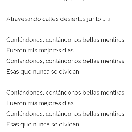
Atravesando calles desiertas junto a tí
Contándonos, contándonos bellas mentiras
Fueron mis mejores días
Contándonos, contándonos bellas mentiras
Esas que nunca se olvidan
Contándonos, contándonos bellas mentiras
Fueron mis mejores días
Contándonos, contándonos bellas mentiras
Esas que nunca se olvidan