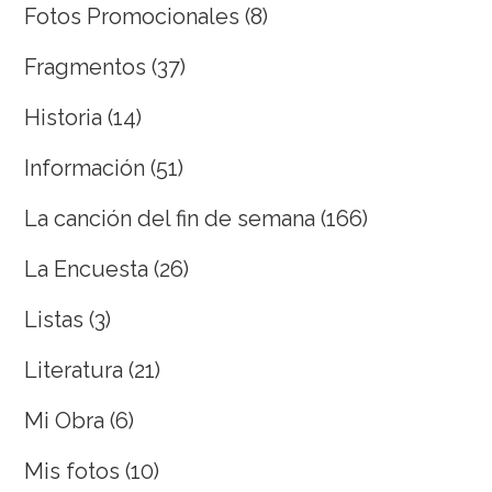
Fotos Promocionales
(8)
Fragmentos
(37)
Historia
(14)
Información
(51)
La canción del fin de semana
(166)
La Encuesta
(26)
Listas
(3)
Literatura
(21)
Mi Obra
(6)
Mis fotos
(10)