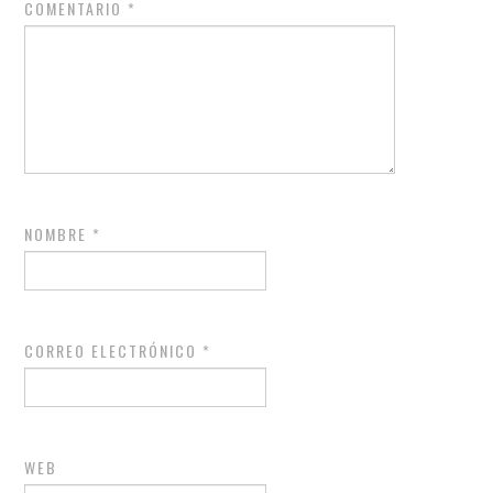
COMENTARIO
*
NOMBRE
*
CORREO ELECTRÓNICO
*
WEB