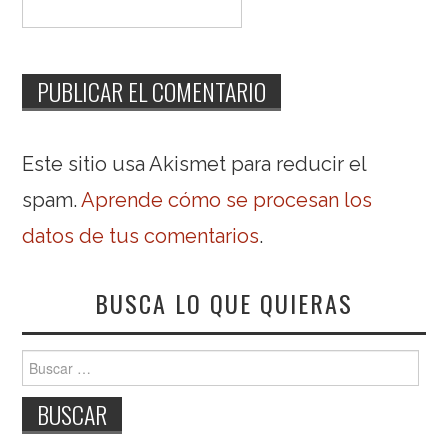
Este sitio usa Akismet para reducir el
spam.
Aprende cómo se procesan los
datos de tus comentarios
.
BUSCA LO QUE QUIERAS
Buscar: