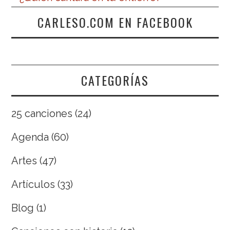
CARLESO.COM EN FACEBOOK
CATEGORÍAS
25 canciones
(24)
Agenda
(60)
Artes
(47)
Artículos
(33)
Blog
(1)