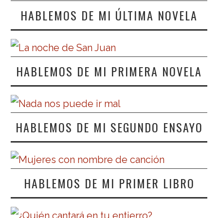
HABLEMOS DE MI ÚLTIMA NOVELA
HABLEMOS DE MI PRIMERA NOVELA
HABLEMOS DE MI SEGUNDO ENSAYO
HABLEMOS DE MI PRIMER LIBRO