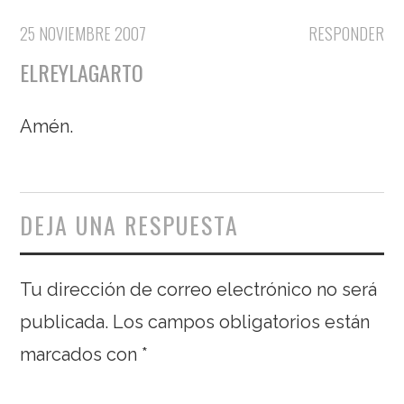
25 NOVIEMBRE 2007
RESPONDER
ELREYLAGARTO
Amén.
DEJA UNA RESPUESTA
Tu dirección de correo electrónico no será
publicada.
Los campos obligatorios están
marcados con
*