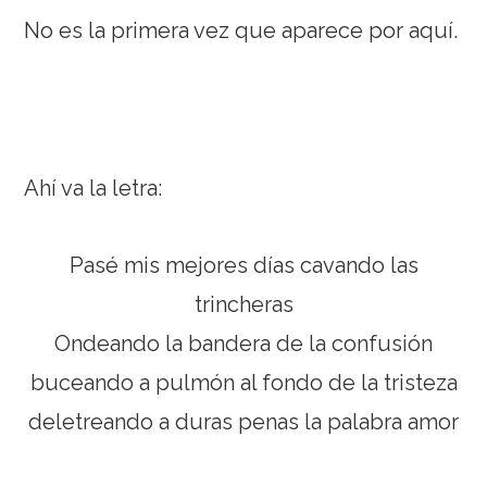
No es la primera vez que aparece por aquí.
Ahí va la letra:
Pasé mis mejores días cavando las
trincheras
Ondeando la bandera de la confusión
buceando a pulmón al fondo de la tristeza
deletreando a duras penas la palabra amor