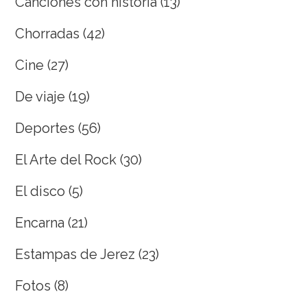
Canciones con historia
(13)
Chorradas
(42)
Cine
(27)
De viaje
(19)
Deportes
(56)
El Arte del Rock
(30)
El disco
(5)
Encarna
(21)
Estampas de Jerez
(23)
Fotos
(8)