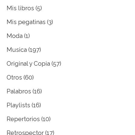
Mis libros
(5)
Mis pegatinas
(3)
Moda
(1)
Musica
(197)
Original y Copia
(57)
Otros
(60)
Palabros
(16)
Playlists
(16)
Repertorios
(10)
Retrospector
(17)