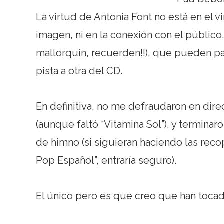
La virtud de Antonia Font no está en el vir
imagen, ni en la conexión con el público.
mallorquín, recuerden!!), que pueden pa
pista a otra del CD.
En definitiva, no me defraudaron en dire
(aunque faltó “Vitamina Sol”), y terminar
de himno (si siguieran haciendo las reco
Pop Español”, entraría seguro).
El único pero es que creo que han tocad