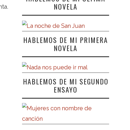
NOVELA
nta.
HABLEMOS DE MI PRIMERA
NOVELA
HABLEMOS DE MI SEGUNDO
ENSAYO