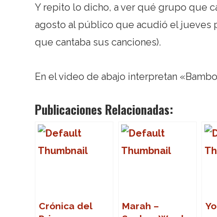
Y repito lo dicho, a ver qué grupo que 
agosto al público que acudió el jueves p
que cantaba sus canciones).
En el video de abajo interpretan «Bambo
Publicaciones Relacionadas:
Crónica del
Marah –
Yo