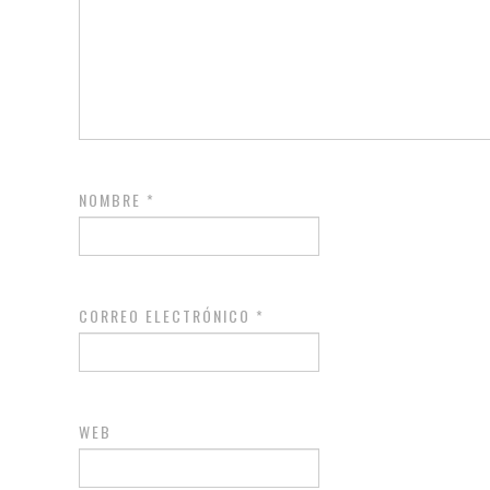
NOMBRE
*
CORREO ELECTRÓNICO
*
WEB