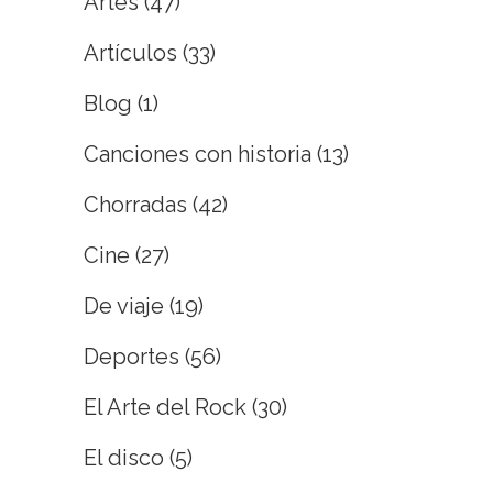
Artes
(47)
Artículos
(33)
Blog
(1)
Canciones con historia
(13)
Chorradas
(42)
Cine
(27)
De viaje
(19)
Deportes
(56)
El Arte del Rock
(30)
El disco
(5)