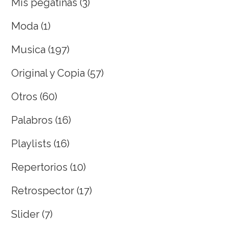
Mis pegatinas
(3)
Moda
(1)
Musica
(197)
Original y Copia
(57)
Otros
(60)
Palabros
(16)
Playlists
(16)
Repertorios
(10)
Retrospector
(17)
Slider
(7)