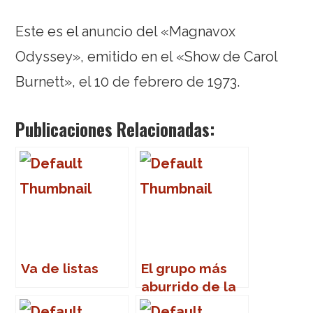
Este es el anuncio del «Magnavox
Odyssey», emitido en el «Show de Carol
Burnett», el 10 de febrero de 1973.
Publicaciones Relacionadas:
Va de listas
El grupo más
aburrido de la
historia