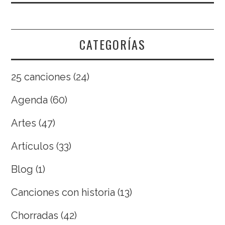
CATEGORÍAS
25 canciones
(24)
Agenda
(60)
Artes
(47)
Artículos
(33)
Blog
(1)
Canciones con historia
(13)
Chorradas
(42)