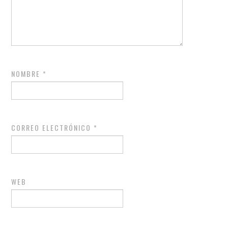
NOMBRE
*
CORREO ELECTRÓNICO
*
WEB