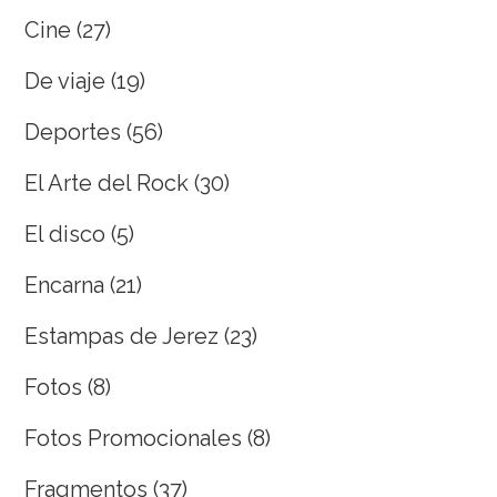
Cine
(27)
De viaje
(19)
Deportes
(56)
El Arte del Rock
(30)
El disco
(5)
Encarna
(21)
Estampas de Jerez
(23)
Fotos
(8)
Fotos Promocionales
(8)
Fragmentos
(37)