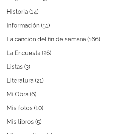
Historia
(14)
Información
(51)
La canción del fin de semana
(166)
La Encuesta
(26)
Listas
(3)
Literatura
(21)
Mi Obra
(6)
Mis fotos
(10)
Mis libros
(5)