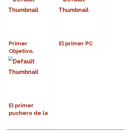
Primer
El primer PC
Objetivo,
cumplido
El primer
puchero de la
temporada