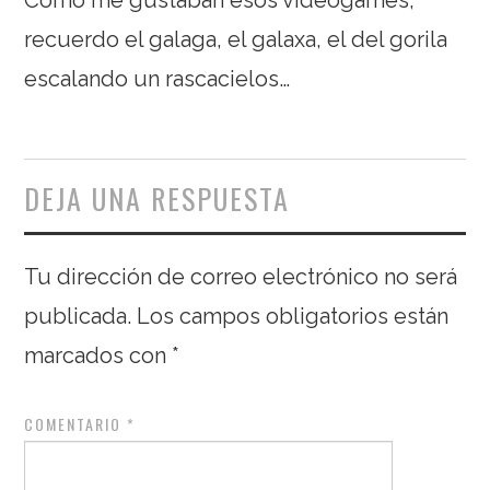
recuerdo el galaga, el galaxa, el del gorila
escalando un rascacielos…
DEJA UNA RESPUESTA
Tu dirección de correo electrónico no será
publicada.
Los campos obligatorios están
marcados con
*
COMENTARIO
*