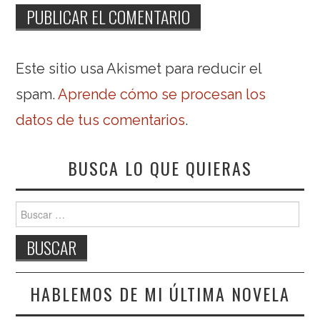
Este sitio usa Akismet para reducir el
spam.
Aprende cómo se procesan los
datos de tus comentarios
.
BUSCA LO QUE QUIERAS
Buscar:
HABLEMOS DE MI ÚLTIMA NOVELA