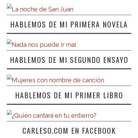
HABLEMOS DE MI PRIMERA NOVELA
HABLEMOS DE MI SEGUNDO ENSAYO
HABLEMOS DE MI PRIMER LIBRO
CARLESO.COM EN FACEBOOK