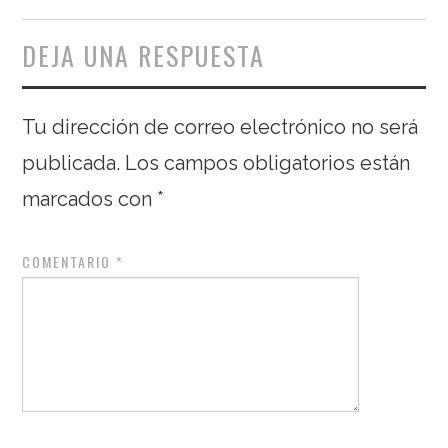
DEJA UNA RESPUESTA
Tu dirección de correo electrónico no será
publicada.
Los campos obligatorios están
marcados con
*
COMENTARIO
*