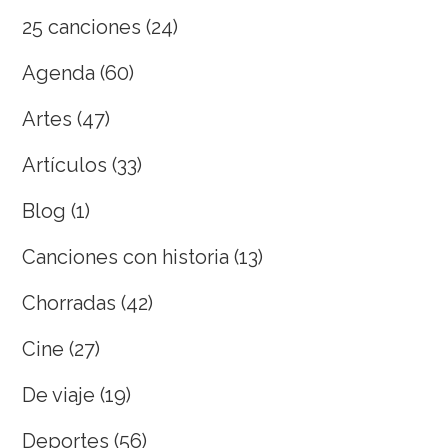
25 canciones
(24)
Agenda
(60)
Artes
(47)
Artículos
(33)
Blog
(1)
Canciones con historia
(13)
Chorradas
(42)
Cine
(27)
De viaje
(19)
Deportes
(56)