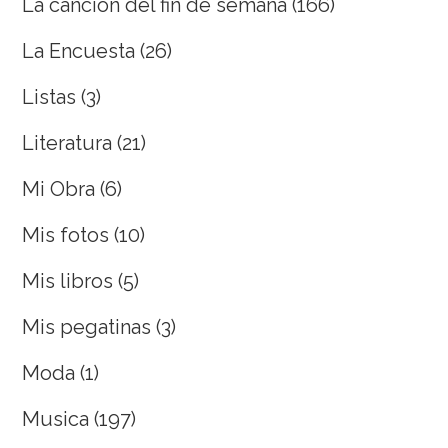
La canción del fin de semana
(166)
La Encuesta
(26)
Listas
(3)
Literatura
(21)
Mi Obra
(6)
Mis fotos
(10)
Mis libros
(5)
Mis pegatinas
(3)
Moda
(1)
Musica
(197)