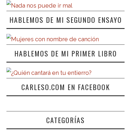
HABLEMOS DE MI SEGUNDO ENSAYO
HABLEMOS DE MI PRIMER LIBRO
CARLESO.COM EN FACEBOOK
CATEGORÍAS