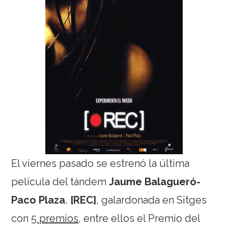
El viernes pasado se estrenó la última
película del tándem
Jaume Balagueró-
Paco Plaza
,
[REC]
, galardonada en Sitges
con
5 premios
, entre ellos el Premio del