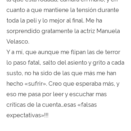
cuanto a que mantiene la tensión durante
toda la peli y lo mejor al final. Me ha
sorprendido gratamente la actriz Manuela
Velasco.
Y a mí, que aunque me flipan las de terror
lo paso fatal, salto del asiento y grito a cada
susto, no ha sido de las que más me han
hecho «sufrir». Creo que esperaba más, y
eso me pasa por leer y escuchar mas
críticas de la cuenta…esas «falsas
expectativas»!!!