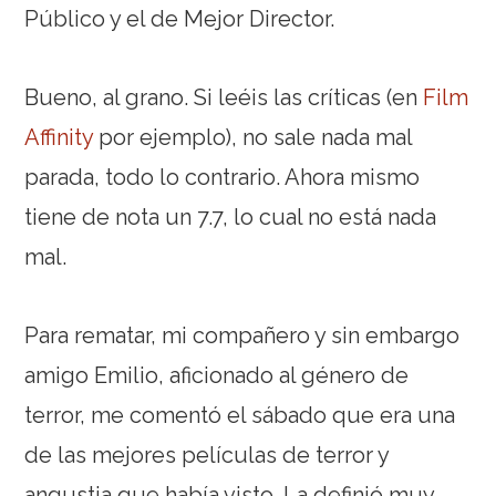
Público y el de Mejor Director.
Bueno, al grano. Si leéis las críticas (en
Film
Affinity
por ejemplo), no sale nada mal
parada, todo lo contrario. Ahora mismo
tiene de nota un 7.7, lo cual no está nada
mal.
Para rematar, mi compañero y sin embargo
amigo Emilio, aficionado al género de
terror, me comentó el sábado que era una
de las mejores películas de terror y
angustia que había visto. La definió muy