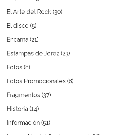
El Arte del Rock
(30)
El disco
(5)
Encarna
(21)
Estampas de Jerez
(23)
Fotos
(8)
Fotos Promocionales
(8)
Fragmentos
(37)
Historia
(14)
Información
(51)