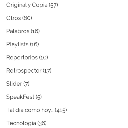
Original y Copia
(57)
Otros
(60)
Palabros
(16)
Playlists
(16)
Repertorios
(10)
Retrospector
(17)
Slider
(7)
SpeakFest
(5)
Tal día como hoy…
(415)
Tecnología
(36)