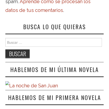
spam.
Aprende cómo se procesan los
datos de tus comentarios
.
BUSCA LO QUE QUIERAS
Buscar:
HABLEMOS DE MI ÚLTIMA NOVELA
HABLEMOS DE MI PRIMERA NOVELA