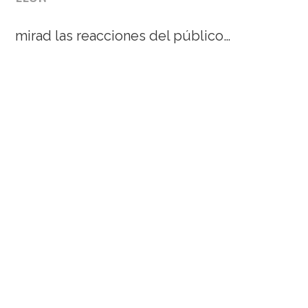
mirad las reacciones del público…