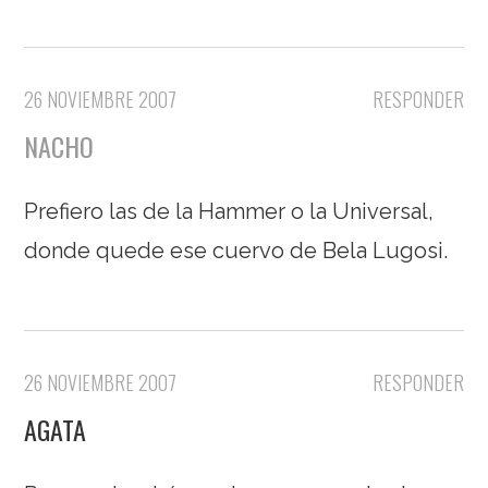
26 NOVIEMBRE 2007
RESPONDER
NACHO
Prefiero las de la Hammer o la Universal,
donde quede ese cuervo de Bela Lugosi.
26 NOVIEMBRE 2007
RESPONDER
AGATA