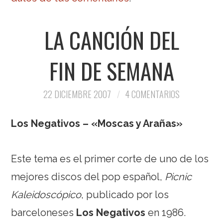
LA CANCIÓN DEL
FIN DE SEMANA
22 DICIEMBRE 2007
4 COMENTARIOS
Los Negativos – «Moscas y Arañas»
Este tema es el primer corte de uno de los
mejores discos del pop español,
Picnic
Kaleidoscópico
, publicado por los
barceloneses
Los Negativos
en 1986.