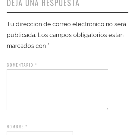
DEJA UNA RESPUESTA
Tu dirección de correo electrónico no será
publicada.
Los campos obligatorios están
marcados con
*
COMENTARIO
*
NOMBRE
*