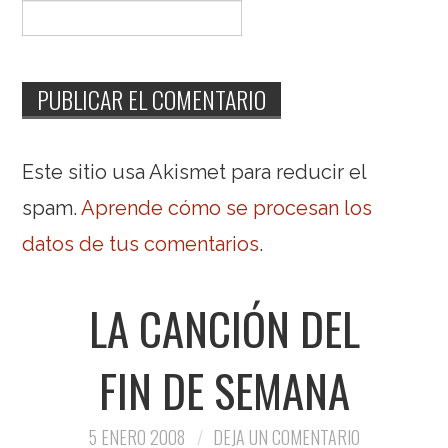
Este sitio usa Akismet para reducir el
spam.
Aprende cómo se procesan los
datos de tus comentarios
.
LA CANCIÓN DEL
FIN DE SEMANA
5 ENERO 2008
DEJA UN COMENTARIO