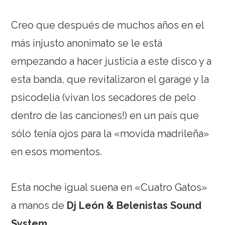
Creo que después de muchos años en el
más injusto anonimato se le está
empezando a hacer justicia a este disco y a
esta banda, que revitalizaron el garage y la
psicodelia (vivan los secadores de pelo
dentro de las canciones!) en un país que
sólo tenía ojos para la «movida madrileña»
en esos momentos.
Esta noche igual suena en «Cuatro Gatos»
a manos de
Dj León & Belenistas Sound
System