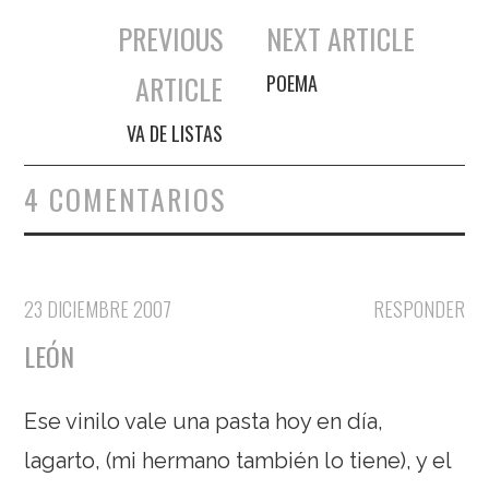
PREVIOUS
NEXT ARTICLE
Navegación de entradas
ARTICLE
POEMA
VA DE LISTAS
4 COMENTARIOS
23 DICIEMBRE 2007
RESPONDER
LEÓN
Ese vinilo vale una pasta hoy en día,
lagarto, (mi hermano también lo tiene), y el