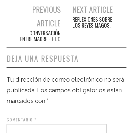
PREVIOUS
NEXT ARTICLE
Navegación de entradas
REFLEXIONES SOBRE
ARTICLE
LOS REYES MAGOS…
CONVERSACIÓN
ENTRE MADRE E HIJO
DEJA UNA RESPUESTA
Tu dirección de correo electrónico no será
publicada.
Los campos obligatorios están
marcados con
*
COMENTARIO
*