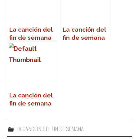
La canción del
La canción del
fin de semana
fin de semana
La canción del
fin de semana
LA CANCIÓN DEL FIN DE SEMANA