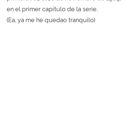
en el primer capítulo de la serie.
(Ea, ya me he quedao tranquilo)