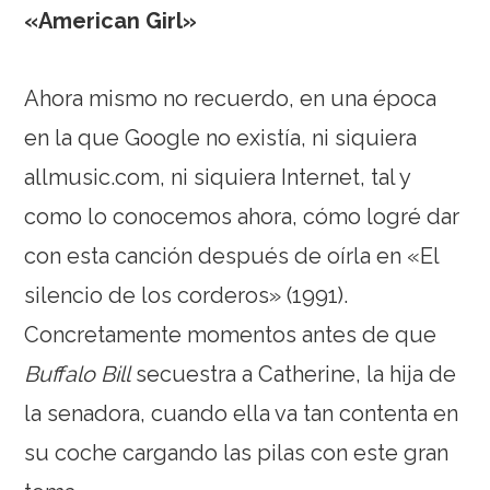
«American Girl»
Ahora mismo no recuerdo, en una época
en la que Google no existía, ni siquiera
allmusic.com, ni siquiera Internet, tal y
como lo conocemos ahora, cómo logré dar
con esta canción después de oírla en «El
silencio de los corderos» (1991).
Concretamente momentos antes de que
Buffalo Bill
secuestra a Catherine, la hija de
la senadora, cuando ella va tan contenta en
su coche cargando las pilas con este gran