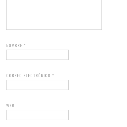
NOMBRE
*
CORREO ELECTRÓNICO
*
WEB