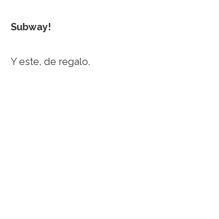
Subway!
Y este, de regalo.