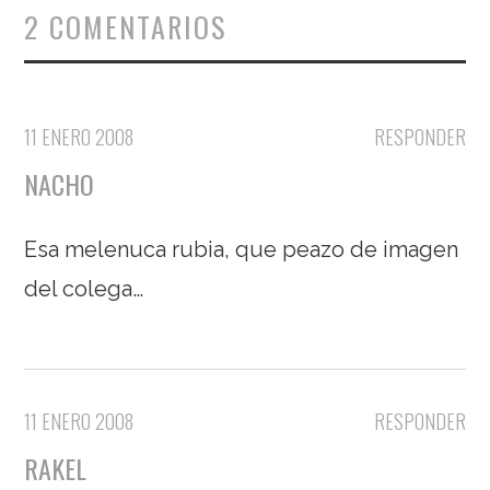
2 COMENTARIOS
11 ENERO 2008
RESPONDER
NACHO
Esa melenuca rubia, que peazo de imagen
del colega…
11 ENERO 2008
RESPONDER
RAKEL