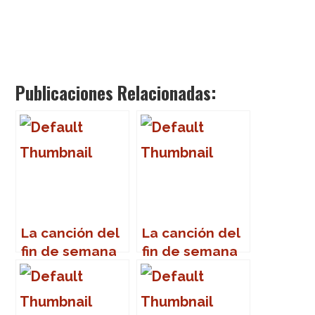
Publicaciones Relacionadas:
La canción del
La canción del
fin de semana
fin de semana