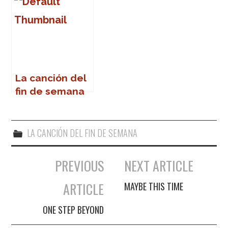
La canción del
fin de semana
LA CANCIÓN DEL FIN DE SEMANA
PREVIOUS
NEXT ARTICLE
Navegación de entradas
ARTICLE
MAYBE THIS TIME
ONE STEP BEYOND