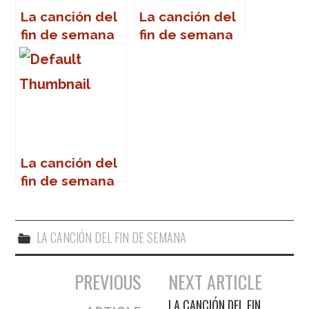
La canción del
La canción del
fin de semana
fin de semana
La canción del
fin de semana
LA CANCIÓN DEL FIN DE SEMANA
PREVIOUS
NEXT ARTICLE
Navegación de entradas
LA CANCIÓN DEL FIN