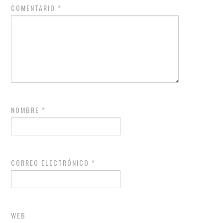
COMENTARIO
*
NOMBRE
*
CORREO ELECTRÓNICO
*
WEB