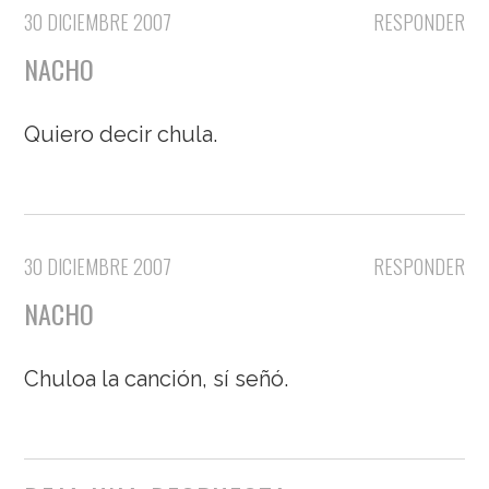
30 DICIEMBRE 2007
RESPONDER
NACHO
Quiero decir chula.
30 DICIEMBRE 2007
RESPONDER
NACHO
Chuloa la canción, sí señó.