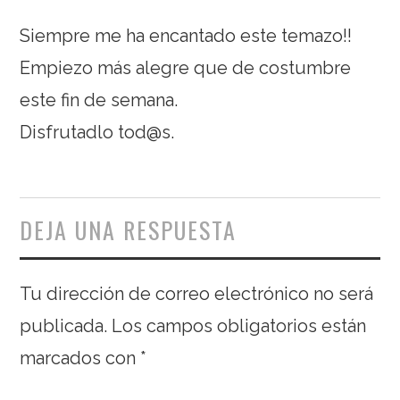
Siempre me ha encantado este temazo!!
Empiezo más alegre que de costumbre
este fin de semana.
Disfrutadlo tod@s.
DEJA UNA RESPUESTA
Tu dirección de correo electrónico no será
publicada.
Los campos obligatorios están
marcados con
*