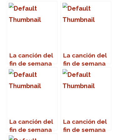
La canción del
La canción del
fin de semana
fin de semana
La canción del
La canción del
fin de semana
fin de semana