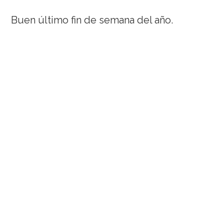
Buen último fin de semana del año.