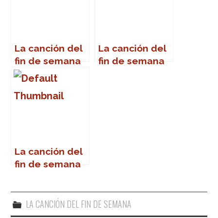
La canción del
La canción del
fin de semana
fin de semana
La canción del
fin de semana
LA CANCIÓN DEL FIN DE SEMANA