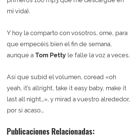
mi vida).
Y hoy la comparto con vosotros, ome, para
que empecéis bien el fin de semana,
aunque a
Tom Petty
le falle la voz a veces.
Así que subid el volumen, coread «oh
yeah, it’s allright, take it easy baby, make it
last all night…», y mirad a vuestro alrededor,
por si acaso…
Publicaciones Relacionadas: