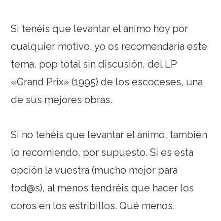
Si tenéis que levantar el ánimo hoy por
cualquier motivo, yo os recomendaría este
tema, pop total sin discusión, del LP
«Grand Prix» (1995) de los escoceses, una
de sus mejores obras.
Si no tenéis que levantar el ánimo, también
lo recomiendo, por supuesto. Si es esta
opción la vuestra (mucho mejor para
tod@s), al menos tendréis que hacer los
coros en los estribillos. Qué menos.