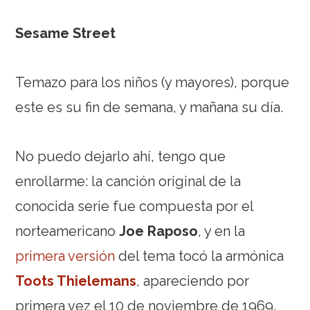
Sesame Street
Temazo para los niños (y mayores), porque
este es su fin de semana, y mañana su día.
No puedo dejarlo ahí, tengo que
enrollarme: la canción original de la
conocida serie fue compuesta por el
norteamericano
Joe Raposo
, y en la
primera versión
del tema tocó la armónica
Toots Thielemans
, apareciendo por
primera vez el 10 de noviembre de 1969,