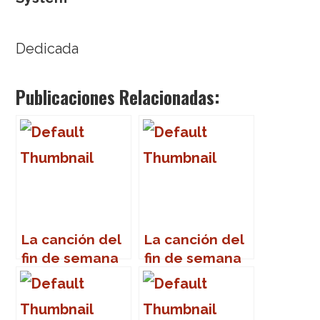
Dedicada
Publicaciones Relacionadas:
La canción del
La canción del
fin de semana
fin de semana