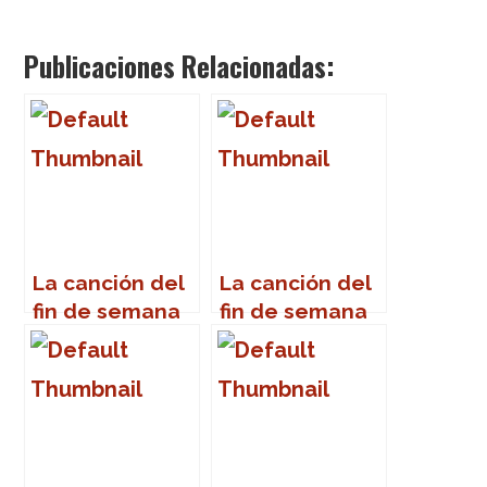
Publicaciones Relacionadas:
La canción del
La canción del
fin de semana
fin de semana