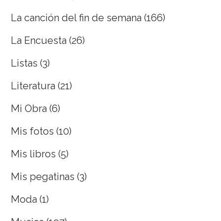
La canción del fin de semana
(166)
La Encuesta
(26)
Listas
(3)
Literatura
(21)
Mi Obra
(6)
Mis fotos
(10)
Mis libros
(5)
Mis pegatinas
(3)
Moda
(1)