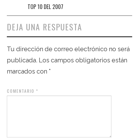
TOP 10 DEL 2007
DEJA UNA RESPUESTA
Tu dirección de correo electrónico no será
publicada.
Los campos obligatorios están
marcados con
*
COMENTARIO
*