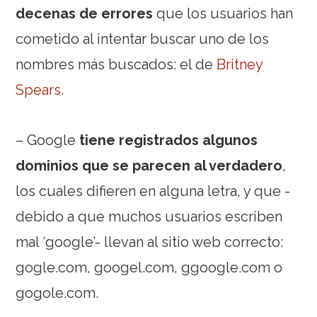
decenas de errores
que los usuarios han
cometido al intentar buscar uno de los
nombres más buscados: el de
Britney
Spears
.
– Google
tiene registrados algunos
dominios que se parecen al verdadero
,
los cuales difieren en alguna letra, y que -
debido a que muchos usuarios escriben
mal ‘google’- llevan al sitio web correcto:
gogle.com, googel.com, ggoogle.com o
gogole.com.