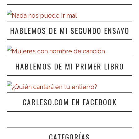
HABLEMOS DE MI SEGUNDO ENSAYO
HABLEMOS DE MI PRIMER LIBRO
CARLESO.COM EN FACEBOOK
CATEGORÍAS