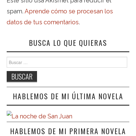
Este sitio usa Akismet para reducir el
spam.
Aprende cómo se procesan los
datos de tus comentarios
.
BUSCA LO QUE QUIERAS
Buscar:
HABLEMOS DE MI ÚLTIMA NOVELA
HABLEMOS DE MI PRIMERA NOVELA