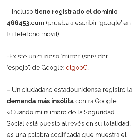
– Incluso
tiene registrado el dominio
466453.com
(prueba a escribir ‘google’ en
tu teléfono móvil).
-Existe un curioso ‘mirror’ (servidor
‘espejo’) de Google:
elgooG
.
– Un ciudadano estadounidense registró la
demanda más insólita
contra Google
«Cuando mi número de la Seguridad
Social está puesto al revés en su totalidad,
es una palabra codificada que muestra el