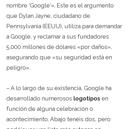
nombre ‘Google'». Este es el argumento
que Dylan Jayne, ciudadano de
Pennsylvania (EEUU), utiliza para demandar
a Google, y reclamar a sus fundadores
5.000 millones de dólares «por daños»,
asegurando que «su seguridad está en
peligro».
– A lo largo de su existencia, Google ha
desarrollado numerosos
logotipos
en
función de alguna celebración o
acontecimiento. Abajo tenéis dos, pero