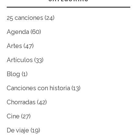
25 canciones
(24)
Agenda
(60)
Artes
(47)
Artículos
(33)
Blog
(1)
Canciones con historia
(13)
Chorradas
(42)
Cine
(27)
De viaje
(19)