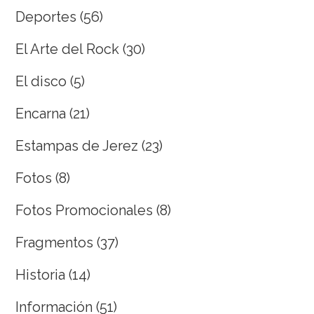
Deportes
(56)
El Arte del Rock
(30)
El disco
(5)
Encarna
(21)
Estampas de Jerez
(23)
Fotos
(8)
Fotos Promocionales
(8)
Fragmentos
(37)
Historia
(14)
Información
(51)