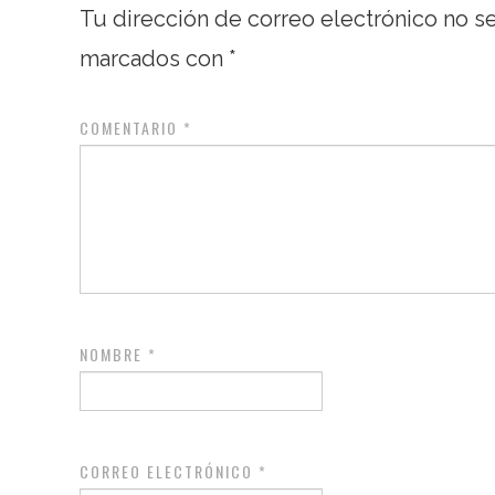
Tu dirección de correo electrónico no s
marcados con
*
COMENTARIO
*
NOMBRE
*
CORREO ELECTRÓNICO
*