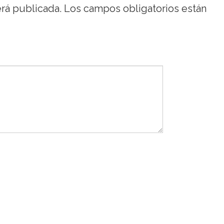
erá publicada.
Los campos obligatorios están