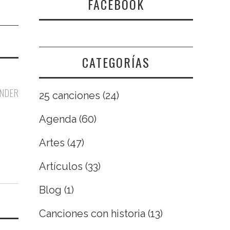
FACEBOOK
CATEGORÍAS
NDER
25 canciones
(24)
Agenda
(60)
Artes
(47)
Artículos
(33)
Blog
(1)
Canciones con historia
(13)