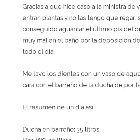
Gracias a que hice caso a la ministra de 
entran plantas y no las tengo que regar,
conseguido aguantar el último pis del d
muy mal en el baño por la deposición de 
todo el día.
Me lavo los dientes con un vaso de agua. 
cara con el barreño de la ducha de por l
El resumen de un día así:
Ducha en barreño: 35 litros.