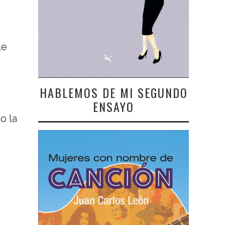
le
HABLEMOS DE MI SEGUNDO
ENSAYO
o la