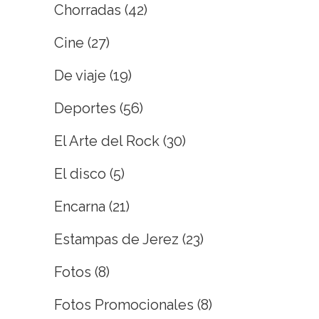
Chorradas
(42)
Cine
(27)
De viaje
(19)
Deportes
(56)
El Arte del Rock
(30)
El disco
(5)
Encarna
(21)
Estampas de Jerez
(23)
Fotos
(8)
Fotos Promocionales
(8)