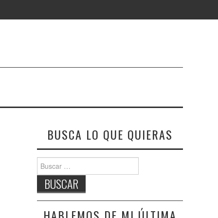
BUSCA LO QUE QUIERAS
Buscar:
HABLEMOS DE MI ÚLTIMA