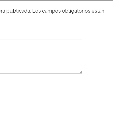
erá publicada.
Los campos obligatorios están