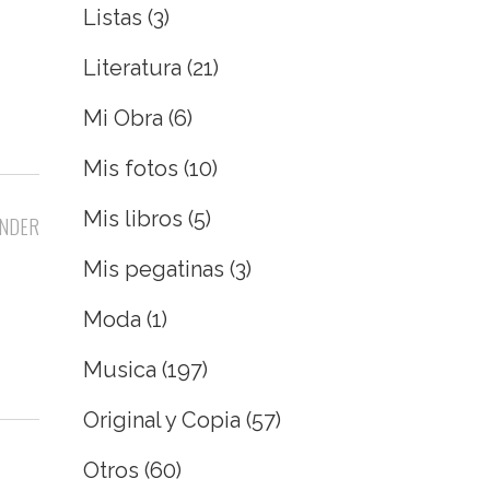
Listas
(3)
Literatura
(21)
Mi Obra
(6)
Mis fotos
(10)
Mis libros
(5)
NDER
Mis pegatinas
(3)
Moda
(1)
Musica
(197)
Original y Copia
(57)
Otros
(60)