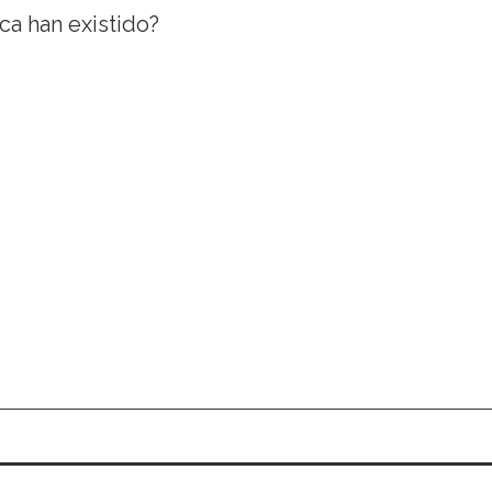
a han existido?