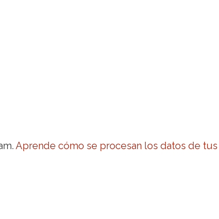
pam.
Aprende cómo se procesan los datos de tus