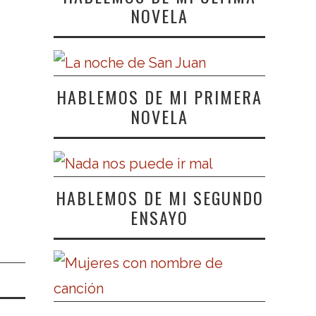
NOVELA
HABLEMOS DE MI PRIMERA
NOVELA
HABLEMOS DE MI SEGUNDO
ENSAYO