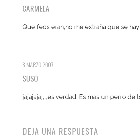
CARMELA
Que feos eran,no me extraña que se haya
8 MARZO 2007
SUSO
jajajajaj,,,es verdad. Es más un perro de
DEJA UNA RESPUESTA