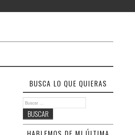
BUSCA LO QUE QUIERAS
Buscar:
HABLEMOS DE MI ÚLTIMA