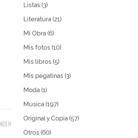
Listas
(3)
Literatura
(21)
Mi Obra
(6)
Mis fotos
(10)
Mis libros
(5)
Mis pegatinas
(3)
Moda
(1)
Musica
(197)
Original y Copia
(57)
NDER
Otros
(60)