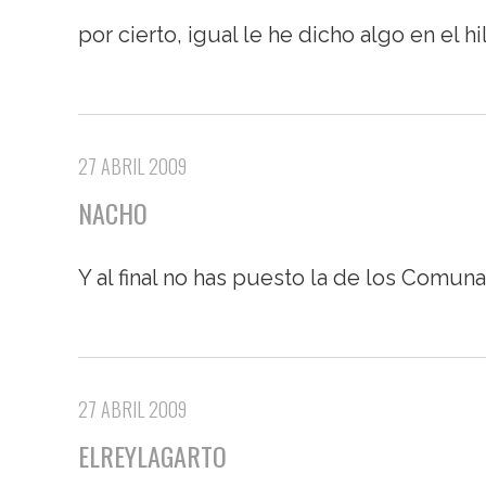
por cierto, igual le he dicho algo en el 
27 ABRIL 2009
NACHO
Y al final no has puesto la de los Comuna
27 ABRIL 2009
ELREYLAGARTO