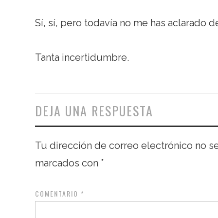
Sí, sí, pero todavía no me has aclarado d
Tanta incertidumbre.
DEJA UNA RESPUESTA
Tu dirección de correo electrónico no s
marcados con
*
COMENTARIO
*