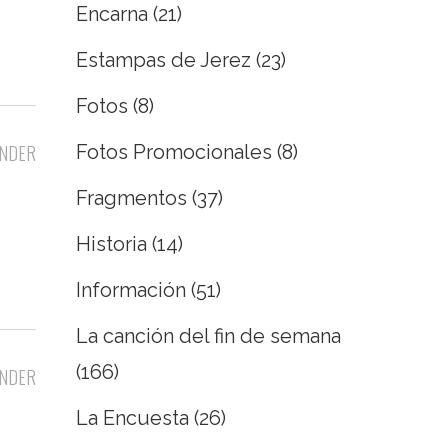
Encarna
(21)
Estampas de Jerez
(23)
Fotos
(8)
Fotos Promocionales
(8)
NDER
Fragmentos
(37)
Historia
(14)
Información
(51)
La canción del fin de semana
(166)
NDER
La Encuesta
(26)