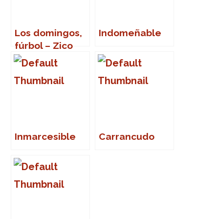
Los domingos,
Indomeñable
fúrbol – Zico
Inmarcesible
Carrancudo