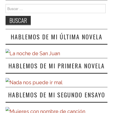
Buscar:
HABLEMOS DE MI ÚLTIMA NOVELA
HABLEMOS DE MI PRIMERA NOVELA
HABLEMOS DE MI SEGUNDO ENSAYO