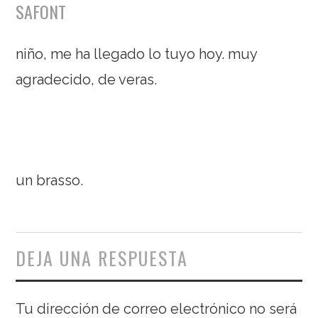
SAFONT
niño, me ha llegado lo tuyo hoy. muy
agradecido, de veras.
un brasso.
DEJA UNA RESPUESTA
Tu dirección de correo electrónico no será