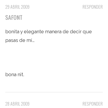
29 ABRIL 2009
RESPONDER
SAFONT
bonita y elegante manera de decir que
pasas de mí…
bona nit.
28 ABRIL 2009
RESPONDER