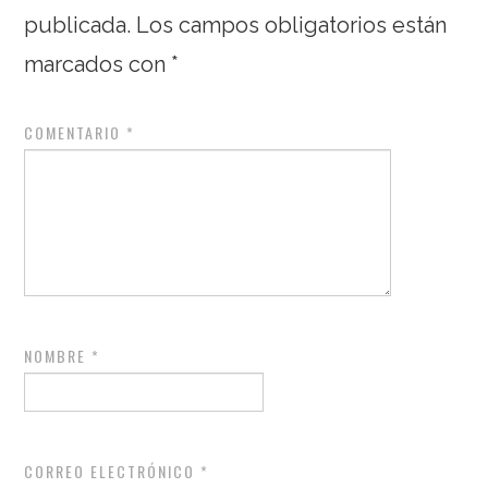
publicada.
Los campos obligatorios están
marcados con
*
COMENTARIO
*
NOMBRE
*
CORREO ELECTRÓNICO
*