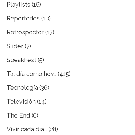
Playlists
(16)
Repertorios
(10)
Retrospector
(17)
Slider
(7)
SpeakFest
(5)
Tal día como hoy…
(415)
Tecnología
(36)
Televisión
(14)
The End
(6)
Vivir cada día…
(28)