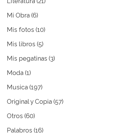
Literatura
(21)
Mi Obra
(6)
Mis fotos
(10)
Mis libros
(5)
Mis pegatinas
(3)
Moda
(1)
Musica
(197)
Original y Copia
(57)
Otros
(60)
Palabros
(16)