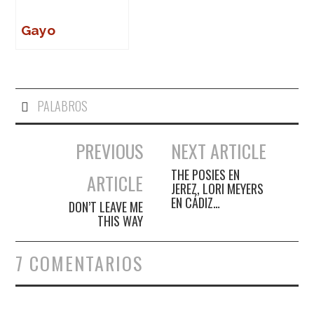
Gayo
PALABROS
PREVIOUS
NEXT ARTICLE
Navegación de entradas
THE POSIES EN
ARTICLE
JEREZ, LORI MEYERS
EN CÁDIZ…
DON’T LEAVE ME
THIS WAY
7 COMENTARIOS