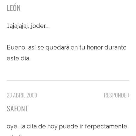
LEÓN
Jajajajaj, joder….
Bueno, así se quedará en tu honor durante
este día.
28 ABRIL 2009
RESPONDER
SAFONT
oye, la cita de hoy puede ir ferpectamente