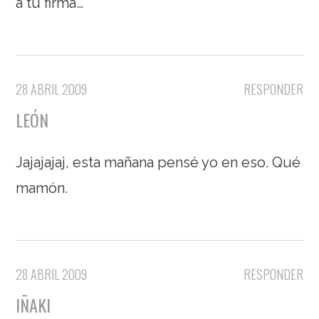
a tu firma…
28 ABRIL 2009
RESPONDER
LEÓN
Jajajajaj, esta mañana pensé yo en eso. Qué
mamón.
28 ABRIL 2009
RESPONDER
IÑAKI