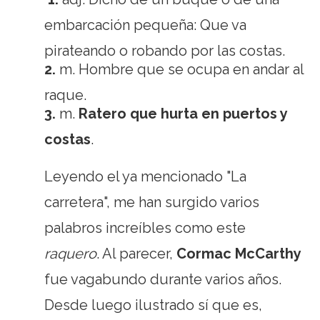
embarcación pequeña: Que va
pirateando o robando por las costas.
2.
m.
Hombre que se ocupa en andar al
raque.
3.
m.
Ratero que hurta en puertos y
costas
.
Leyendo el ya mencionado "La
carretera", me han surgido varios
palabros increíbles como este
raquero
. Al parecer,
Cormac McCarthy
fue vagabundo durante varios años.
Desde luego ilustrado sí que es,