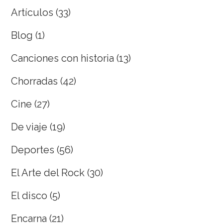
Artículos
(33)
Blog
(1)
Canciones con historia
(13)
Chorradas
(42)
Cine
(27)
De viaje
(19)
Deportes
(56)
El Arte del Rock
(30)
El disco
(5)
Encarna
(21)