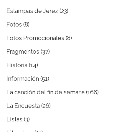
Estampas de Jerez
(23)
Fotos
(8)
Fotos Promocionales
(8)
Fragmentos
(37)
Historia
(14)
Información
(51)
La canción del fin de semana
(166)
La Encuesta
(26)
Listas
(3)