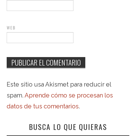
WEB
Este sitio usa Akismet para reducir el
spam.
Aprende cómo se procesan los
datos de tus comentarios
.
BUSCA LO QUE QUIERAS