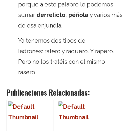
porque a este palabro le podemos
sumar
derrelicto
,
péñola
y varios más
de esa enjundia.
Ya tenemos dos tipos de
ladrones: ratero y raquero. Y rapero.
Pero no los tratéis con el mismo
rasero.
Publicaciones Relacionadas: