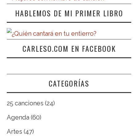
HABLEMOS DE MI PRIMER LIBRO
CARLESO.COM EN FACEBOOK
CATEGORÍAS
25 canciones
(24)
Agenda
(60)
Artes
(47)