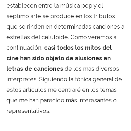
establecen entre la música pop y el
séptimo arte se produce en los tributos
que se rinden en determinadas canciones a
estrellas del celuloide. Como veremos a
continuación,
casi todos los mitos del
cine han sido objeto de alusiones en
letras de canciones
de los más diversos
intérpretes. Siguiendo la tónica general de
estos artículos me centraré en los temas
que me han parecido más interesantes o
representativos.