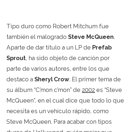
Tipo duro como Robert Mitchum fue
también el malogrado
Steve McQueen
.
Aparte de dar título a un LP de
Prefab
Sprout
, ha sido objeto de canción por
parte de varios autores, entre los que
destaco a
Sheryl Crow
. El primer tema de
su álbum “C’mon c’mon” de
2002
es “Steve
McQueen”, en el cual dice que todo lo que
necesita es un vehículo rápido, como
Steve McQueen. Para acabar con tipos