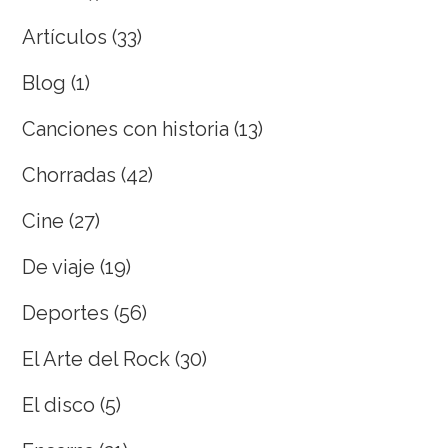
Artículos
(33)
Blog
(1)
Canciones con historia
(13)
Chorradas
(42)
Cine
(27)
De viaje
(19)
Deportes
(56)
El Arte del Rock
(30)
El disco
(5)