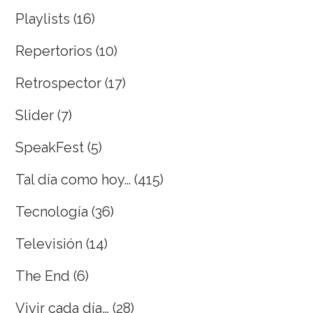
Playlists
(16)
Repertorios
(10)
Retrospector
(17)
Slider
(7)
SpeakFest
(5)
Tal día como hoy…
(415)
Tecnología
(36)
Televisión
(14)
The End
(6)
Vivir cada día…
(28)