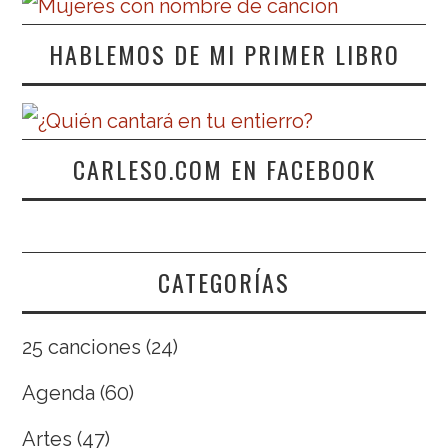
HABLEMOS DE MI PRIMER LIBRO
CARLESO.COM EN FACEBOOK
CATEGORÍAS
25 canciones
(24)
Agenda
(60)
Artes
(47)