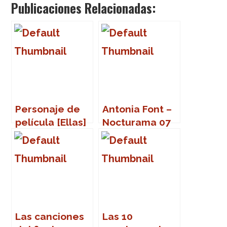
Publicaciones Relacionadas:
Personaje de
Antonia Font –
película [Ellas]
Nocturama 07
(Sevilla)
Las canciones
Las 10