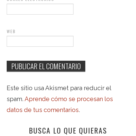
WEB
Este sitio usa Akismet para reducir el
spam.
Aprende cómo se procesan los
datos de tus comentarios
.
BUSCA LO QUE QUIERAS