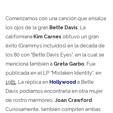
Comenzamos con una canción que ensalza
los ojos de la gran
Bette Davis
. La
californiana
Kim Carnes
obtuvo un gran
éxito (Grammys incluidos) en la década de
los 80 con “Bette Davis Eyes”, en la cual se
menciona también a
Greta Garbo
. Fue
publicada en el LP “Mistaken Identity”, en
1981
. La réplica en
Hollywood
a Bette
Davis podíamos encontrarla en otra mujer
de rostro marmóreo,
Joan Crawford
.
Curiosamente, también compiten ambas