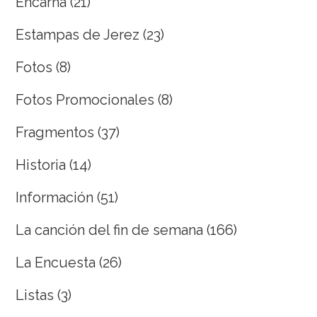
Encarna
(21)
Estampas de Jerez
(23)
Fotos
(8)
Fotos Promocionales
(8)
Fragmentos
(37)
Historia
(14)
Información
(51)
La canción del fin de semana
(166)
La Encuesta
(26)
Listas
(3)