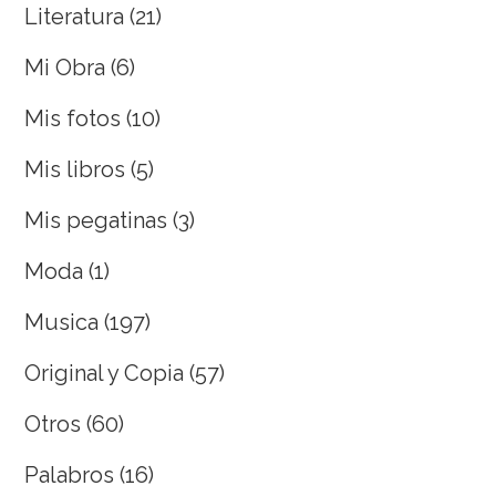
Literatura
(21)
Mi Obra
(6)
Mis fotos
(10)
Mis libros
(5)
Mis pegatinas
(3)
Moda
(1)
Musica
(197)
Original y Copia
(57)
Otros
(60)
Palabros
(16)