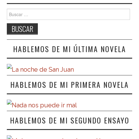
Buscar:
HABLEMOS DE MI ÚLTIMA NOVELA
HABLEMOS DE MI PRIMERA NOVELA
HABLEMOS DE MI SEGUNDO ENSAYO