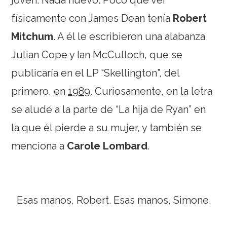
físicamente con James Dean tenía
Robert
Mitchum
. A él le escribieron una alabanza
Julian Cope y Ian McCulloch, que se
publicaría en el LP “Skellington”, del
primero, en
1989
. Curiosamente, en la letra
se alude a la parte de “La hija de Ryan” en
la que él pierde a su mujer, y también se
menciona a
Carole Lombard
.
Esas manos, Robert. Esas manos, Simone.