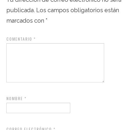
publicada.
Los campos obligatorios están
marcados con
*
COMENTARIO
*
NOMBRE
*
CORREO ELECTRÓNICO
*