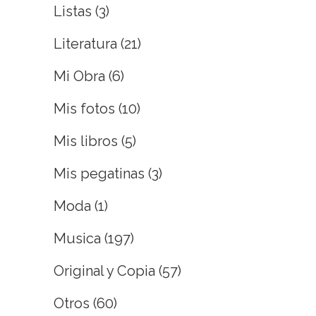
Listas
(3)
Literatura
(21)
Mi Obra
(6)
Mis fotos
(10)
Mis libros
(5)
Mis pegatinas
(3)
Moda
(1)
Musica
(197)
Original y Copia
(57)
Otros
(60)