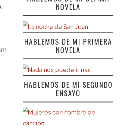
NOVELA
.
HABLEMOS DE MI PRIMERA
NOVELA
bum
HABLEMOS DE MI SEGUNDO
ENSAYO