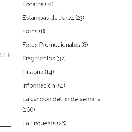
Encarna
(21)
Estampas de Jerez
(23)
Fotos
(8)
Fotos Promocionales
(8)
NDER
Fragmentos
(37)
Historia
(14)
Información
(51)
La canción del fin de semana
(166)
La Encuesta
(26)