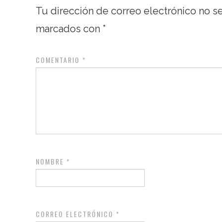
Tu dirección de correo electrónico no s
marcados con
*
COMENTARIO
*
NOMBRE
*
CORREO ELECTRÓNICO
*