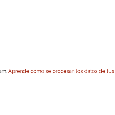
pam.
Aprende cómo se procesan los datos de tus