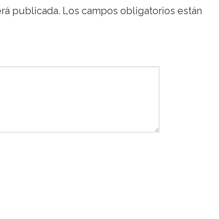
erá publicada.
Los campos obligatorios están