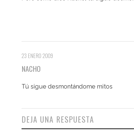
23 ENERO 2009
NACHO
Tú sigue desmontándome mitos
DEJA UNA RESPUESTA