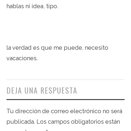
hablas ni idea, tipo.
la verdad es que me puede. necesito
vacaciones.
DEJA UNA RESPUESTA
Tu dirección de correo electrónico no será
publicada.
Los campos obligatorios están