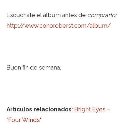
Escúchate el álbum antes de
comprarlo:
http://www.conoroberst.com/album/
Buen fin de semana.
Artículos relacionados
:
Bright Eyes –
"Four Winds"