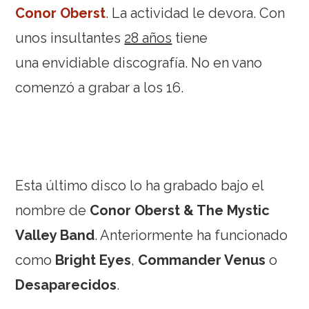
Conor Oberst
. La actividad le devora. Con
unos insultantes
28 años
tiene
una envidiable discografía. No en vano
comenzó a grabar a los 16.
Esta último disco lo ha grabado bajo el
nombre de
Conor Oberst & The Mystic
Valley Band
. Anteriormente ha funcionado
como
Bright Eyes
,
Commander Venus
o
Desaparecidos
.