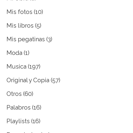
Mis fotos
(10)
Mis libros
(5)
Mis pegatinas
(3)
Moda
(1)
Musica
(197)
Original y Copia
(57)
Otros
(60)
Palabros
(16)
Playlists
(16)