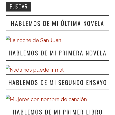
HABLEMOS DE MI ÚLTIMA NOVELA
HABLEMOS DE MI PRIMERA NOVELA
HABLEMOS DE MI SEGUNDO ENSAYO
HABLEMOS DE MI PRIMER LIBRO