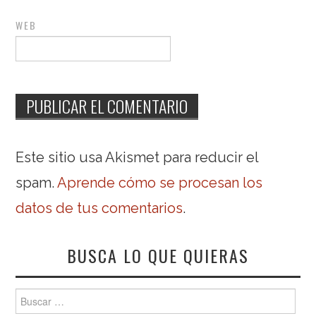
WEB
Este sitio usa Akismet para reducir el
spam.
Aprende cómo se procesan los
datos de tus comentarios
.
BUSCA LO QUE QUIERAS
Buscar: