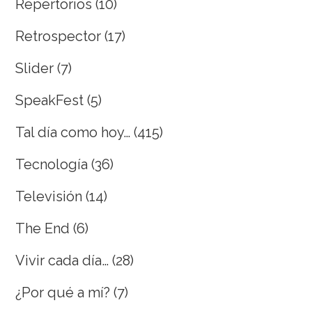
Repertorios
(10)
Retrospector
(17)
Slider
(7)
SpeakFest
(5)
Tal día como hoy…
(415)
Tecnología
(36)
Televisión
(14)
The End
(6)
Vivir cada día…
(28)
¿Por qué a mí?
(7)