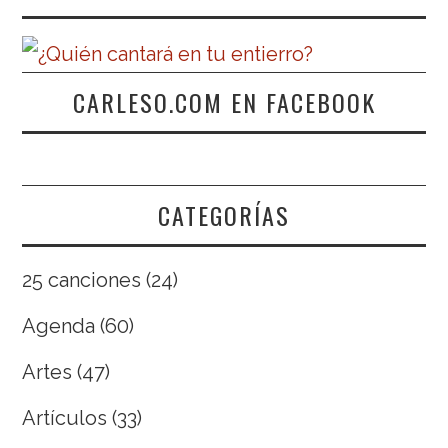
CARLESO.COM EN FACEBOOK
CATEGORÍAS
25 canciones
(24)
Agenda
(60)
Artes
(47)
Artículos
(33)