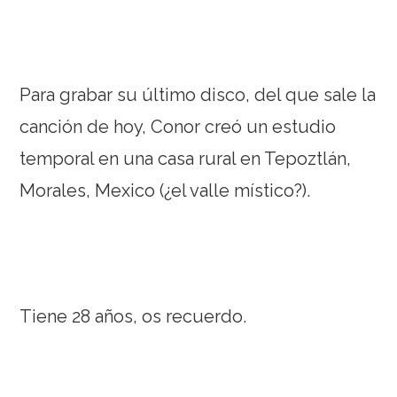
Para grabar su último disco, del que sale la
canción de hoy, Conor creó un estudio
temporal en una casa rural en Tepoztlán,
Morales, Mexico (¿el valle místico?).
Tiene 28 años, os recuerdo.