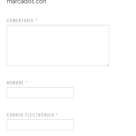
marcados con
*
COMENTARIO
*
NOMBRE
*
CORREO ELECTRÓNICO
*