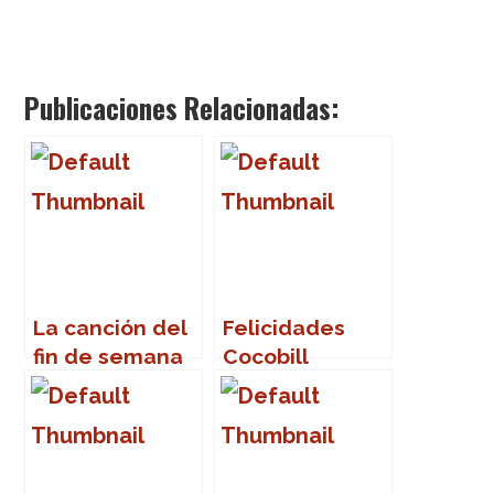
Publicaciones Relacionadas:
La canción del
Felicidades
fin de semana
Cocobill