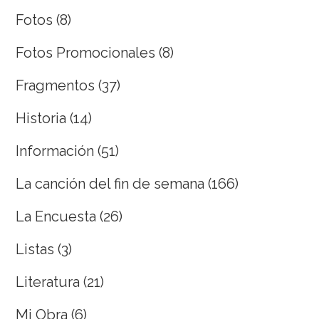
Fotos
(8)
Fotos Promocionales
(8)
Fragmentos
(37)
Historia
(14)
Información
(51)
La canción del fin de semana
(166)
La Encuesta
(26)
Listas
(3)
Literatura
(21)
Mi Obra
(6)