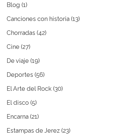
Blog
(1)
Canciones con historia
(13)
Chorradas
(42)
Cine
(27)
De viaje
(19)
Deportes
(56)
El Arte del Rock
(30)
El disco
(5)
Encarna
(21)
Estampas de Jerez
(23)