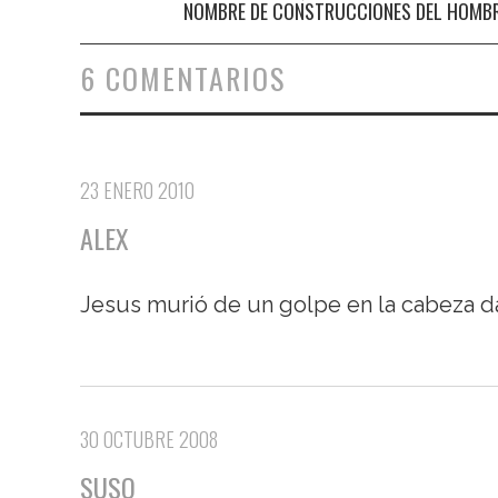
NOMBRE DE CONSTRUCCIONES DEL HOMB
6 COMENTARIOS
23 ENERO 2010
ALEX
Jesus murió de un golpe en la cabeza da
30 OCTUBRE 2008
SUSO