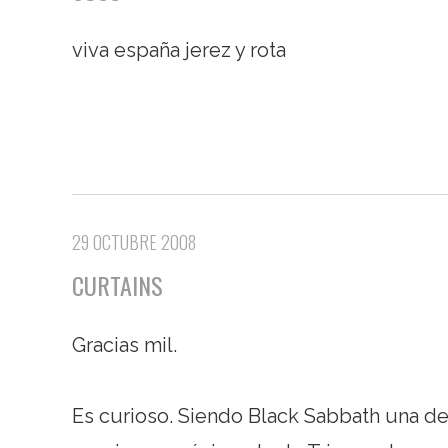
viva españa jerez y rota
29 OCTUBRE 2008
CURTAINS
Gracias mil.
Es curioso. Siendo Black Sabbath una d