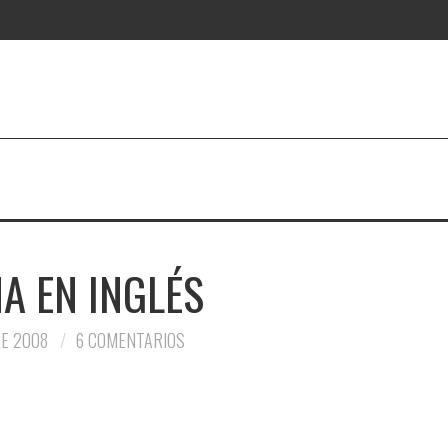
A EN INGLÉS
E 2008
6 COMENTARIOS