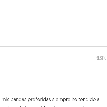
RESPO
e mis bandas preferidas siempre he tendido a