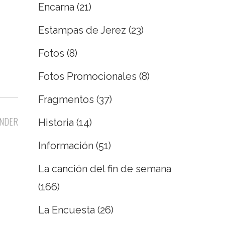
Encarna
(21)
Estampas de Jerez
(23)
Fotos
(8)
Fotos Promocionales
(8)
Fragmentos
(37)
NDER
Historia
(14)
Información
(51)
La canción del fin de semana
(166)
La Encuesta
(26)