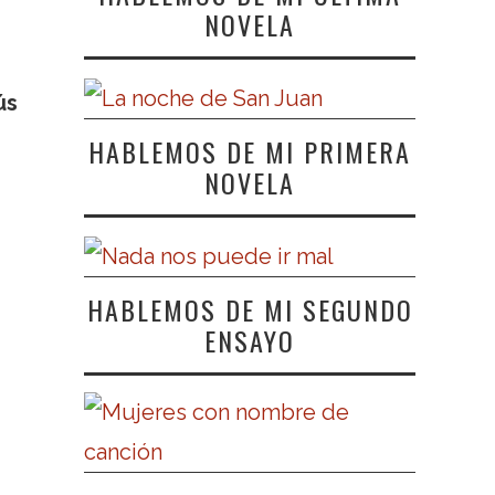
NOVELA
ús
HABLEMOS DE MI PRIMERA
NOVELA
HABLEMOS DE MI SEGUNDO
ENSAYO