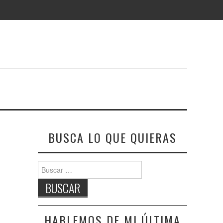
BUSCA LO QUE QUIERAS
Buscar:
HABLEMOS DE MI ÚLTIMA