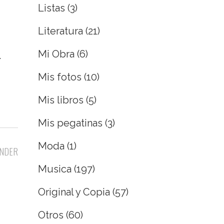
Listas
(3)
Literatura
(21)
Mi Obra
(6)
.
Mis fotos
(10)
Mis libros
(5)
Mis pegatinas
(3)
Moda
(1)
NDER
Musica
(197)
Original y Copia
(57)
Otros
(60)