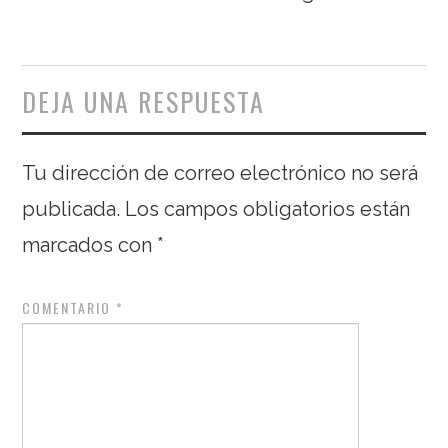
DEJA UNA RESPUESTA
Tu dirección de correo electrónico no será
publicada.
Los campos obligatorios están
marcados con
*
COMENTARIO
*