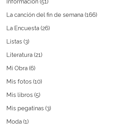
Información
(51)
La canción del fin de semana
(166)
La Encuesta
(26)
Listas
(3)
Literatura
(21)
Mi Obra
(6)
Mis fotos
(10)
Mis libros
(5)
Mis pegatinas
(3)
Moda
(1)