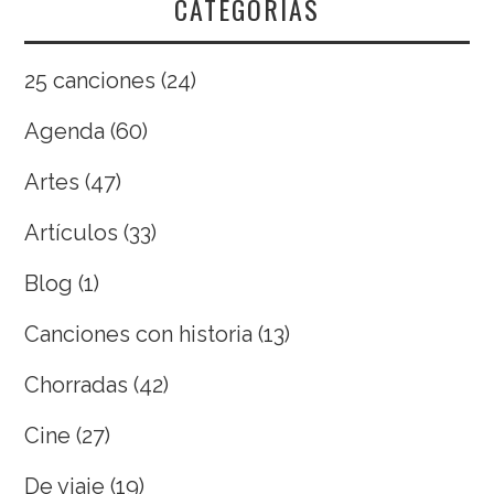
CATEGORÍAS
25 canciones
(24)
Agenda
(60)
Artes
(47)
Artículos
(33)
Blog
(1)
Canciones con historia
(13)
Chorradas
(42)
Cine
(27)
De viaje
(19)