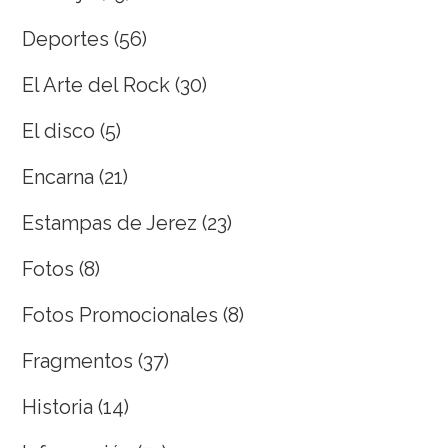
Deportes
(56)
El Arte del Rock
(30)
El disco
(5)
Encarna
(21)
Estampas de Jerez
(23)
Fotos
(8)
Fotos Promocionales
(8)
Fragmentos
(37)
Historia
(14)