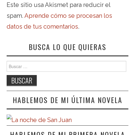
Este sitio usa Akismet para reducir el
spam.
Aprende cómo se procesan los
datos de tus comentarios
.
BUSCA LO QUE QUIERAS
Buscar:
HABLEMOS DE MI ÚLTIMA NOVELA
HABLEMOS DE MI PRIMERA NOVELA