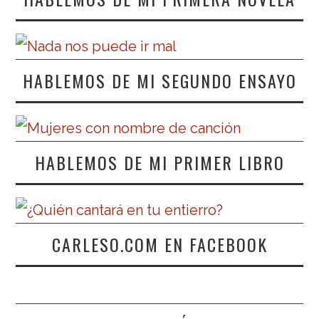
HABLEMOS DE MI SEGUNDO ENSAYO
HABLEMOS DE MI PRIMER LIBRO
CARLESO.COM EN FACEBOOK