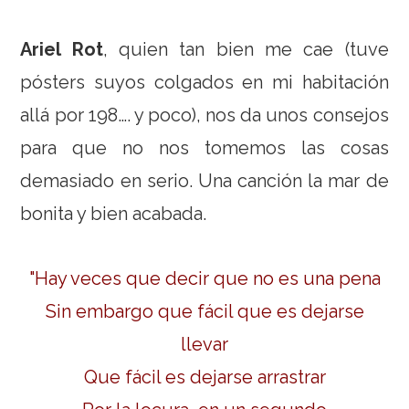
Ariel Rot
, quien tan bien me cae (tuve
pósters suyos colgados en mi habitación
allá por 198…. y poco), nos da unos consejos
para que no nos tomemos las cosas
demasiado en serio. Una canción la mar de
bonita y bien acabada.
"Hay veces que decir que no es una pena
Sin embargo que fácil que es dejarse
llevar
Que fácil es dejarse arrastrar