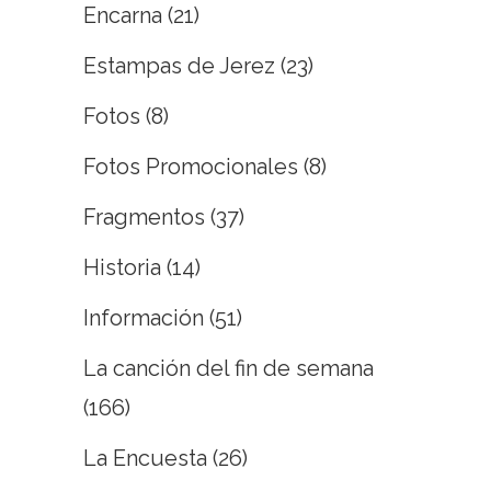
Encarna
(21)
Estampas de Jerez
(23)
Fotos
(8)
Fotos Promocionales
(8)
Fragmentos
(37)
Historia
(14)
Información
(51)
La canción del fin de semana
(166)
La Encuesta
(26)