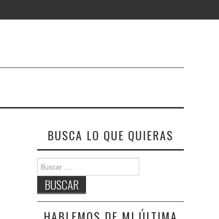
BUSCA LO QUE QUIERAS
Buscar:
HABLEMOS DE MI ÚLTIMA