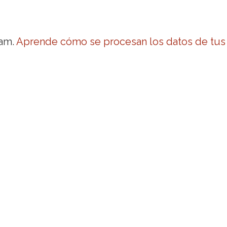
pam.
Aprende cómo se procesan los datos de tus