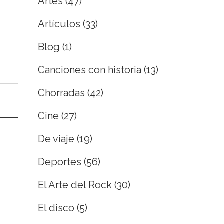
Artes
(47)
Artículos
(33)
Blog
(1)
Canciones con historia
(13)
Chorradas
(42)
Cine
(27)
De viaje
(19)
Deportes
(56)
El Arte del Rock
(30)
El disco
(5)