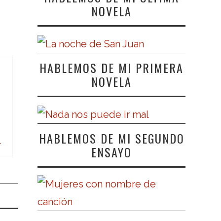
NOVELA
HABLEMOS DE MI PRIMERA
NOVELA
HABLEMOS DE MI SEGUNDO
–
ENSAYO