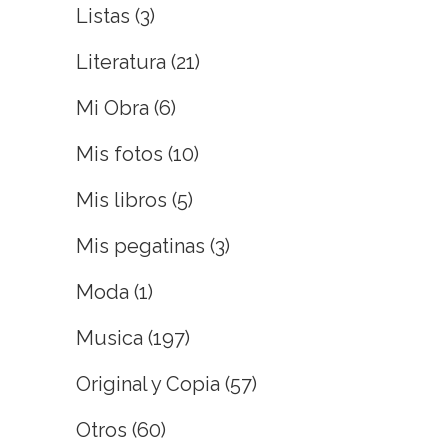
Listas
(3)
Literatura
(21)
Mi Obra
(6)
Mis fotos
(10)
Mis libros
(5)
Mis pegatinas
(3)
Moda
(1)
Musica
(197)
Original y Copia
(57)
Otros
(60)