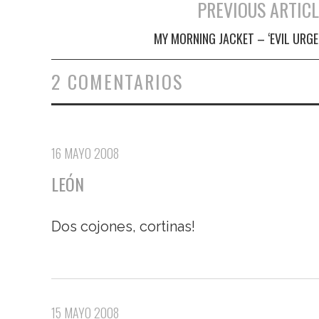
PREVIOUS ARTICL
Navegación de entradas
MY MORNING JACKET – ‘EVIL URGE
2 COMENTARIOS
16 MAYO 2008
LEÓN
Dos cojones, cortinas!
15 MAYO 2008