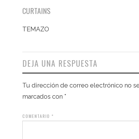
CURTAINS
TEMAZO
DEJA UNA RESPUESTA
Tu dirección de correo electrónico no s
marcados con
*
COMENTARIO
*