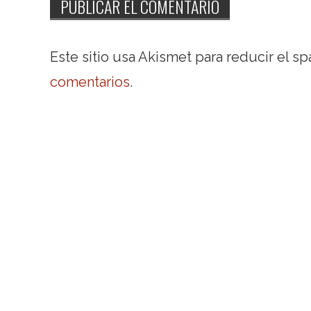
Este sitio usa Akismet para reducir el s
comentarios
.