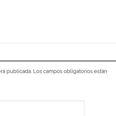
erá publicada.
Los campos obligatorios están