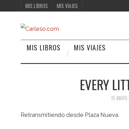
MIS LIBROS
MIS VIAJES
MIS LIBROS
MIS VIAJES
EVERY LIT
15 MAYO
Retransmitiendo desde Plaza Nueva.