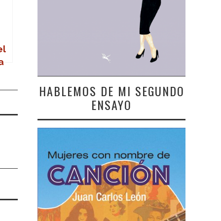
el
a
HABLEMOS DE MI SEGUNDO
ENSAYO