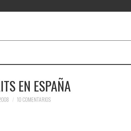
ITS EN ESPAÑA
2008
10 COMENTARIOS