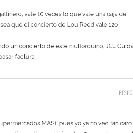
gallinero, vale 10 veces lo que vale una caja de
sea que el concierto de Lou Reed vale 120
do un concierto de este niullorquino, JC… Cuida
asar factura.
RESPO
(supermercados MAS), pues yo ya no veo tan caro