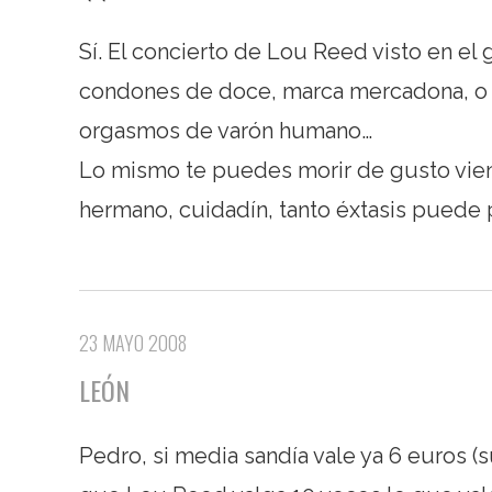
Sí. El concierto de Lou Reed visto en el 
condones de doce, marca mercadona, o 
orgasmos de varón humano…
Lo mismo te puedes morir de gusto vien
hermano, cuidadín, tanto éxtasis puede p
23 MAYO 2008
LEÓN
Pedro, si media sandía vale ya 6 euros 