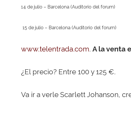
14 de julio – Barcelona (Auditorio del forum)
15 de julio – Barcelona (Auditorio del forum)
www.telentrada.com
.
A la venta e
¿El precio? Entre 100 y 125 €.
Va ir a verle Scarlett Johanson, cr