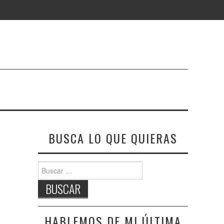
BUSCA LO QUE QUIERAS
Buscar:
HABLEMOS DE MI ÚLTIMA