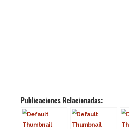
Publicaciones Relacionadas: