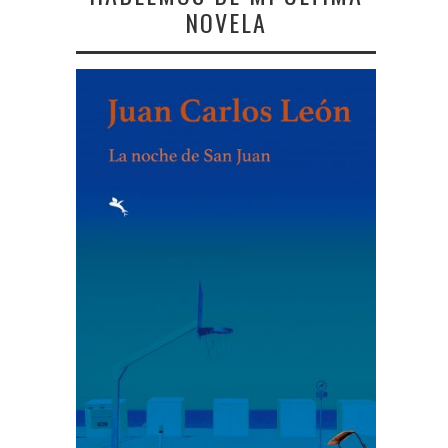
NOVELA