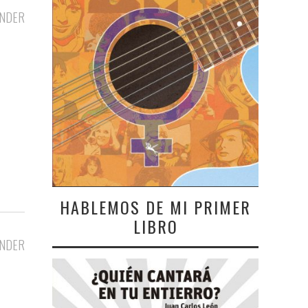
NDER
HABLEMOS DE MI PRIMER
LIBRO
NDER