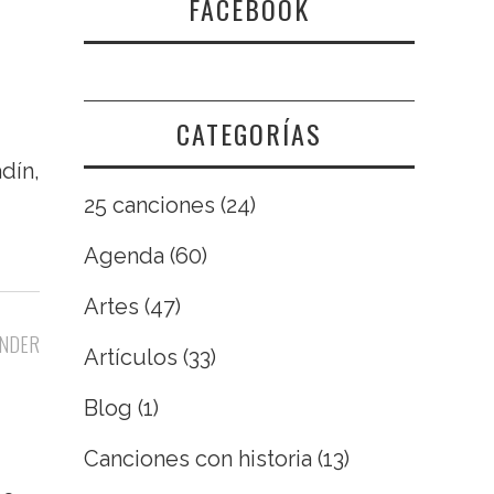
FACEBOOK
CATEGORÍAS
dín,
25 canciones
(24)
Agenda
(60)
Artes
(47)
NDER
Artículos
(33)
Blog
(1)
Canciones con historia
(13)