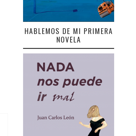
HABLEMOS DE MI PRIMERA
NOVELA