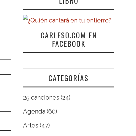
LIBRO
CARLESO.COM EN
FACEBOOK
CATEGORÍAS
25 canciones
(24)
Agenda
(60)
Artes
(47)