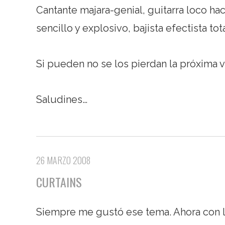
Cantante majara-genial, guitarra loco ha
sencillo y explosivo, bajista efectista tot
Si pueden no se los pierdan la próxima v
Saludines…
26 MARZO 2008
CURTAINS
Siempre me gustó ese tema. Ahora con l