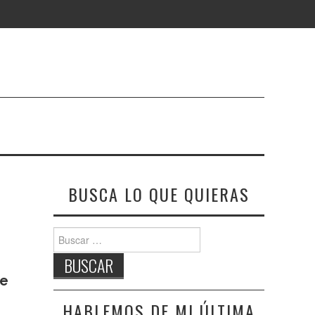
BUSCA LO QUE QUIERAS
Buscar:
e
HABLEMOS DE MI ÚLTIMA