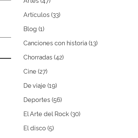
Artes
(47)
Artículos
(33)
Blog
(1)
Canciones con historia
(13)
Chorradas
(42)
Cine
(27)
De viaje
(19)
Deportes
(56)
El Arte del Rock
(30)
El disco
(5)