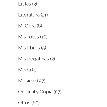
Listas
(3)
Literatura
(21)
Mi Obra
(6)
Mis fotos
(10)
Mis libros
(5)
Mis pegatinas
(3)
Moda
(1)
Musica
(197)
Original y Copia
(57)
Otros
(60)