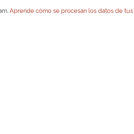
pam.
Aprende cómo se procesan los datos de tus