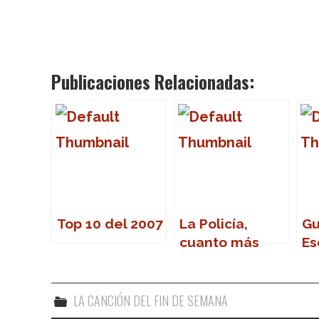
Publicaciones Relacionadas:
Top 10 del 2007
La Policía,
Gu
cuanto más
Es
lejos, mejor
LA CANCIÓN DEL FIN DE SEMANA