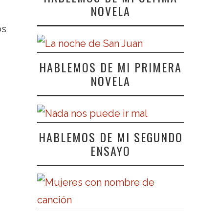
NOVELA
os
HABLEMOS DE MI PRIMERA
NOVELA
HABLEMOS DE MI SEGUNDO
ENSAYO