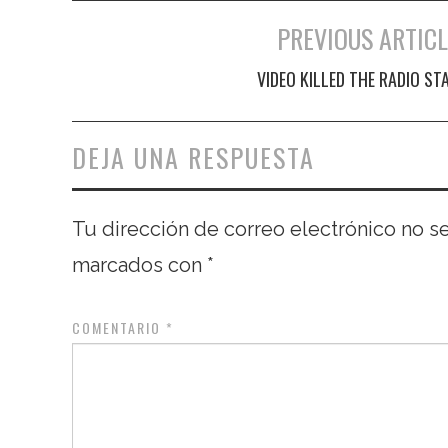
PREVIOUS ARTICL
Navegación de entradas
VIDEO KILLED THE RADIO ST
DEJA UNA RESPUESTA
Tu dirección de correo electrónico no s
marcados con
*
COMENTARIO
*