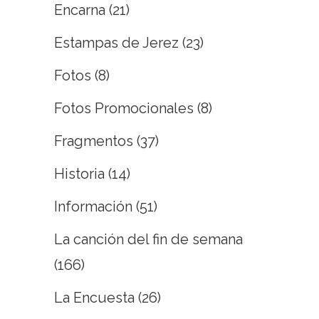
Encarna
(21)
Estampas de Jerez
(23)
Fotos
(8)
Fotos Promocionales
(8)
Fragmentos
(37)
Historia
(14)
Información
(51)
La canción del fin de semana
(166)
La Encuesta
(26)