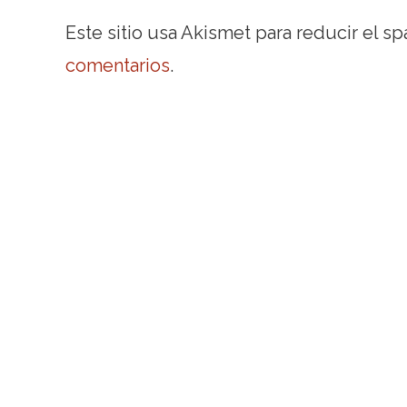
Este sitio usa Akismet para reducir el s
comentarios
.