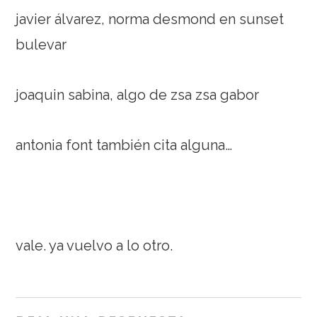
javier álvarez, norma desmond en sunset
bulevar
joaquin sabina, algo de zsa zsa gabor
antonia font también cita alguna…
vale. ya vuelvo a lo otro.