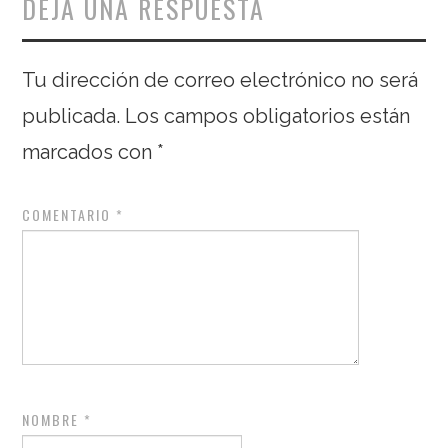
DEJA UNA RESPUESTA
Tu dirección de correo electrónico no será
publicada.
Los campos obligatorios están
marcados con
*
COMENTARIO
*
NOMBRE
*