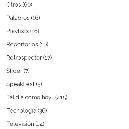
Otros
(60)
Palabros
(16)
Playlists
(16)
Repertorios
(10)
Retrospector
(17)
Slider
(7)
SpeakFest
(5)
Tal día como hoy…
(415)
Tecnología
(36)
Televisión
(14)