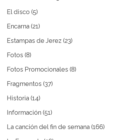
El disco
(5)
Encarna
(21)
Estampas de Jerez
(23)
Fotos
(8)
Fotos Promocionales
(8)
Fragmentos
(37)
Historia
(14)
Información
(51)
La canción del fin de semana
(166)