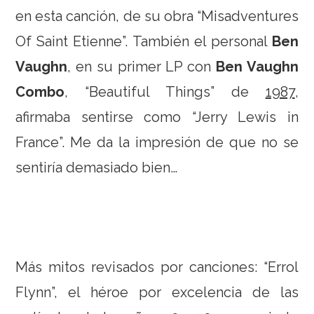
en esta canción, de su obra “Misadventures
Of Saint Etienne”. También el personal
Ben
Vaughn
, en su primer LP con
Ben Vaughn
Combo
, “Beautiful Things” de
1987
,
afirmaba sentirse como “Jerry Lewis in
France”. Me da la impresión de que no se
sentiría demasiado bien…
Más mitos revisados por canciones: “Errol
Flynn”, el héroe por excelencia de las