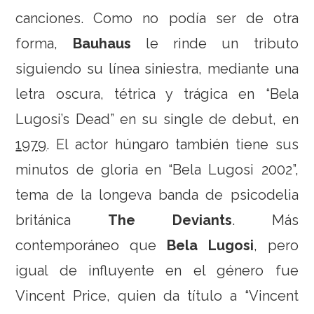
canciones. Como no podía ser de otra
forma,
Bauhaus
le rinde un tributo
siguiendo su línea siniestra, mediante una
letra oscura, tétrica y trágica en “Bela
Lugosi’s Dead” en su single de debut, en
1979
. El actor húngaro también tiene sus
minutos de gloria en “Bela Lugosi 2002”,
tema de la longeva banda de psicodelia
británica
The Deviants
. Más
contemporáneo que
Bela Lugosi
, pero
igual de influyente en el género fue
Vincent Price, quien da título a “Vincent