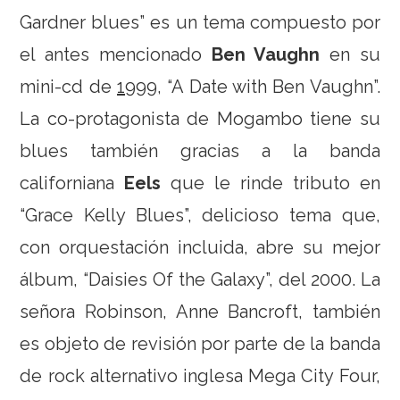
Gardner blues” es un tema compuesto por
el antes mencionado
Ben Vaughn
en su
mini-cd de
1999
, “A Date with Ben Vaughn”.
La co-protagonista de Mogambo tiene su
blues también gracias a la banda
californiana
Eels
que le rinde tributo en
“Grace Kelly Blues”, delicioso tema que,
con orquestación incluida, abre su mejor
álbum, “Daisies Of the Galaxy”, del 2000. La
señora Robinson, Anne Bancroft, también
es objeto de revisión por parte de la banda
de rock alternativo inglesa Mega City Four,