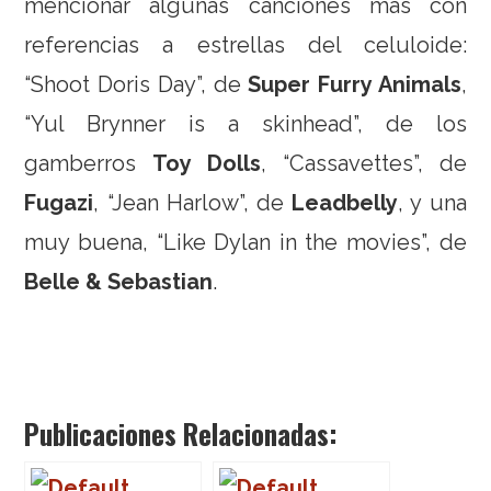
mencionar algunas canciones más con
referencias a estrellas del celuloide:
“Shoot Doris Day”, de
Super Furry Animals
,
“Yul Brynner is a skinhead”, de los
gamberros
Toy Dolls
, “Cassavettes”, de
Fugazi
, “Jean Harlow”, de
Leadbelly
, y una
muy buena, “Like Dylan in the movies”, de
Belle & Sebastian
.
Publicaciones Relacionadas: