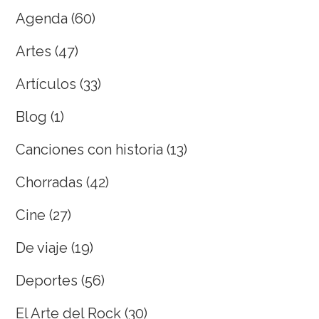
Agenda
(60)
Artes
(47)
Artículos
(33)
Blog
(1)
Canciones con historia
(13)
Chorradas
(42)
Cine
(27)
De viaje
(19)
Deportes
(56)
El Arte del Rock
(30)