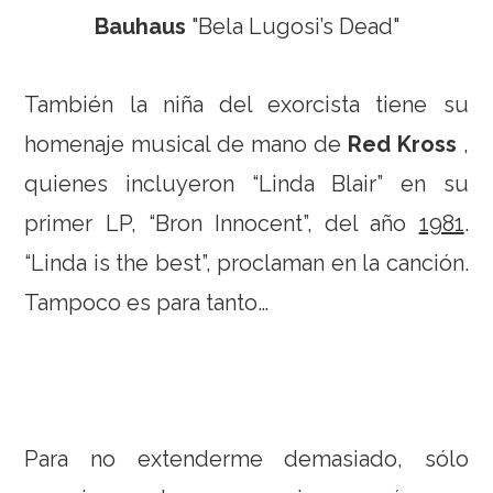
Bauhaus
"Bela Lugosi’s Dead"
También la niña del exorcista tiene su
homenaje musical de mano de
Red Kross
,
quienes incluyeron “Linda Blair” en su
primer LP, “Bron Innocent”, del año
1981
.
“Linda is the best”, proclaman en la canción.
Tampoco es para tanto…
Para no extenderme demasiado, sólo