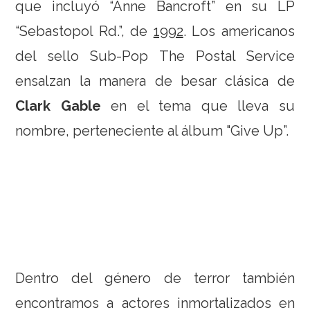
que incluyó “Anne Bancroft” en su LP
“Sebastopol Rd.”, de
1992
. Los americanos
del sello Sub-Pop The Postal Service
ensalzan la manera de besar clásica de
Clark Gable
en el tema que lleva su
nombre, perteneciente al álbum "Give Up”.
Dentro del género de terror también
encontramos a actores inmortalizados en