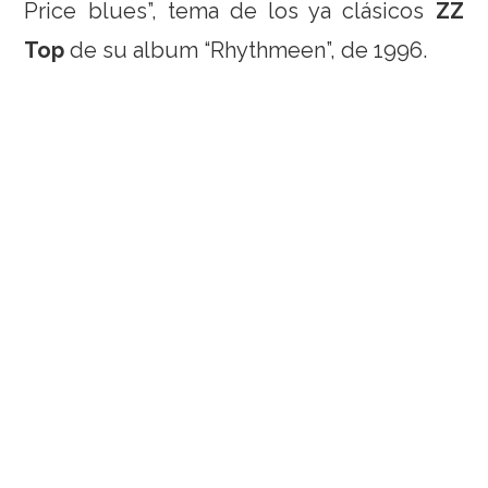
Price blues”, tema de los ya clásicos
ZZ
Top
de su album “Rhythmeen”, de 1996.