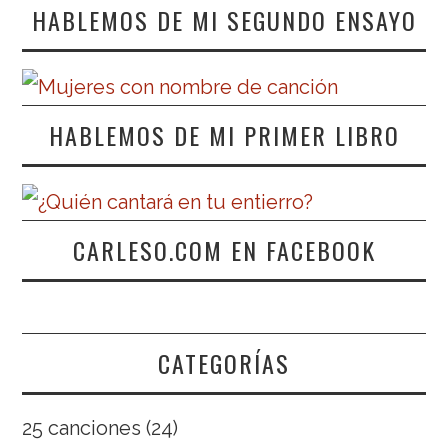
HABLEMOS DE MI SEGUNDO ENSAYO
HABLEMOS DE MI PRIMER LIBRO
CARLESO.COM EN FACEBOOK
CATEGORÍAS
25 canciones
(24)