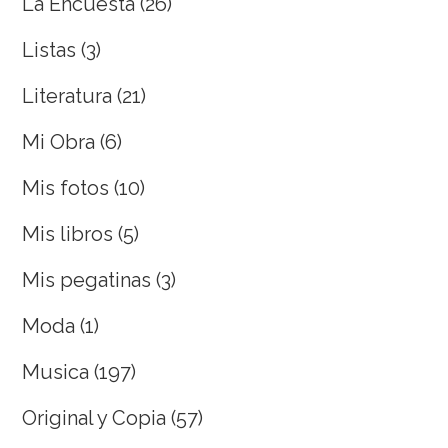
La Encuesta
(26)
Listas
(3)
Literatura
(21)
Mi Obra
(6)
Mis fotos
(10)
Mis libros
(5)
Mis pegatinas
(3)
Moda
(1)
Musica
(197)
Original y Copia
(57)