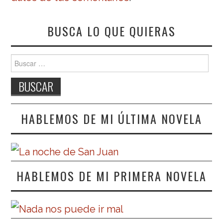
BUSCA LO QUE QUIERAS
Buscar:
HABLEMOS DE MI ÚLTIMA NOVELA
HABLEMOS DE MI PRIMERA NOVELA