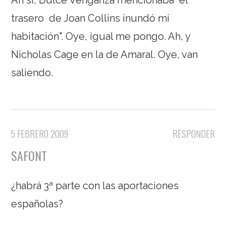
trasero de Joan Collins inundó mi
habitación". Oye, igual me pongo. Ah, y
Nicholas Cage en la de Amaral. Oye, van
saliendo.
5 FEBRERO 2009
RESPONDER
SAFONT
¿habrá 3ª parte con las aportaciones
españolas?