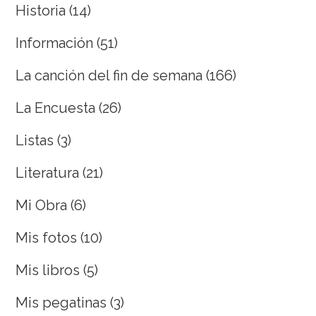
Historia
(14)
Información
(51)
La canción del fin de semana
(166)
La Encuesta
(26)
Listas
(3)
Literatura
(21)
Mi Obra
(6)
Mis fotos
(10)
Mis libros
(5)
Mis pegatinas
(3)