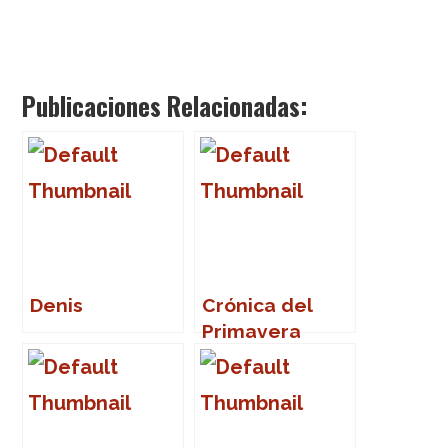
Publicaciones Relacionadas:
Denis
Crónica del
Primavera
Sound 2007