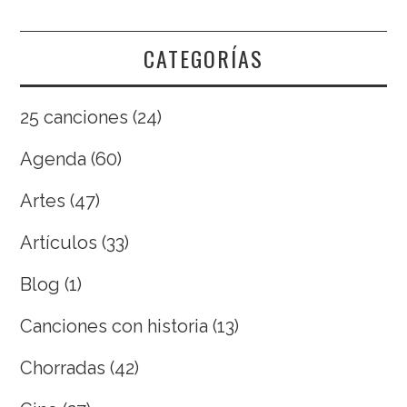
CATEGORÍAS
25 canciones
(24)
Agenda
(60)
Artes
(47)
Artículos
(33)
Blog
(1)
Canciones con historia
(13)
Chorradas
(42)