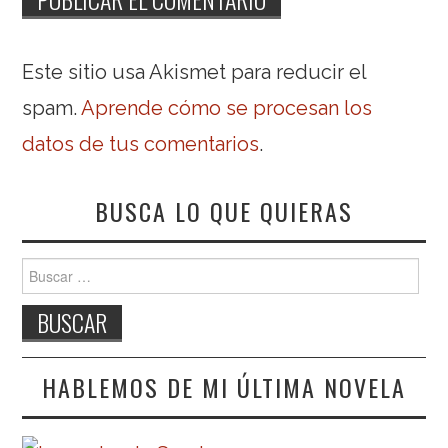
Este sitio usa Akismet para reducir el
spam.
Aprende cómo se procesan los
datos de tus comentarios
.
BUSCA LO QUE QUIERAS
Buscar:
HABLEMOS DE MI ÚLTIMA NOVELA