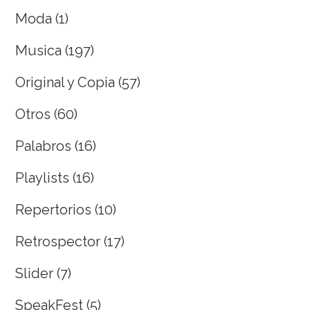
Moda
(1)
Musica
(197)
Original y Copia
(57)
Otros
(60)
Palabros
(16)
Playlists
(16)
Repertorios
(10)
Retrospector
(17)
Slider
(7)
SpeakFest
(5)