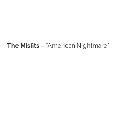
The Misfits
– "American Nightmare"