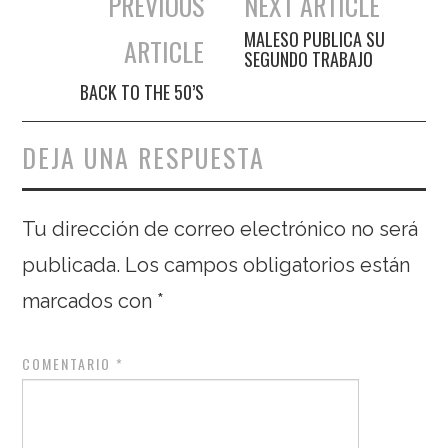
PREVIOUS
NEXT ARTICLE
Navegación de entradas
MALESO PUBLICA SU
ARTICLE
SEGUNDO TRABAJO
BACK TO THE 50’S
DEJA UNA RESPUESTA
Tu dirección de correo electrónico no será
publicada.
Los campos obligatorios están
marcados con
*
COMENTARIO
*