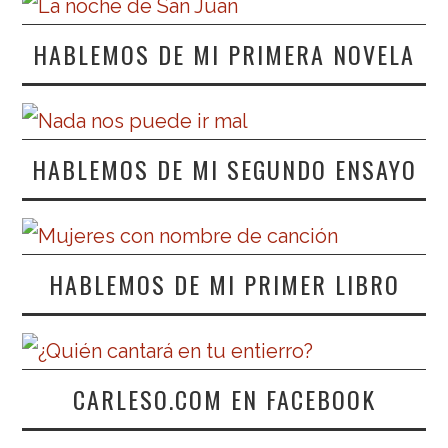
HABLEMOS DE MI PRIMERA NOVELA
HABLEMOS DE MI SEGUNDO ENSAYO
HABLEMOS DE MI PRIMER LIBRO
CARLESO.COM EN FACEBOOK