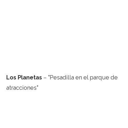
Los Planetas
– "Pesadilla en el parque de
atracciones"