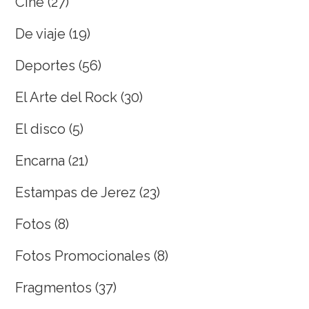
Cine
(27)
De viaje
(19)
Deportes
(56)
El Arte del Rock
(30)
El disco
(5)
Encarna
(21)
Estampas de Jerez
(23)
Fotos
(8)
Fotos Promocionales
(8)
Fragmentos
(37)