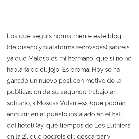
Los que seguís normalmente este blog
(de diseño y plataforma renovadas) sabréis
ya que Maleso es mi hermano, que si no no
hablaría de él, jojo. Es broma. Hoy se ha
ganado un nuevo post con motivo de la
publicación de su segundo trabajo en
solitario, «Moscas Volantes» (que podrán
adquirir en el puesto instalado en el hall
del hotel) (ay, qué tiempos de Les Luthiers
en la 2), que podréis oir, descargar y