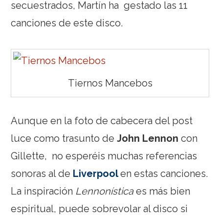
secuestrados, Martín ha gestado las 11
canciones de este disco.
Tiernos Mancebos
Aunque en la foto de cabecera del post
luce como trasunto de
John Lennon
con
Gillette, no esperéis muchas referencias
sonoras al de
Liverpool
en estas canciones.
La inspiración
Lennonística
es más bien
espiritual, puede sobrevolar al disco si