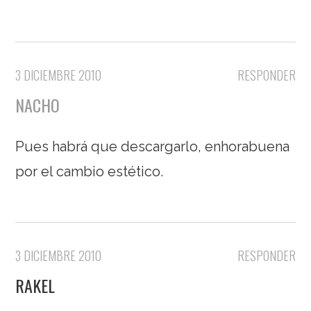
3 DICIEMBRE 2010
RESPONDER
NACHO
Pues habrá que descargarlo, enhorabuena
por el cambio estético.
3 DICIEMBRE 2010
RESPONDER
RAKEL