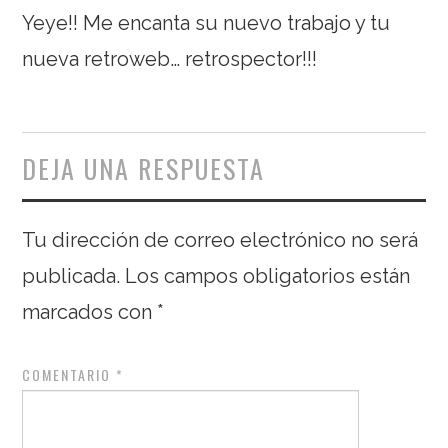
Yeye!! Me encanta su nuevo trabajo y tu
nueva retroweb… retrospector!!!
DEJA UNA RESPUESTA
Tu dirección de correo electrónico no será
publicada.
Los campos obligatorios están
marcados con
*
COMENTARIO
*