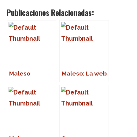
Publicaciones Relacionadas:
Maleso
Maleso: La web