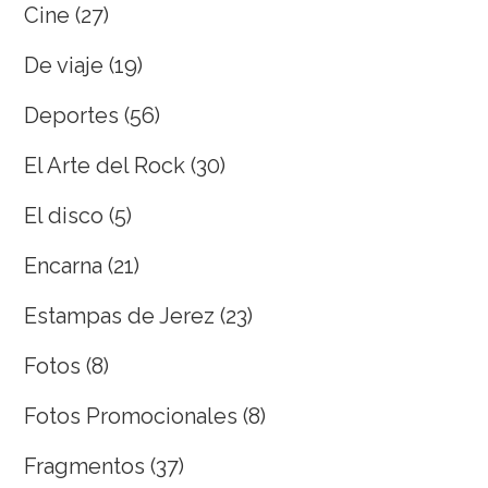
Cine
(27)
De viaje
(19)
Deportes
(56)
El Arte del Rock
(30)
El disco
(5)
Encarna
(21)
Estampas de Jerez
(23)
Fotos
(8)
Fotos Promocionales
(8)
Fragmentos
(37)