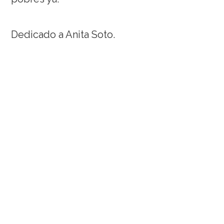
Dedicado a Anita Soto.