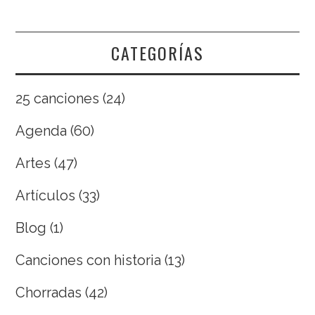
CATEGORÍAS
25 canciones
(24)
Agenda
(60)
Artes
(47)
Artículos
(33)
Blog
(1)
Canciones con historia
(13)
Chorradas
(42)