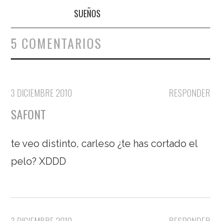
SUEÑOS
5 COMENTARIOS
3 DICIEMBRE 2010
RESPONDER
SAFONT
te veo distinto, carleso ¿te has cortado el
pelo? XDDD
3 DICIEMBRE 2010
RESPONDER