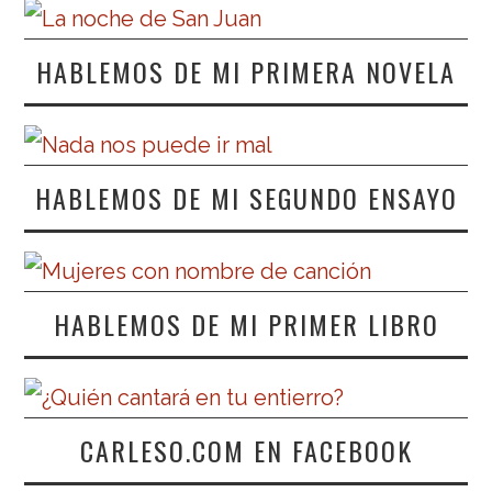
HABLEMOS DE MI PRIMERA NOVELA
HABLEMOS DE MI SEGUNDO ENSAYO
HABLEMOS DE MI PRIMER LIBRO
CARLESO.COM EN FACEBOOK