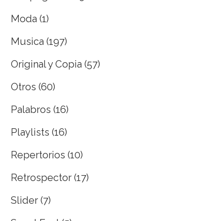
Moda
(1)
Musica
(197)
Original y Copia
(57)
Otros
(60)
Palabros
(16)
Playlists
(16)
Repertorios
(10)
Retrospector
(17)
Slider
(7)