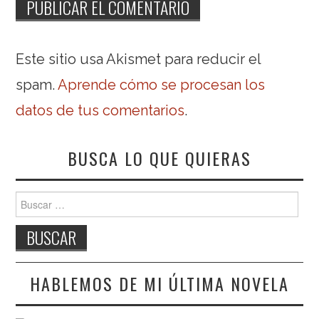
Este sitio usa Akismet para reducir el
spam.
Aprende cómo se procesan los
datos de tus comentarios
.
BUSCA LO QUE QUIERAS
Buscar:
HABLEMOS DE MI ÚLTIMA NOVELA