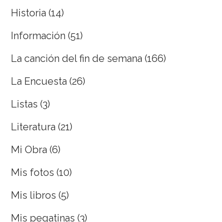
Historia
(14)
Información
(51)
La canción del fin de semana
(166)
La Encuesta
(26)
Listas
(3)
Literatura
(21)
Mi Obra
(6)
Mis fotos
(10)
Mis libros
(5)
Mis pegatinas
(3)