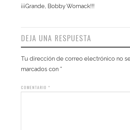
¡¡¡Grande, Bobby Womack!!!
DEJA UNA RESPUESTA
Tu dirección de correo electrónico no s
marcados con
*
COMENTARIO
*