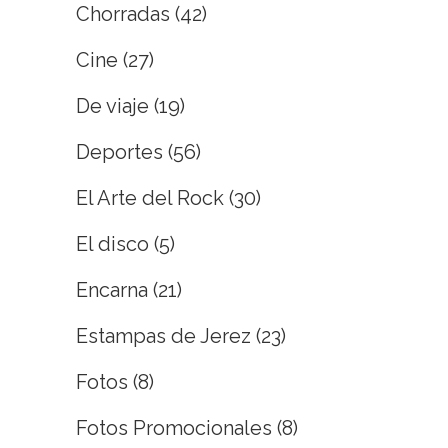
Chorradas
(42)
Cine
(27)
De viaje
(19)
Deportes
(56)
El Arte del Rock
(30)
El disco
(5)
Encarna
(21)
Estampas de Jerez
(23)
Fotos
(8)
Fotos Promocionales
(8)