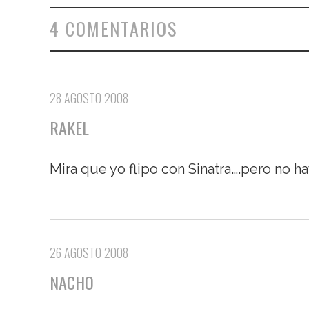
4 COMENTARIOS
28 AGOSTO 2008
RAKEL
Mira que yo flipo con Sinatra….pero no h
26 AGOSTO 2008
NACHO