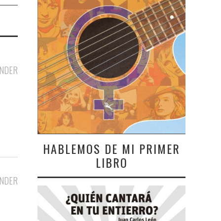
NDER
HABLEMOS DE MI PRIMER
LIBRO
NDER