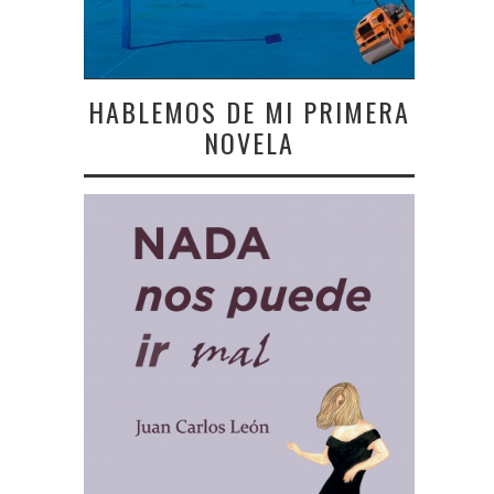
HABLEMOS DE MI PRIMERA
NOVELA