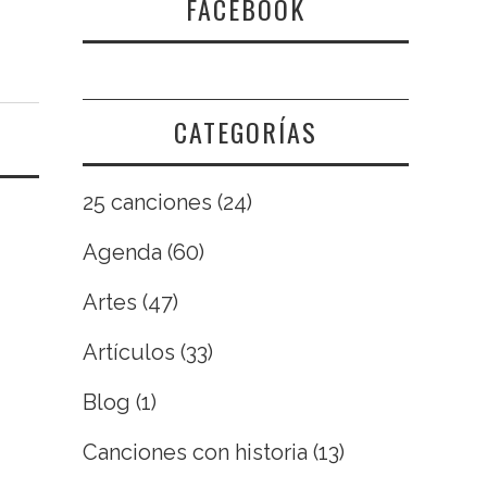
FACEBOOK
CATEGORÍAS
25 canciones
(24)
Agenda
(60)
Artes
(47)
Artículos
(33)
Blog
(1)
Canciones con historia
(13)