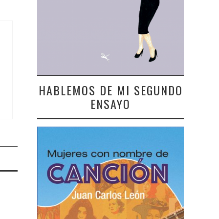
HABLEMOS DE MI SEGUNDO
ENSAYO