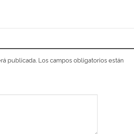
erá publicada.
Los campos obligatorios están