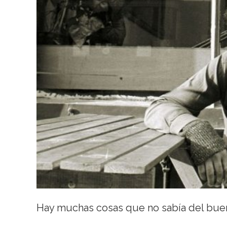
Hay muchas cosas que no sabía del bu