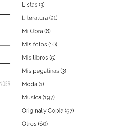
Listas
(3)
Literatura
(21)
Mi Obra
(6)
Mis fotos
(10)
Mis libros
(5)
Mis pegatinas
(3)
NDER
Moda
(1)
Musica
(197)
Original y Copia
(57)
Otros
(60)