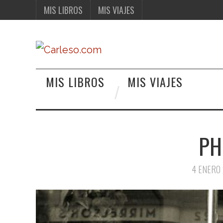
MIS LIBROS
MIS VIAJES
MIS LIBROS
MIS VIAJES
PH
4 ENERO