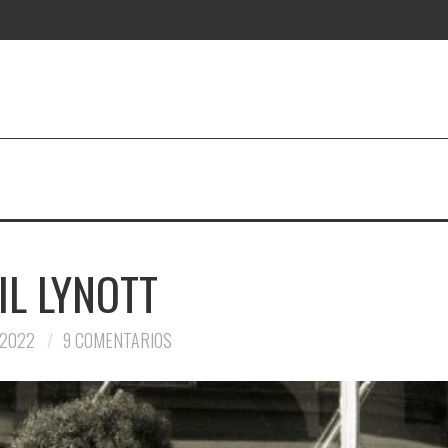
IL LYNOTT
 2022
9 COMENTARIOS