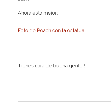
Ahora está mejor:
Foto de Peach con la estatua
Tienes cara de buena gente!!