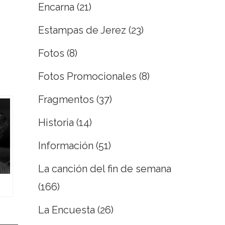
Encarna
(21)
Estampas de Jerez
(23)
Fotos
(8)
Fotos Promocionales
(8)
Fragmentos
(37)
Historia
(14)
Información
(51)
La canción del fin de semana
(166)
La Encuesta
(26)