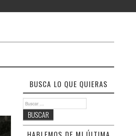
BUSCA LO QUE QUIERAS
Buscar:
HABLEMOS DE MI ÚLTIMA