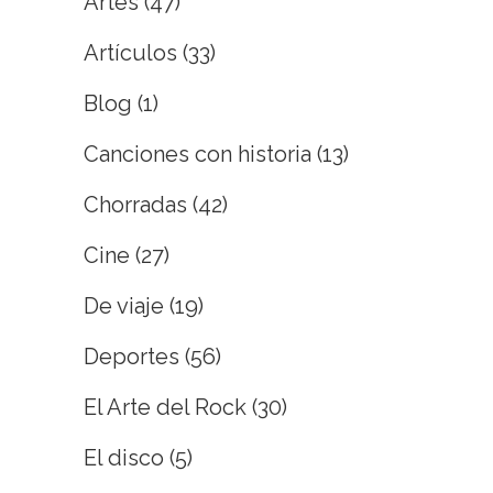
Artes
(47)
Artículos
(33)
Blog
(1)
Canciones con historia
(13)
Chorradas
(42)
Cine
(27)
De viaje
(19)
Deportes
(56)
El Arte del Rock
(30)
El disco
(5)