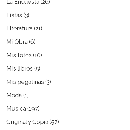
La Encuesta
(26)
Listas
(3)
Literatura
(21)
Mi Obra
(6)
Mis fotos
(10)
Mis libros
(5)
Mis pegatinas
(3)
Moda
(1)
Musica
(197)
Original y Copia
(57)