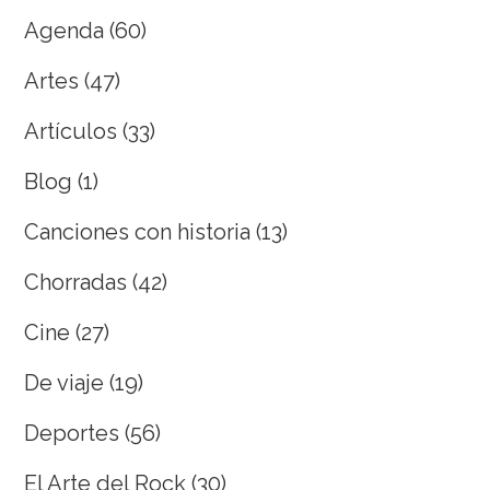
Agenda
(60)
Artes
(47)
Artículos
(33)
Blog
(1)
Canciones con historia
(13)
Chorradas
(42)
Cine
(27)
De viaje
(19)
Deportes
(56)
El Arte del Rock
(30)