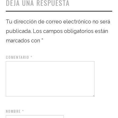
DEJA UNA RESPUESTA
Tu dirección de correo electrónico no será
publicada.
Los campos obligatorios están
marcados con
*
COMENTARIO
*
NOMBRE
*