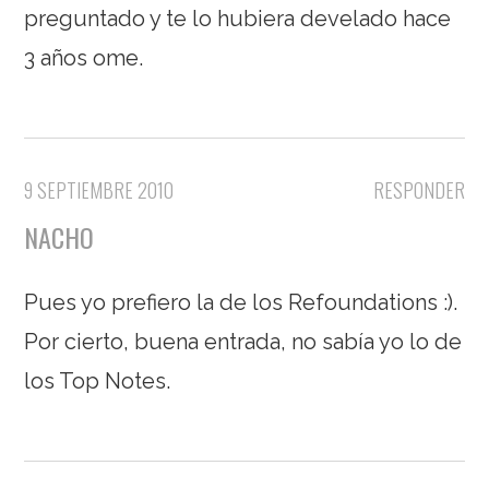
preguntado y te lo hubiera develado hace
3 años ome.
9 SEPTIEMBRE 2010
RESPONDER
NACHO
Pues yo prefiero la de los Refoundations :).
Por cierto, buena entrada, no sabía yo lo de
los Top Notes.