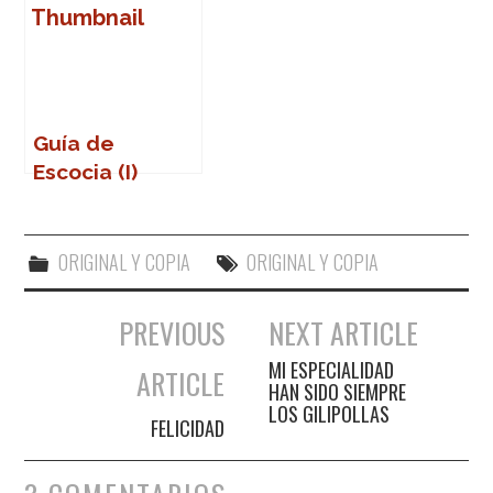
Guía de
Escocia (I)
ORIGINAL Y COPIA
ORIGINAL Y COPIA
PREVIOUS
NEXT ARTICLE
Navegación de entradas
MI ESPECIALIDAD
ARTICLE
HAN SIDO SIEMPRE
LOS GILIPOLLAS
FELICIDAD