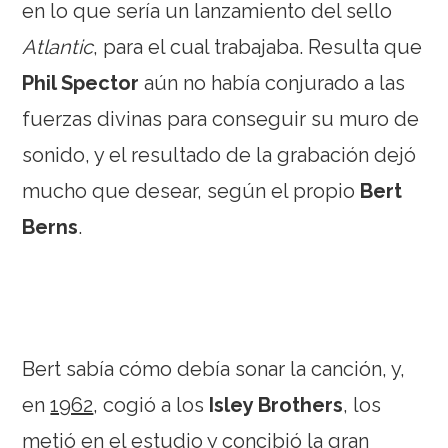
en lo que sería un lanzamiento del sello
Atlantic
, para el cual trabajaba. Resulta que
Phil Spector
aún no había conjurado a las
fuerzas divinas para conseguir su muro de
sonido, y el resultado de la grabación dejó
mucho que desear, según el propio
Bert
Berns
.
Bert sabía cómo debía sonar la canción, y,
en
1962
, cogió a los
Isley Brothers
, los
metió en el estudio y concibió la gran