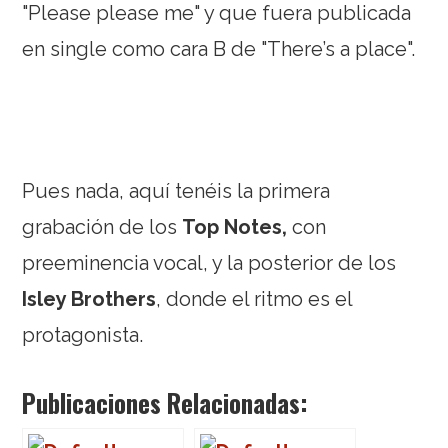
"Please please me" y que fuera publicada
en single como cara B de "There’s a place".
Pues nada, aquí tenéis la primera
grabación de los
Top Notes,
con
preeminencia vocal, y la posterior de los
Isley Brothers
, donde el ritmo es el
protagonista.
Publicaciones Relacionadas: