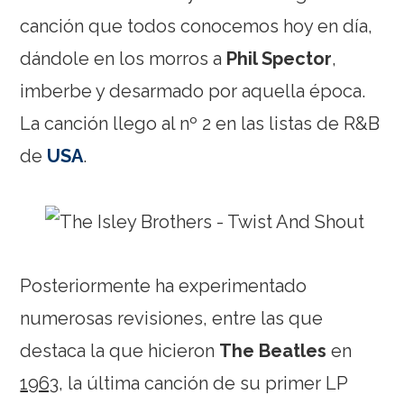
canción que todos conocemos hoy en día,
dándole en los morros a
Phil Spector
,
imberbe y desarmado por aquella época.
La canción llego al nº 2 en las listas de R&B
de
USA
.
Posteriormente ha experimentado
numerosas revisiones, entre las que
destaca la que hicieron
The Beatles
en
1963
, la última canción de su primer LP