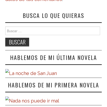
BUSCA LO QUE QUIERAS
Buscar:
HABLEMOS DE MI ÚLTIMA NOVELA
HABLEMOS DE MI PRIMERA NOVELA