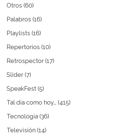
Otros
(60)
Palabros
(16)
Playlists
(16)
Repertorios
(10)
Retrospector
(17)
Slider
(7)
SpeakFest
(5)
Tal día como hoy…
(415)
Tecnología
(36)
Televisión
(14)