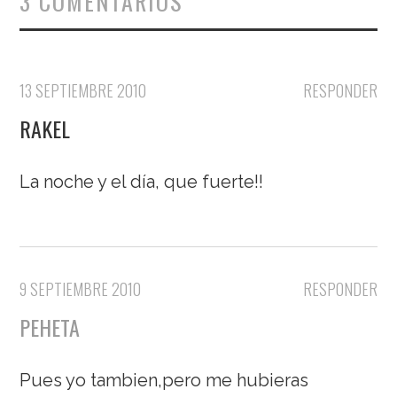
3 COMENTARIOS
13 SEPTIEMBRE 2010
RESPONDER
RAKEL
La noche y el día, que fuerte!!
9 SEPTIEMBRE 2010
RESPONDER
PEHETA
Pues yo tambien,pero me hubieras