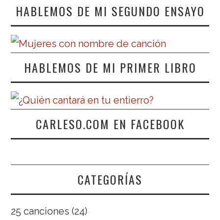
HABLEMOS DE MI SEGUNDO ENSAYO
HABLEMOS DE MI PRIMER LIBRO
CARLESO.COM EN FACEBOOK
CATEGORÍAS
25 canciones
(24)