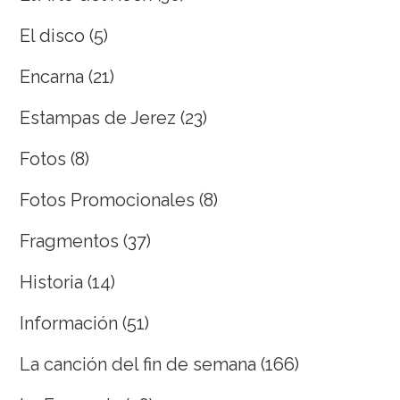
El disco
(5)
Encarna
(21)
Estampas de Jerez
(23)
Fotos
(8)
Fotos Promocionales
(8)
Fragmentos
(37)
Historia
(14)
Información
(51)
La canción del fin de semana
(166)