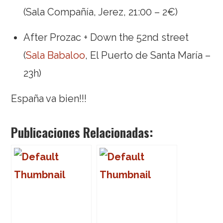
(Sala Compañía, Jerez, 21:00 – 2€)
After Prozac + Down the 52nd street
(
Sala Babaloo
, El Puerto de Santa María –
23h)
España va bien!!!
Publicaciones Relacionadas: