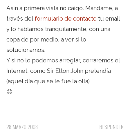
Asín a primera vista no caigo. Mándame, a
través del
formulario de contacto
tu email
y lo hablamos tranquilamente, con una
copa de por medio, a ver si lo
solucionamos.
Y si no lo podemos arreglar, cerraremos el
Internet, como Sir Elton John pretendía
(aquél día que se le fue la olla)
🙂
28 MARZO 2008
RESPONDER