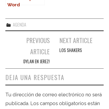
Word
AGENDA
PREVIOUS
NEXT ARTICLE
Navegación de entradas
ARTICLE
LOS SHAKERS
DYLAN EN JEREZ!
DEJA UNA RESPUESTA
Tu dirección de correo electrónico no será
publicada.
Los campos obligatorios están