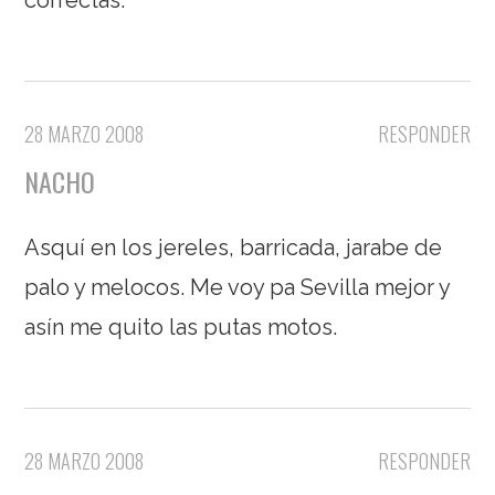
correctas.
28 MARZO 2008
RESPONDER
NACHO
Asquí en los jereles, barricada, jarabe de
palo y melocos. Me voy pa Sevilla mejor y
asín me quito las putas motos.
28 MARZO 2008
RESPONDER