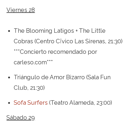
Viernes 28
The Blooming Latigos + The Little
Cobras (Centro Cïvico Las Sirenas, 21:30)
***Concierto recomendado por
carleso.com***
Triángulo de Amor Bizarro (Sala Fun
Club, 21:30)
Sofa Surfers
(Teatro Alameda, 23:00)
Sábado 29