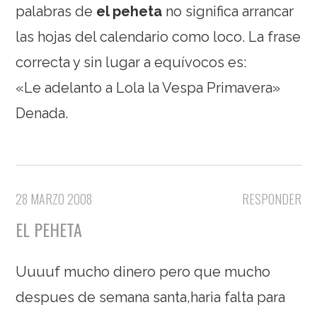
palabras de
el peheta
no significa arrancar
las hojas del calendario como loco. La frase
correcta y sin lugar a equívocos es:
«Le adelanto a Lola la Vespa Primavera»
Denada.
28 MARZO 2008
RESPONDER
EL PEHETA
Uuuuf mucho dinero pero que mucho
despues de semana santa,haria falta para