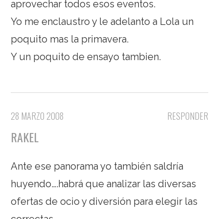
aprovechar todos esos eventos.
Yo me enclaustro y le adelanto a Lola un
poquito mas la primavera.
Y un poquito de ensayo tambien.
28 MARZO 2008
RESPONDER
RAKEL
Ante ese panorama yo también saldría
huyendo….habrá que analizar las diversas
ofertas de ocio y diversión para elegir las