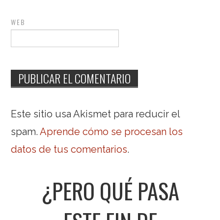
WEB
Este sitio usa Akismet para reducir el
spam.
Aprende cómo se procesan los
datos de tus comentarios
.
¿PERO QUÉ PASA