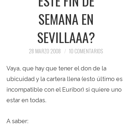
ESTE FIN DE
SEMANA EN
SEVILLAAA?
28 MARZO 2008
10 COMENTARIOS
Vaya, que hay que tener el don de la
ubicuidad y la cartera llena (esto último es
incompatible con el Euribor) si quiere uno
estar en todas.
A saber: