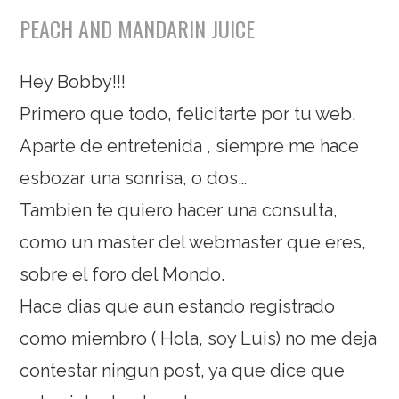
PEACH AND MANDARIN JUICE
Hey Bobby!!!
Primero que todo, felicitarte por tu web.
Aparte de entretenida , siempre me hace
esbozar una sonrisa, o dos…
Tambien te quiero hacer una consulta,
como un master del webmaster que eres,
sobre el foro del Mondo.
Hace dias que aun estando registrado
como miembro ( Hola, soy Luis) no me deja
contestar ningun post, ya que dice que