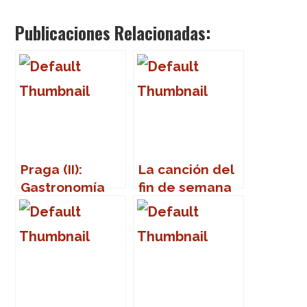
Publicaciones Relacionadas:
Praga (II):
La canción del
Gastronomía
fin de semana