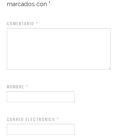
marcados con
*
COMENTARIO
*
NOMBRE
*
CORREO ELECTRÓNICO
*