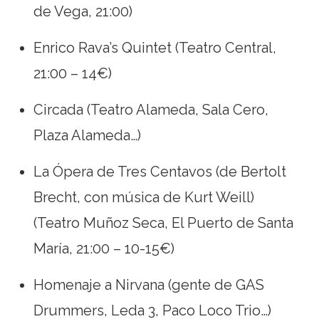
de Vega, 21:00)
Enrico Rava’s Quintet (Teatro Central,
21:00 – 14€)
Circada (Teatro Alameda, Sala Cero,
Plaza Alameda…)
La Ópera de Tres Centavos (de Bertolt
Brecht, con música de Kurt Weill)
(Teatro Muñoz Seca, El Puerto de Santa
María, 21:00 – 10-15€)
Homenaje a Nirvana (gente de GAS
Drummers, Leda 3, Paco Loco Trio…)