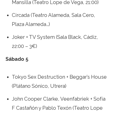
Mansilla (Teatro Lope de Vega, 21:00)
Circada (Teatro Alameda, Sala Cero,
Plaza Alameda…)
Joker + TV System (Sala Black, Cádiz,
22:00 – 3€)
Sábado 5
Tokyo Sex Destruction + Beggar’s House
(Plátano Sónico, Utrera)
John Cooper Clarke, Veenfabriek + Sofía
F Castañón y Pablo Texón (Teatro Lope