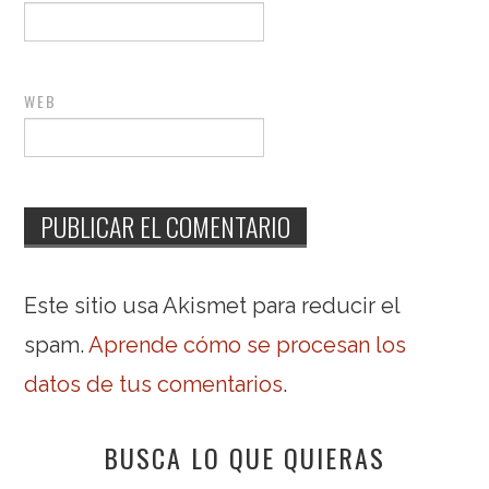
WEB
Este sitio usa Akismet para reducir el
spam.
Aprende cómo se procesan los
datos de tus comentarios
.
BUSCA LO QUE QUIERAS