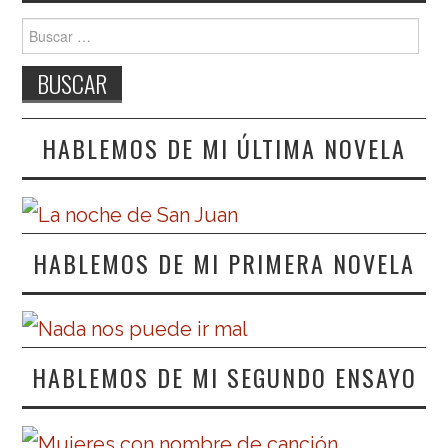
Buscar:
HABLEMOS DE MI ÚLTIMA NOVELA
HABLEMOS DE MI PRIMERA NOVELA
HABLEMOS DE MI SEGUNDO ENSAYO