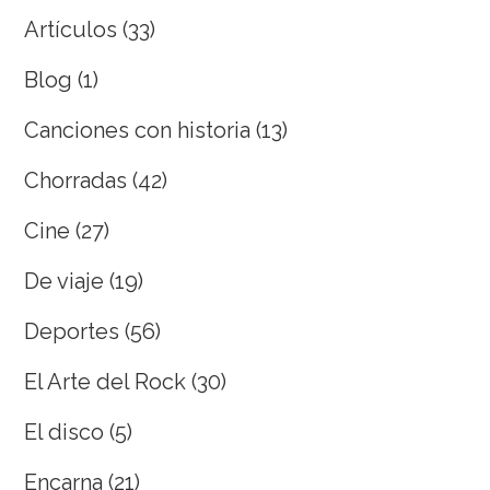
Artículos
(33)
Blog
(1)
Canciones con historia
(13)
Chorradas
(42)
Cine
(27)
De viaje
(19)
Deportes
(56)
El Arte del Rock
(30)
El disco
(5)
Encarna
(21)