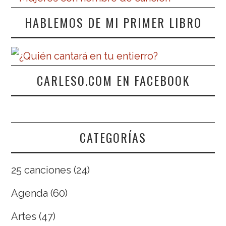
HABLEMOS DE MI PRIMER LIBRO
CARLESO.COM EN FACEBOOK
CATEGORÍAS
25 canciones
(24)
Agenda
(60)
Artes
(47)