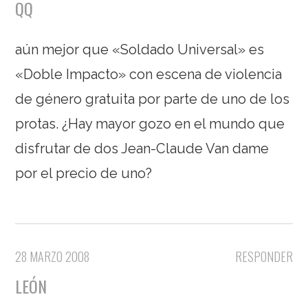
QQ
aún mejor que «Soldado Universal» es
«Doble Impacto» con escena de violencia
de género gratuita por parte de uno de los
protas. ¿Hay mayor gozo en el mundo que
disfrutar de dos Jean-Claude Van dame
por el precio de uno?
28 MARZO 2008
RESPONDER
LEÓN