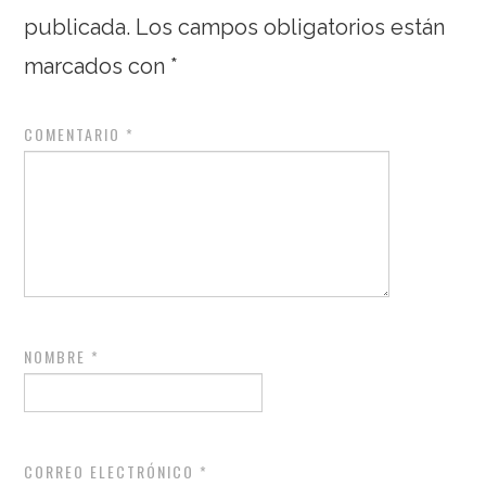
publicada.
Los campos obligatorios están
marcados con
*
COMENTARIO
*
NOMBRE
*
CORREO ELECTRÓNICO
*