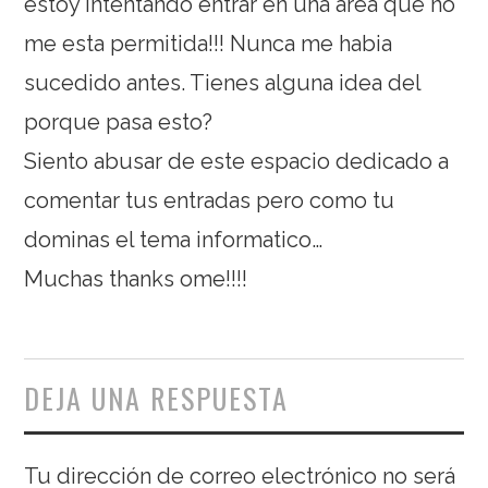
estoy intentando entrar en una area que no
me esta permitida!!! Nunca me habia
sucedido antes. Tienes alguna idea del
porque pasa esto?
Siento abusar de este espacio dedicado a
comentar tus entradas pero como tu
dominas el tema informatico…
Muchas thanks ome!!!!
DEJA UNA RESPUESTA
Tu dirección de correo electrónico no será