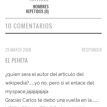
NOMBRES
REPETIDOS (II)
10 COMENTARIOS
29 MARZO 2008
RESPONDER
EL PEHETA
¿quien sera el autor del articulo del
wikipedia?…….yo no, pero si el enlace del
myspace,jajajajajaja
Gracias Carlos te debo una vuelta en la…….: