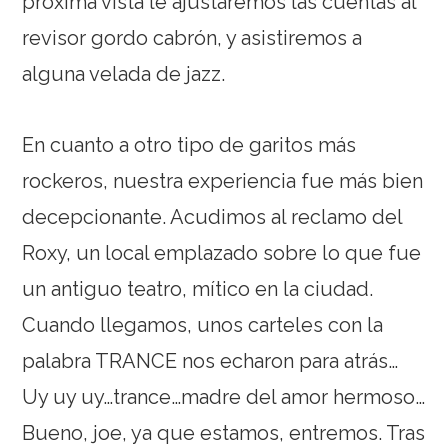
próxima vista le ajustaremos las cuentas al
revisor gordo cabrón, y asistiremos a
alguna velada de jazz.
En cuanto a otro tipo de garitos más
rockeros, nuestra experiencia fue más bien
decepcionante. Acudimos al reclamo del
Roxy, un local emplazado sobre lo que fue
un antiguo teatro, mítico en la ciudad.
Cuando llegamos, unos carteles con la
palabra TRANCE nos echaron para atrás…
Uy uy uy…trance…madre del amor hermoso…
Bueno, joe, ya que estamos, entremos. Tras