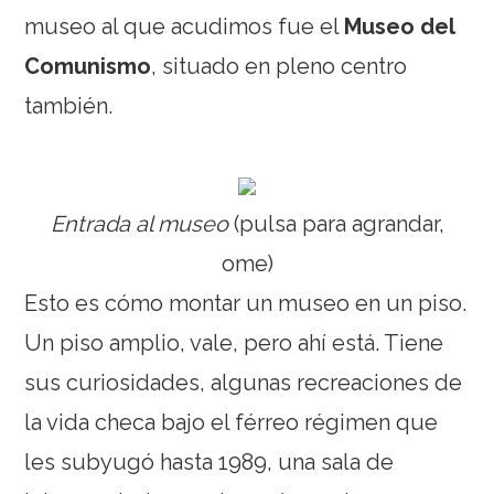
museo al que acudimos fue el
Museo del
Comunismo
, situado en pleno centro
también.
Entrada al museo
(pulsa para agrandar,
ome)
Esto es cómo montar un museo en un piso.
Un piso amplio, vale, pero ahí está. Tiene
sus curiosidades, algunas recreaciones de
la vida checa bajo el férreo régimen que
les subyugó hasta 1989, una sala de