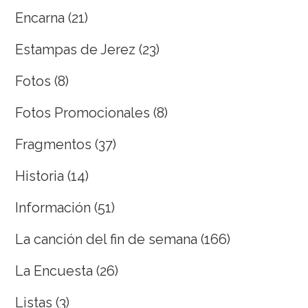
Encarna
(21)
Estampas de Jerez
(23)
Fotos
(8)
Fotos Promocionales
(8)
Fragmentos
(37)
Historia
(14)
Información
(51)
La canción del fin de semana
(166)
La Encuesta
(26)
Listas
(3)