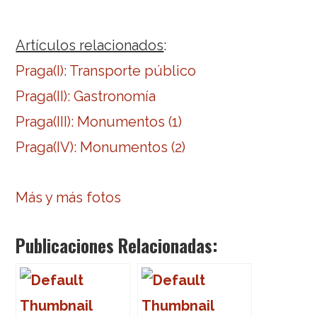
Artículos relacionados
:
Praga(I): Transporte público
Praga(II): Gastronomía
Praga(III): Monumentos (1)
Praga(IV): Monumentos (2)
Más y más fotos
Publicaciones Relacionadas: