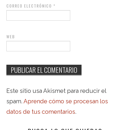
CORREO ELECTRÓNICO
*
WEB
Este sitio usa Akismet para reducir el
spam.
Aprende cómo se procesan los
datos de tus comentarios
.