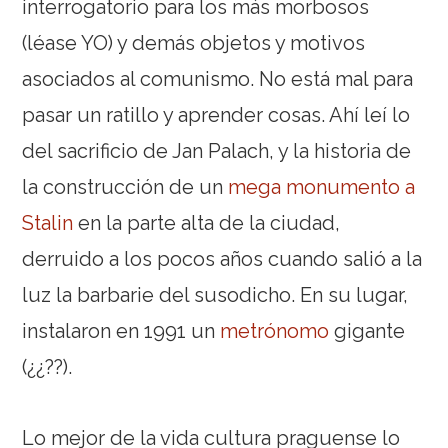
interrogatorio para los más morbosos
(léase YO) y demás objetos y motivos
asociados al comunismo. No está mal para
pasar un ratillo y aprender cosas. Ahí leí lo
del sacrificio de Jan Palach, y la historia de
la construcción de un
mega monumento a
Stalin
en la parte alta de la ciudad,
derruido a los pocos años cuando salió a la
luz la barbarie del susodicho. En su lugar,
instalaron en 1991 un
metrónomo
gigante
(¿¿??).
Lo mejor de la vida cultura praguense lo