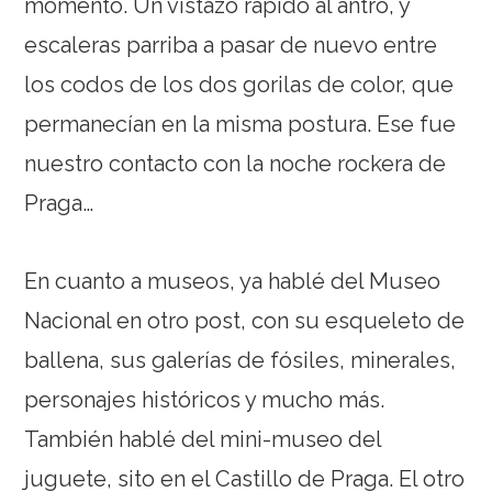
momento. Un vistazo rápido al antro, y
escaleras parriba a pasar de nuevo entre
los codos de los dos gorilas de color, que
permanecían en la misma postura. Ese fue
nuestro contacto con la noche rockera de
Praga…
En cuanto a museos, ya hablé del Museo
Nacional en otro post, con su esqueleto de
ballena, sus galerías de fósiles, minerales,
personajes históricos y mucho más.
También hablé del mini-museo del
juguete, sito en el Castillo de Praga. El otro