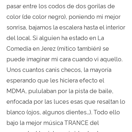
pasar entre los codos de dos gorilas de
color (de color negro), poniendo mi mejor
sonrisa, bajamos la escalera hasta el interior
del local. Si alguien ha estado en La
Comedia en Jerez (mítico también) se
puede imaginar mi cara cuando vi aquello.
Unos cuantos canis checos, la mayoría
esperando que les hiciera efecto el
MDMA, pululaban por la pista de baile,
enfocada por las luces esas que resaltan lo
blanco (ojos, algunos dientes…). Todo ello
bajo la mejor música TRANCE del