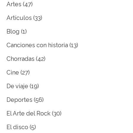
Artes
(47)
Artículos
(33)
Blog
(1)
Canciones con historia
(13)
Chorradas
(42)
Cine
(27)
De viaje
(19)
Deportes
(56)
El Arte del Rock
(30)
El disco
(5)