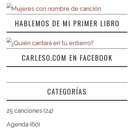
HABLEMOS DE MI PRIMER LIBRO
CARLESO.COM EN FACEBOOK
CATEGORÍAS
25 canciones
(24)
Agenda
(60)