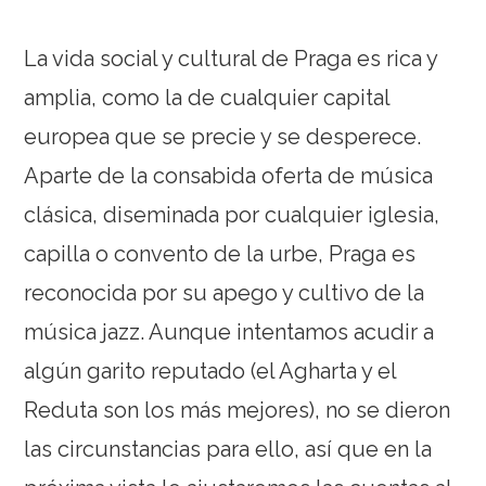
La vida social y cultural de Praga es rica y
amplia, como la de cualquier capital
europea que se precie y se desperece.
Aparte de la consabida oferta de música
clásica, diseminada por cualquier iglesia,
capilla o convento de la urbe, Praga es
reconocida por su apego y cultivo de la
música jazz. Aunque intentamos acudir a
algún garito reputado (el Agharta y el
Reduta son los más mejores), no se dieron
las circunstancias para ello, así que en la