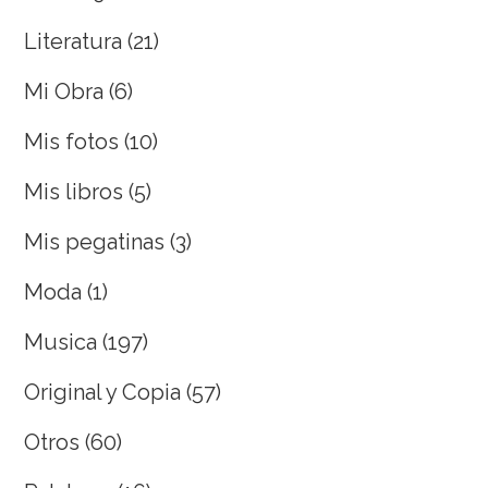
Literatura
(21)
Mi Obra
(6)
Mis fotos
(10)
Mis libros
(5)
Mis pegatinas
(3)
Moda
(1)
Musica
(197)
Original y Copia
(57)
Otros
(60)