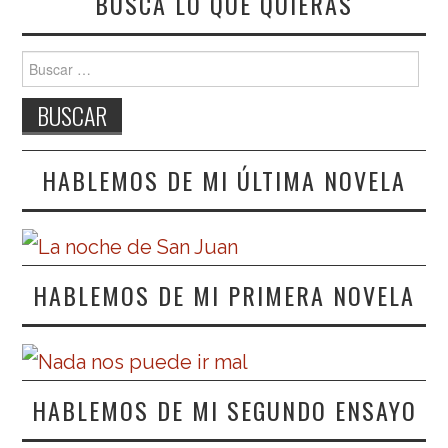
BUSCA LO QUE QUIERAS
Buscar:
HABLEMOS DE MI ÚLTIMA NOVELA
HABLEMOS DE MI PRIMERA NOVELA
HABLEMOS DE MI SEGUNDO ENSAYO