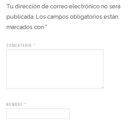
Tu dirección de correo electrónico no será
publicada.
Los campos obligatorios están
marcados con
*
COMENTARIO
*
NOMBRE
*