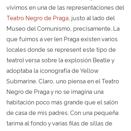
vivimos en una de las representaciones del
Teatro Negro de Praga
, justo al lado del
Museo del Comunismo, precisamente. La
que fuimos a ver (en Praga existen varios
locales donde se represent este tipo de
teatro) versa sobre la explosión Beatle y
adoptaba la iconografía de Yellow
Submarine. Claro, uno piensa en el Teatro
Negro de Praga y no se imagina una
habitación poco más grande que el salón
de casa de mis padres. Con una pequeña
tarima al fondo y varias filas de sillas de