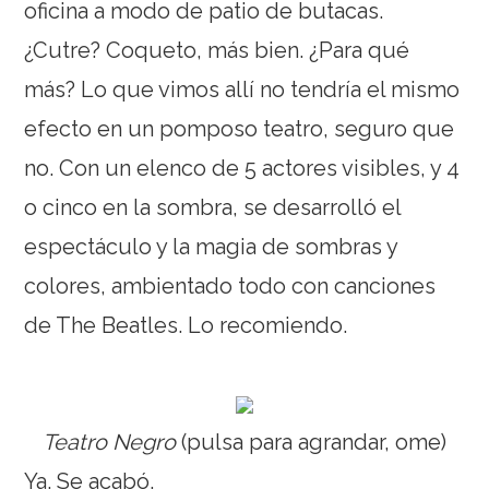
oficina a modo de patio de butacas.
¿Cutre? Coqueto, más bien. ¿Para qué
más? Lo que vimos allí no tendría el mismo
efecto en un pomposo teatro, seguro que
no. Con un elenco de 5 actores visibles, y 4
o cinco en la sombra, se desarrolló el
espectáculo y la magia de sombras y
colores, ambientado todo con canciones
de The Beatles. Lo recomiendo.
Teatro Negro
(pulsa para agrandar, ome)
Ya. Se acabó.