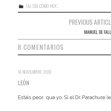
TAL DÍA COMO HOY...
PREVIOUS ARTICL
Navegación de entradas
MANUEL DE FAL
8 COMENTARIOS
16 NOVIEMBRE 2010
LEÓN
Estáis peor que yo. Si el Dr. Parachure l