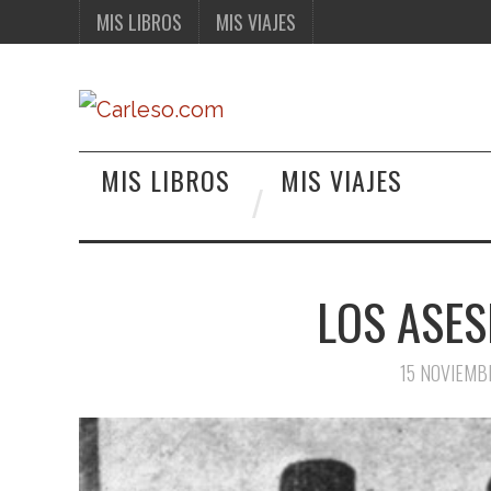
MIS LIBROS
MIS VIAJES
MIS LIBROS
MIS VIAJES
LOS ASES
15 NOVIEMB