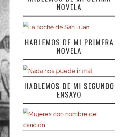
NOVELA
HABLEMOS DE MI PRIMERA
NOVELA
HABLEMOS DE MI SEGUNDO
ENSAYO