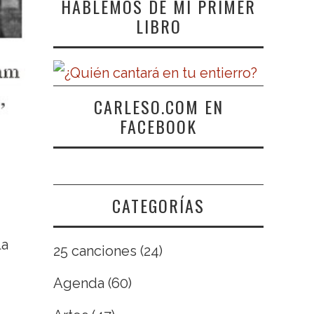
HABLEMOS DE MI PRIMER
LIBRO
CARLESO.COM EN
FACEBOOK
CATEGORÍAS
la
25 canciones
(24)
Agenda
(60)