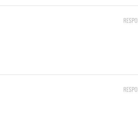
RESPO
RESPO