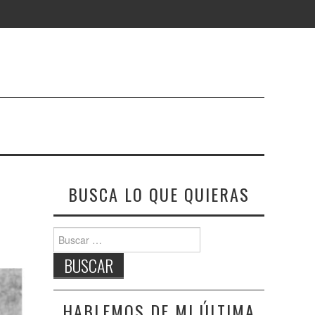
BUSCA LO QUE QUIERAS
Buscar:
HABLEMOS DE MI ÚLTIMA