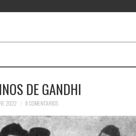
INOS DE GANDHI
RE 2022
8 COMENTARIOS