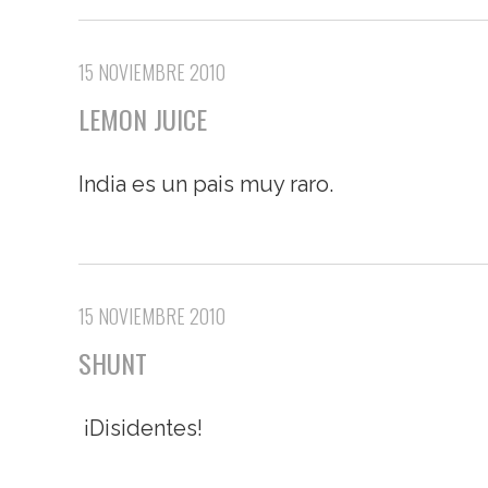
15 NOVIEMBRE 2010
LEMON JUICE
India es un pais muy raro.
15 NOVIEMBRE 2010
SHUNT
¡Disidentes!