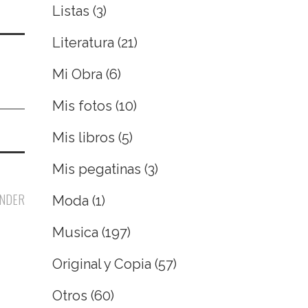
Listas
(3)
Literatura
(21)
Mi Obra
(6)
Mis fotos
(10)
Mis libros
(5)
Mis pegatinas
(3)
NDER
Moda
(1)
Musica
(197)
Original y Copia
(57)
Otros
(60)