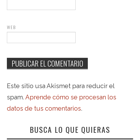
WEB
Este sitio usa Akismet para reducir el
spam.
Aprende cómo se procesan los
datos de tus comentarios
.
BUSCA LO QUE QUIERAS