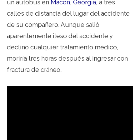
un autobús en
Macon
,
Georgia
, a tres
calles de distancia del lugar del accidente
de su compañero. Aunque salió
aparentemente ileso del accidente y
declinó cualquier tratamiento médico,
moriría tres horas después al ingresar con
fractura de cráneo.