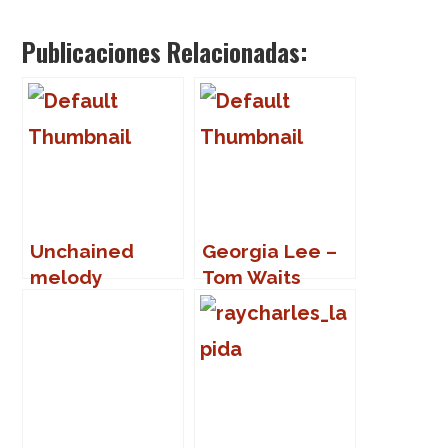
Publicaciones Relacionadas:
Unchained
Georgia Lee –
melody
Tom Waits