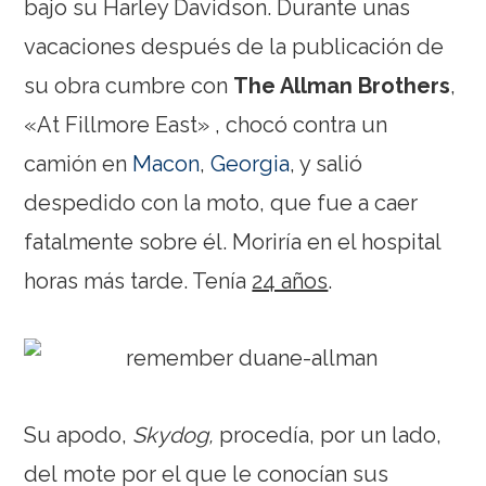
bajo su Harley Davidson. Durante unas
vacaciones después de la publicación de
su obra cumbre con
The Allman Brothers
,
«At Fillmore East» , chocó contra un
camión en
Macon
,
Georgia
, y salió
despedido con la moto, que fue a caer
fatalmente sobre él. Moriría en el hospital
horas más tarde. Tenía
24 años
.
Su apodo,
Skydog,
procedía, por un lado,
del mote por el que le conocían sus