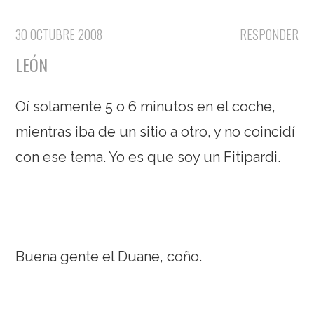
30 OCTUBRE 2008
RESPONDER
LEÓN
Oí solamente 5 o 6 minutos en el coche,
mientras iba de un sitio a otro, y no coincidí
con ese tema. Yo es que soy un Fitipardi.
Buena gente el Duane, coño.