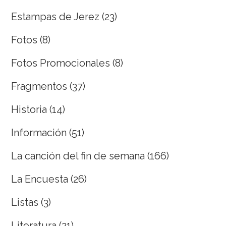
Estampas de Jerez
(23)
Fotos
(8)
Fotos Promocionales
(8)
Fragmentos
(37)
Historia
(14)
Información
(51)
La canción del fin de semana
(166)
La Encuesta
(26)
Listas
(3)
Literatura
(21)