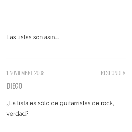
Las listas son asín….
1 NOVIEMBRE 2008
RESPONDER
DIEGO
¿La lista es sólo de guitarristas de rock,
verdad?