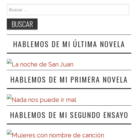
Buscar:
HABLEMOS DE MI ÚLTIMA NOVELA
HABLEMOS DE MI PRIMERA NOVELA
HABLEMOS DE MI SEGUNDO ENSAYO