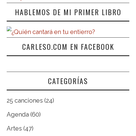
HABLEMOS DE MI PRIMER LIBRO
CARLESO.COM EN FACEBOOK
CATEGORÍAS
25 canciones
(24)
Agenda
(60)
Artes
(47)