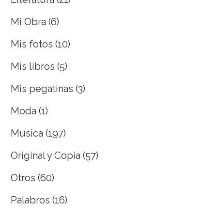
Mi Obra
(6)
Mis fotos
(10)
Mis libros
(5)
Mis pegatinas
(3)
Moda
(1)
Musica
(197)
Original y Copia
(57)
Otros
(60)
Palabros
(16)