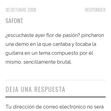
30 OCTUBRE 2008
RESPONDER
SAFONT
¿escuchaste ayer flor de pasión? pincharon
una demo en la que cantaba y tocaba la
guitarra en un tema compuesto por él
mismo. sencillamente brutal.
DEJA UNA RESPUESTA
Tu dirección de correo electrónico no será