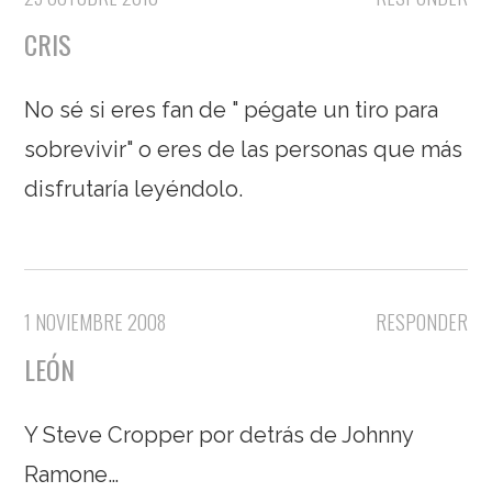
CRIS
No sé si eres fan de " pégate un tiro para
sobrevivir" o eres de las personas que más
disfrutaría leyéndolo.
1 NOVIEMBRE 2008
RESPONDER
LEÓN
Y Steve Cropper por detrás de Johnny
Ramone…