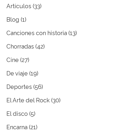
Artículos
(33)
Blog
(1)
Canciones con historia
(13)
Chorradas
(42)
Cine
(27)
De viaje
(19)
Deportes
(56)
El Arte del Rock
(30)
El disco
(5)
Encarna
(21)