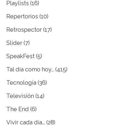
Playlists
(16)
Repertorios
(10)
Retrospector
(17)
Slider
(7)
SpeakFest
(5)
Tal día como hoy…
(415)
Tecnología
(36)
Televisión
(14)
The End
(6)
Vivir cada día…
(28)