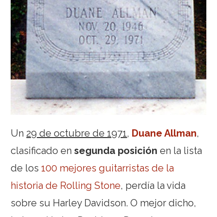
Un
29 de octubre de 1971
,
Duane Allman
,
clasificado en
segunda posición
en la lista
de los
100 mejores guitarristas de la
historia de Rolling Stone
, perdía la vida
sobre su Harley Davidson. O mejor dicho,