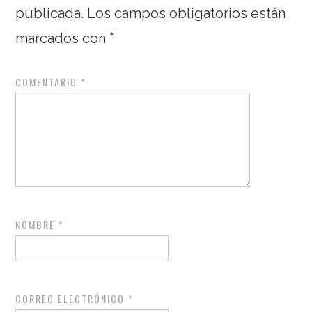
publicada.
Los campos obligatorios están
marcados con
*
COMENTARIO
*
NOMBRE
*
CORREO ELECTRÓNICO
*