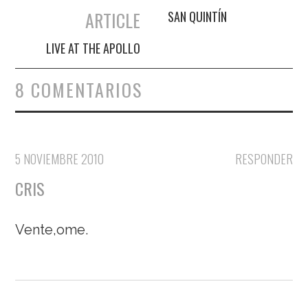
Navegación de entradas
ARTICLE
SAN QUINTÍN
LIVE AT THE APOLLO
8 COMENTARIOS
5 NOVIEMBRE 2010
RESPONDER
CRIS
Vente,ome.