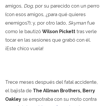
amigos,
Dog
, por su parecido con un perro
(con esos amigos, ¿para qué quieres
enemigos?); y, por otro lado,
Skyman
fue
como le bautizó
Wilson Pickett
tras verle
tocar en las sesiones que grabó con él.
¡Este chico vuela!
Trece meses después del fatal accidente,
el bajista de
The Allman Brothers, Berry
Oakley
se empotraba con su moto contra