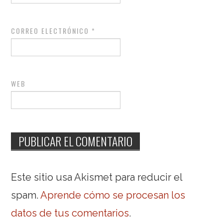
CORREO ELECTRÓNICO
*
WEB
Este sitio usa Akismet para reducir el
spam.
Aprende cómo se procesan los
datos de tus comentarios
.