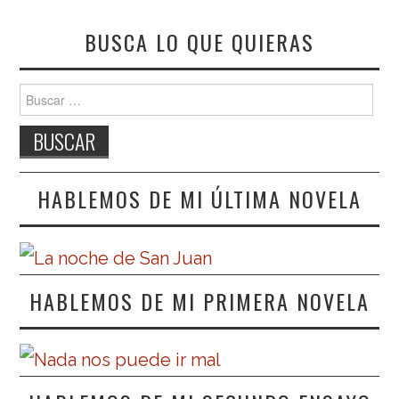
BUSCA LO QUE QUIERAS
Buscar:
HABLEMOS DE MI ÚLTIMA NOVELA
HABLEMOS DE MI PRIMERA NOVELA