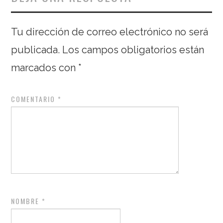
Tu dirección de correo electrónico no será
publicada.
Los campos obligatorios están
marcados con
*
COMENTARIO
*
NOMBRE
*