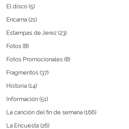
El disco
(5)
Encarna
(21)
Estampas de Jerez
(23)
Fotos
(8)
Fotos Promocionales
(8)
Fragmentos
(37)
Historia
(14)
Información
(51)
La canción del fin de semana
(166)
La Encuesta
(26)