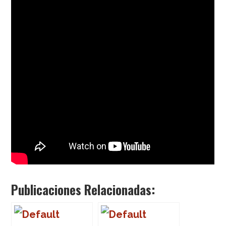
Publicaciones Relacionadas: