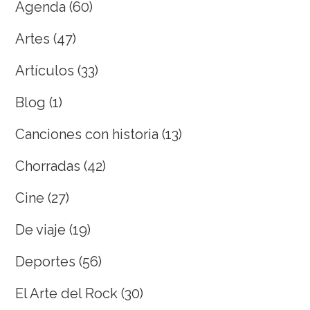
Agenda
(60)
Artes
(47)
Artículos
(33)
Blog
(1)
Canciones con historia
(13)
Chorradas
(42)
Cine
(27)
De viaje
(19)
Deportes
(56)
El Arte del Rock
(30)