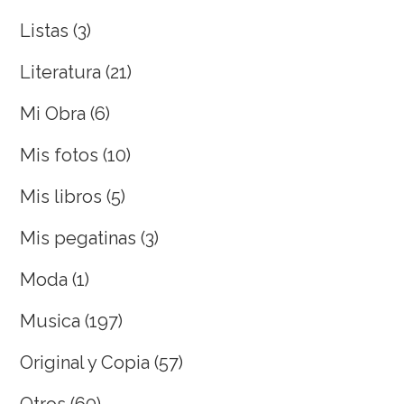
Listas
(3)
Literatura
(21)
Mi Obra
(6)
Mis fotos
(10)
Mis libros
(5)
Mis pegatinas
(3)
Moda
(1)
Musica
(197)
Original y Copia
(57)