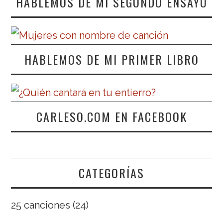
HABLEMOS DE MI SEGUNDO ENSAYO
HABLEMOS DE MI PRIMER LIBRO
CARLESO.COM EN FACEBOOK
CATEGORÍAS
25 canciones
(24)