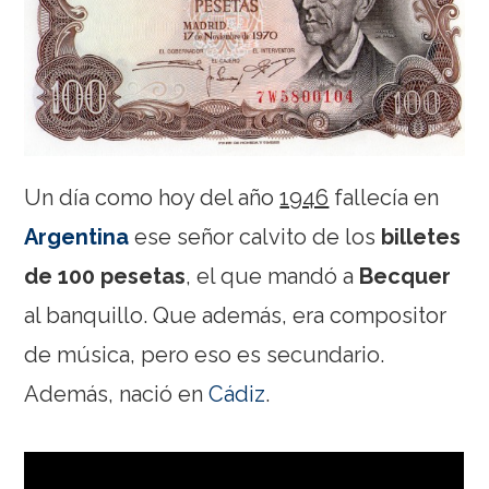
Un día como hoy del año
1946
fallecía en
Argentina
ese señor calvito de los
billetes
de 100 pesetas
, el que mandó a
Becquer
al banquillo. Que además, era compositor
de música, pero eso es secundario.
Además, nació en
Cádiz
.