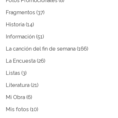
Fotos Promocionales
(8)
Fragmentos
(37)
Historia
(14)
Información
(51)
La canción del fin de semana
(166)
La Encuesta
(26)
Listas
(3)
Literatura
(21)
Mi Obra
(6)
Mis fotos
(10)