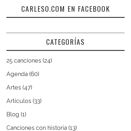
CARLESO.COM EN FACEBOOK
CATEGORÍAS
25 canciones
(24)
Agenda
(60)
Artes
(47)
Artículos
(33)
Blog
(1)
Canciones con historia
(13)