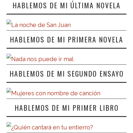
HABLEMOS DE MI ÚLTIMA NOVELA
HABLEMOS DE MI PRIMERA NOVELA
HABLEMOS DE MI SEGUNDO ENSAYO
HABLEMOS DE MI PRIMER LIBRO