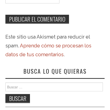
Este sitio usa Akismet para reducir el
spam.
Aprende cómo se procesan los
datos de tus comentarios
.
BUSCA LO QUE QUIERAS
Buscar: