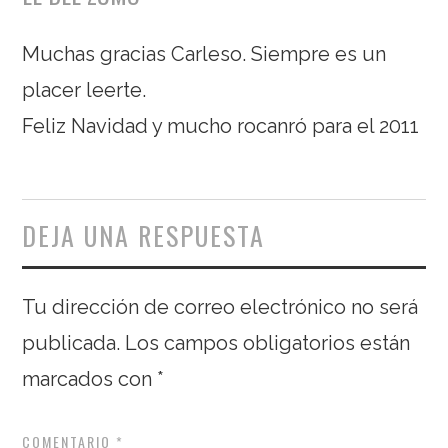
Muchas gracias Carleso. Siempre es un
placer leerte.
Feliz Navidad y mucho rocanró para el 2011
DEJA UNA RESPUESTA
Tu dirección de correo electrónico no será
publicada.
Los campos obligatorios están
marcados con
*
COMENTARIO
*