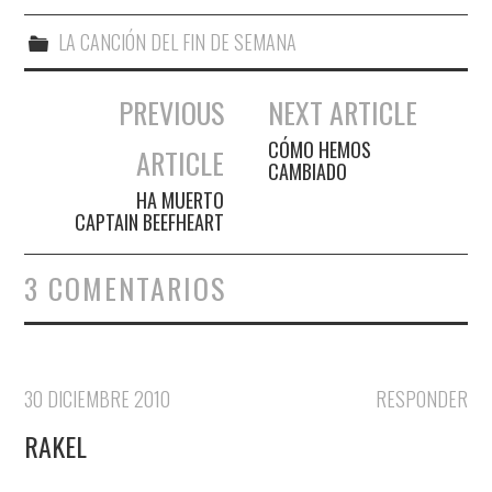
LA CANCIÓN DEL FIN DE SEMANA
PREVIOUS
NEXT ARTICLE
Navegación de entradas
CÓMO HEMOS
ARTICLE
CAMBIADO
HA MUERTO
CAPTAIN BEEFHEART
3 COMENTARIOS
30 DICIEMBRE 2010
RESPONDER
RAKEL