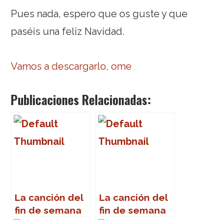
Pues nada, espero que os guste y que
paséis una feliz Navidad.
Vamos a descargarlo, ome
Publicaciones Relacionadas:
La canción del
La canción del
fin de semana
fin de semana