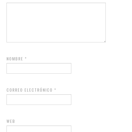
NOMBRE
*
CORREO ELECTRÓNICO
*
WEB