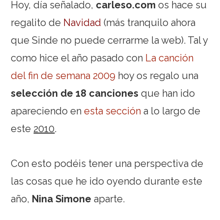
Hoy, día señalado,
carleso.com
os hace su
regalito de
Navidad
(más tranquilo ahora
que Sinde no puede cerrarme la web). Tal y
como hice el año pasado con
La canción
del fin de semana 2009
hoy os regalo una
selección de 18 canciones
que han ido
apareciendo en
esta sección
a lo largo de
este
2010
.
Con esto podéis tener una perspectiva de
las cosas que he ido oyendo durante este
año,
Nina Simone
aparte.