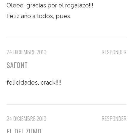
Oleee, gracias por el regalazo!!!
Feliz año a todos, pues.
24 DICIEMBRE 2010
RESPONDER
SAFONT
felicidades, crack!!!!
24 DICIEMBRE 2010
RESPONDER
EL DEL ZUMO