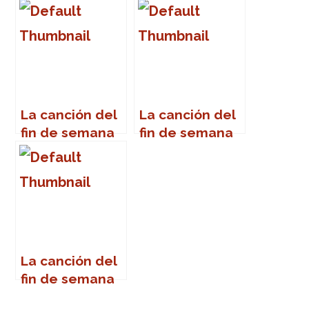
2009
La canción del
La canción del
fin de semana
fin de semana
La canción del
fin de semana