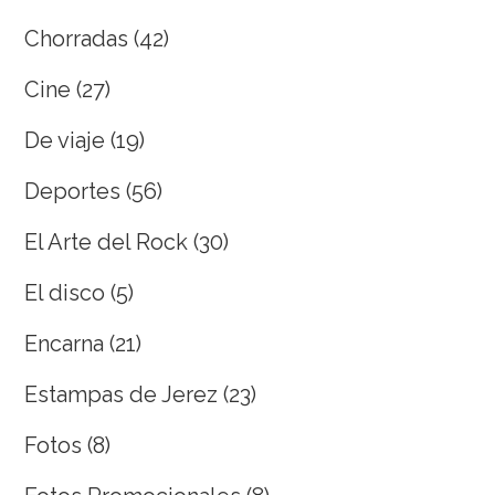
Chorradas
(42)
Cine
(27)
De viaje
(19)
Deportes
(56)
El Arte del Rock
(30)
El disco
(5)
Encarna
(21)
Estampas de Jerez
(23)
Fotos
(8)