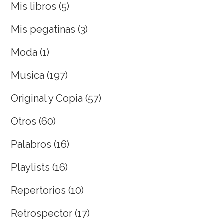
Mis libros
(5)
Mis pegatinas
(3)
Moda
(1)
Musica
(197)
Original y Copia
(57)
Otros
(60)
Palabros
(16)
Playlists
(16)
Repertorios
(10)
Retrospector
(17)