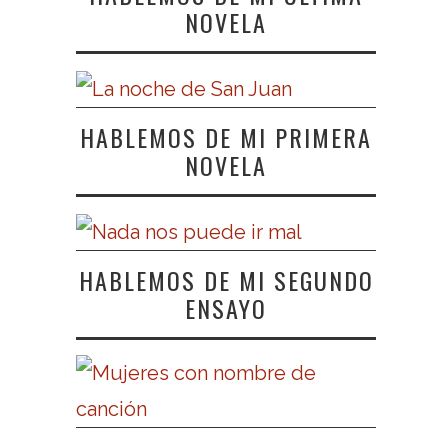
NOVELA
HABLEMOS DE MI PRIMERA
NOVELA
HABLEMOS DE MI SEGUNDO
ENSAYO