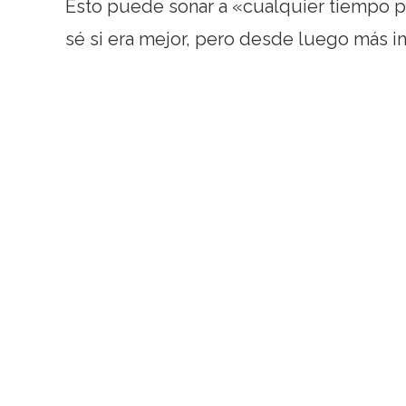
Esto puede sonar a «cualquier tiempo pa
sé si era mejor, pero desde luego más insn