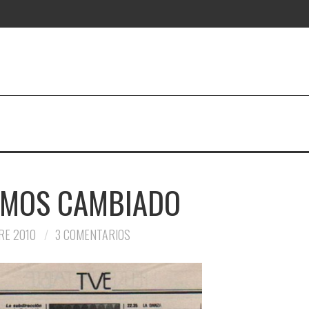
MOS CAMBIADO
RE 2010
3 COMENTARIOS