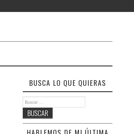
BUSCA LO QUE QUIERAS
Buscar:
HABLEMOS DE MI ÚLTIMA