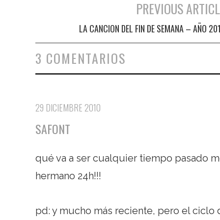
PREVIOUS ARTICL
Navegación de entradas
LA CANCION DEL FIN DE SEMANA – AÑO 20
3 COMENTARIOS
29 DICIEMBRE 2010
SAFONT
qué va a ser cualquier tiempo pasado me
hermano 24h!!!
pd: y mucho más reciente, pero el ciclo 