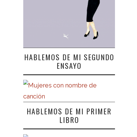
HABLEMOS DE MI SEGUNDO
ENSAYO
HABLEMOS DE MI PRIMER
LIBRO