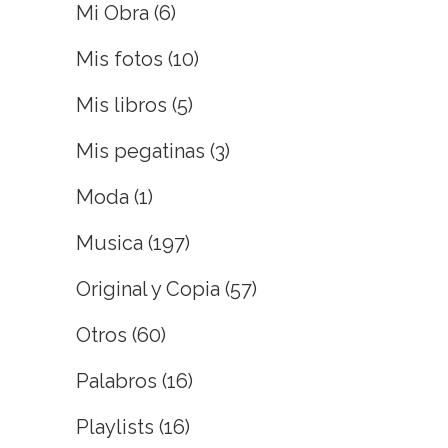
Mi Obra
(6)
Mis fotos
(10)
Mis libros
(5)
Mis pegatinas
(3)
Moda
(1)
Musica
(197)
Original y Copia
(57)
Otros
(60)
Palabros
(16)
Playlists
(16)