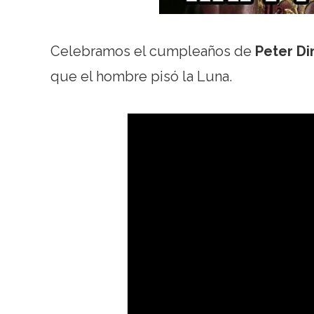
Celebramos el cumpleaños de
Peter Di
que el hombre pisó la Luna.