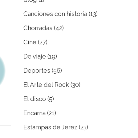
Canciones con historia
(13)
Chorradas
(42)
Cine
(27)
De viaje
(19)
Deportes
(56)
El Arte del Rock
(30)
El disco
(5)
Encarna
(21)
Estampas de Jerez
(23)