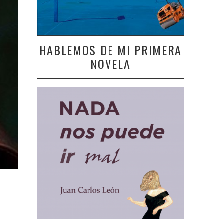
HABLEMOS DE MI PRIMERA
NOVELA