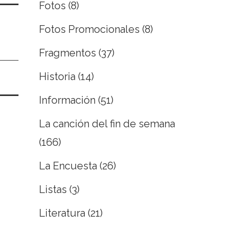
Fotos
(8)
Fotos Promocionales
(8)
Fragmentos
(37)
Historia
(14)
Información
(51)
La canción del fin de semana
(166)
La Encuesta
(26)
Listas
(3)
Literatura
(21)