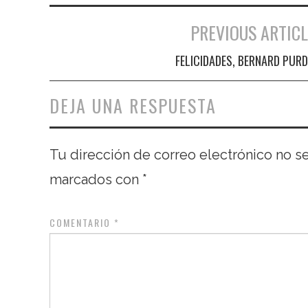
PREVIOUS ARTICL
Navegación de entradas
FELICIDADES, BERNARD PURD
DEJA UNA RESPUESTA
Tu dirección de correo electrónico no s
marcados con
*
COMENTARIO
*