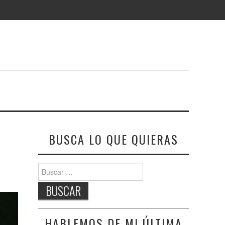
BUSCA LO QUE QUIERAS
Buscar:
HABLEMOS DE MI ÚLTIMA