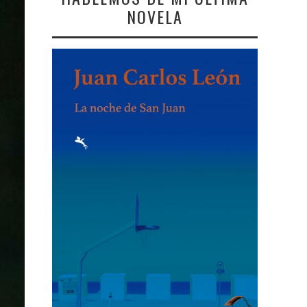
NOVELA