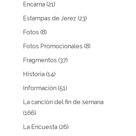
Encarna
(21)
Estampas de Jerez
(23)
Fotos
(8)
Fotos Promocionales
(8)
Fragmentos
(37)
Historia
(14)
Información
(51)
La canción del fin de semana
(166)
La Encuesta
(26)