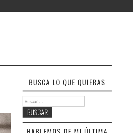
BUSCA LO QUE QUIERAS
Buscar:
HABLEMOS DE MI ÚLTIMA