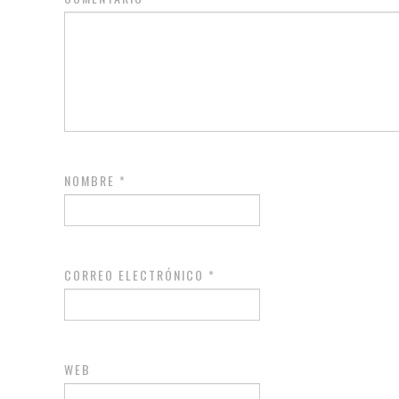
NOMBRE
*
CORREO ELECTRÓNICO
*
WEB