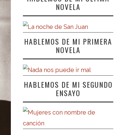
NOVELA
HABLEMOS DE MI PRIMERA
NOVELA
HABLEMOS DE MI SEGUNDO
ENSAYO