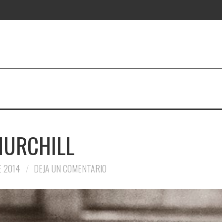
HURCHILL
 2014
DEJA UN COMENTARIO