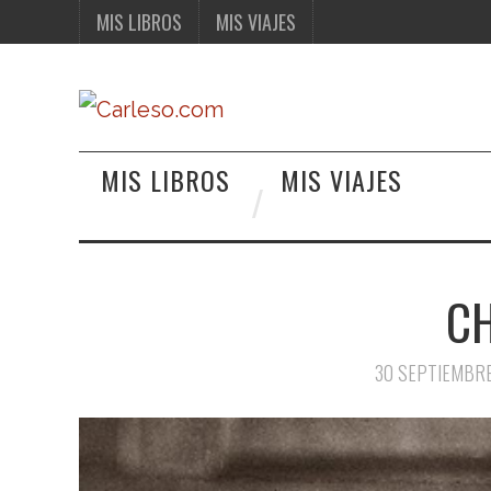
MIS LIBROS
MIS VIAJES
MIS LIBROS
MIS VIAJES
C
30 SEPTIEMBRE