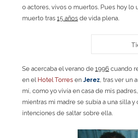
o actores, vivos o muertos. Pues hoy lo 
muerto tras
15 años
de vida plena.
Ti
Se acercaba el verano de
1996
cuando rec
en el
Hotel Torres
en
Jerez
, tras ver un
mí, como yo vivía en casa de mis padres, a
mientras mi madre se subía a una silla y
intenciones de saltar sobre ella.