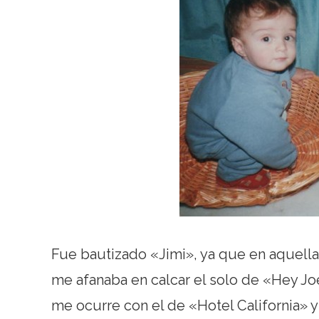
Fue bautizado «Jimi», ya que en aquella 
me afanaba en calcar el solo de «Hey Joe
me ocurre con el de «Hotel California» y