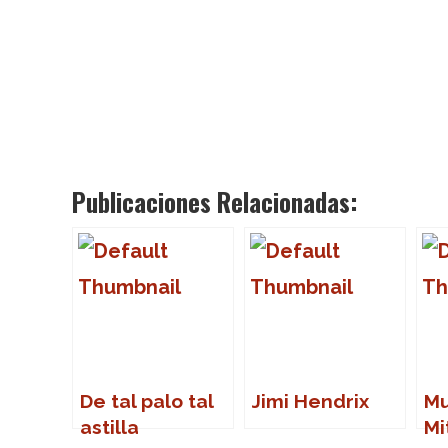
Publicaciones Relacionadas:
De tal palo tal
Jimi Hendrix
Mu
astilla
Mi