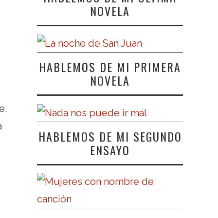
NOVELA
HABLEMOS DE MI PRIMERA
NOVELA
e,
a
HABLEMOS DE MI SEGUNDO
ENSAYO