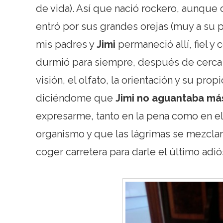
de vida). Así que nació rockero, aunque
entró por sus grandes orejas (muy a su p
mis padres y
Jimi
permaneció allí, fiel y
durmió para siempre, después de cerca 
visión, el olfato, la orientación y su pro
diciéndome que
Jimi no aguantaba má
expresarme, tanto en la pena como en el
organismo y que las lágrimas se mezclar
coger carretera para darle el último adió