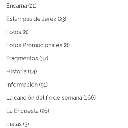
Encarna
(21)
Estampas de Jerez
(23)
Fotos
(8)
Fotos Promocionales
(8)
Fragmentos
(37)
Historia
(14)
Información
(51)
La canción del fin de semana
(166)
La Encuesta
(26)
Listas
(3)