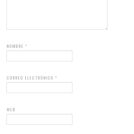
NOMBRE
*
CORREO ELECTRÓNICO
*
WEB