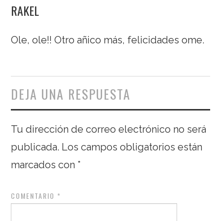
RAKEL
Ole, ole!! Otro añico más, felicidades ome.
DEJA UNA RESPUESTA
Tu dirección de correo electrónico no será
publicada.
Los campos obligatorios están
marcados con
*
COMENTARIO
*