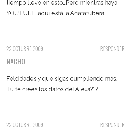
tiempo llevo en esto…Pero mientras haya
YOUTUBE…aquí está la Agatatubera.
22 OCTUBRE 2009
RESPONDER
NACHO
Felcidades y que sigas cumpliendo más.
Tú te crees los datos del Alexa???
22 OCTUBRE 2009
RESPONDER