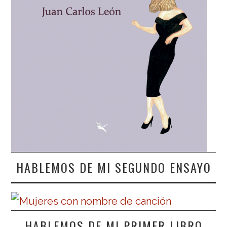
HABLEMOS DE MI SEGUNDO ENSAYO
HABLEMOS DE MI PRIMER LIBRO