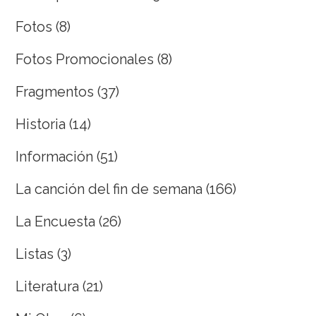
Fotos
(8)
Fotos Promocionales
(8)
Fragmentos
(37)
Historia
(14)
Información
(51)
La canción del fin de semana
(166)
La Encuesta
(26)
Listas
(3)
Literatura
(21)