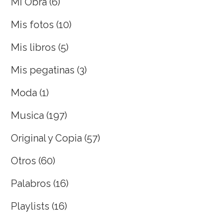
Mi Obra
(6)
Mis fotos
(10)
Mis libros
(5)
Mis pegatinas
(3)
Moda
(1)
Musica
(197)
Original y Copia
(57)
Otros
(60)
Palabros
(16)
Playlists
(16)