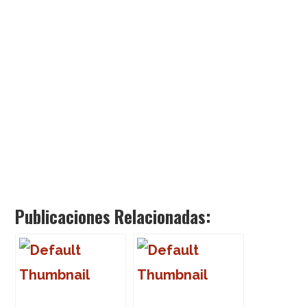
Publicaciones Relacionadas: