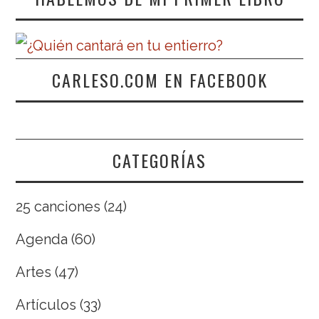
CARLESO.COM EN FACEBOOK
CATEGORÍAS
25 canciones
(24)
Agenda
(60)
Artes
(47)
Artículos
(33)