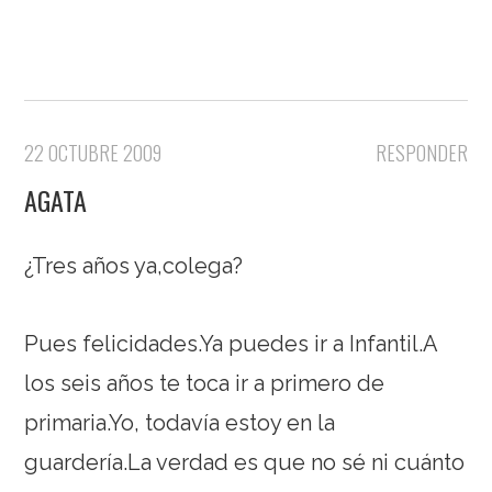
22 OCTUBRE 2009
RESPONDER
AGATA
¿Tres años ya,colega?
Pues felicidades.Ya puedes ir a Infantil.A
los seis años te toca ir a primero de
primaria.Yo, todavía estoy en la
guardería.La verdad es que no sé ni cuánto