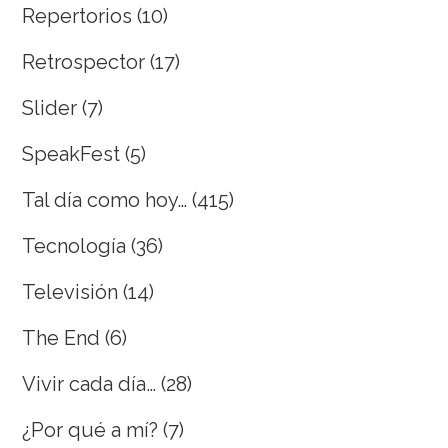
Repertorios
(10)
Retrospector
(17)
Slider
(7)
SpeakFest
(5)
Tal día como hoy…
(415)
Tecnología
(36)
Televisión
(14)
The End
(6)
Vivir cada día…
(28)
¿Por qué a mí?
(7)