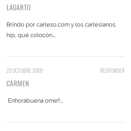
LAGARTO
Brindo por carleso.com y los carlesianos,
hip, qué colocón…
23 OCTUBRE 2009
RESPONDER
CARMEN
Enhorabuena ome!!…