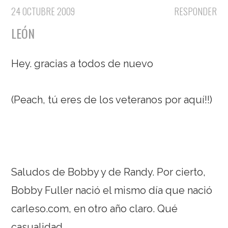
24 OCTUBRE 2009
RESPONDER
LEÓN
Hey. gracias a todos de nuevo
(Peach, tú eres de los veteranos por aquí!!)
Saludos de Bobby y de Randy. Por cierto,
Bobby Fuller nació el mismo día que nació
carleso.com, en otro año claro. Qué
casualidad.