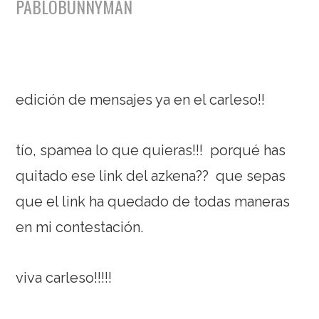
PABLOBUNNYMAN
edición de mensajes ya en el carleso!!
tío, spamea lo que quieras!!! porqué has
quitado ese link del azkena?? que sepas
que el link ha quedado de todas maneras
en mi contestación.
viva carleso!!!!!