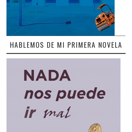
HABLEMOS DE MI PRIMERA NOVELA