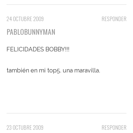
24 OCTUBRE 2009
RESPONDER
PABLOBUNNYMAN
FELICIDADES BOBBY!!!
también en mi top5. una maravilla.
23 OCTUBRE 2009
RESPONDER