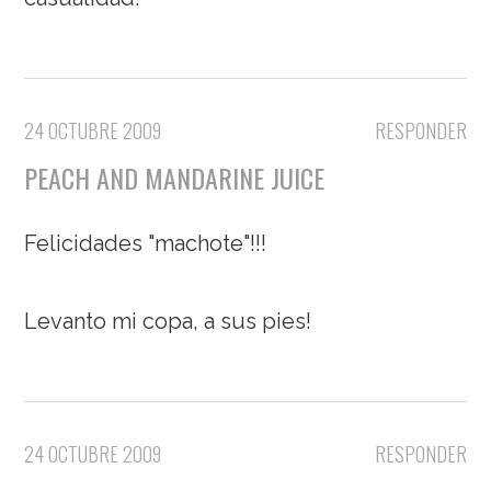
24 OCTUBRE 2009
RESPONDER
PEACH AND MANDARINE JUICE
Felicidades "machote"!!!
Levanto mi copa, a sus pies!
24 OCTUBRE 2009
RESPONDER