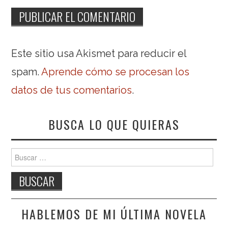
Este sitio usa Akismet para reducir el
spam.
Aprende cómo se procesan los
datos de tus comentarios
.
BUSCA LO QUE QUIERAS
Buscar:
HABLEMOS DE MI ÚLTIMA NOVELA