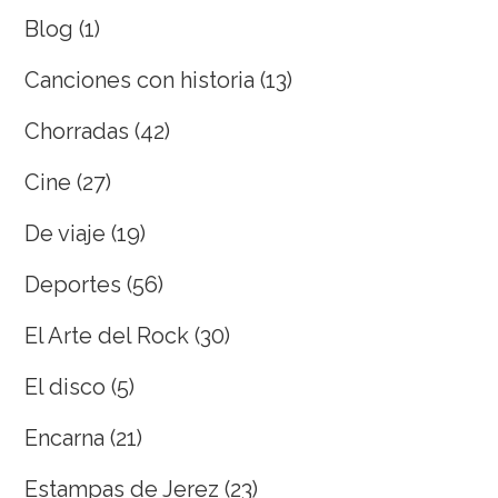
Blog
(1)
Canciones con historia
(13)
Chorradas
(42)
Cine
(27)
De viaje
(19)
Deportes
(56)
El Arte del Rock
(30)
El disco
(5)
Encarna
(21)
Estampas de Jerez
(23)