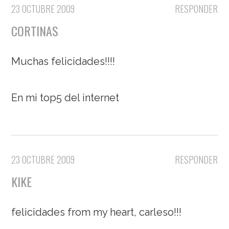
23 OCTUBRE 2009
RESPONDER
CORTINAS
Muchas felicidades!!!!
En mi top5 del internet
23 OCTUBRE 2009
RESPONDER
KIKE
felicidades from my heart, carleso!!!