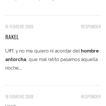
16 FEBRERO 2009
RESPONDER
RAKEL
Ufff, y no me quiero ni acordar del
hombre
antorcha
, que mal ratito pasamos aquella
noche….
16 FEBRERO 2009
RESPONDER