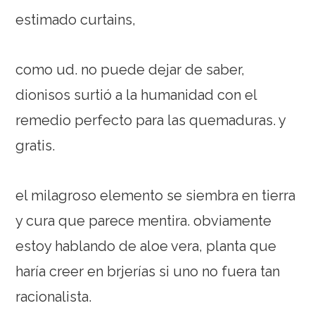
estimado curtains,
como ud. no puede dejar de saber,
dionisos surtió a la humanidad con el
remedio perfecto para las quemaduras. y
gratis.
el milagroso elemento se siembra en tierra
y cura que parece mentira. obviamente
estoy hablando de aloe vera, planta que
haría creer en brjerías si uno no fuera tan
racionalista.