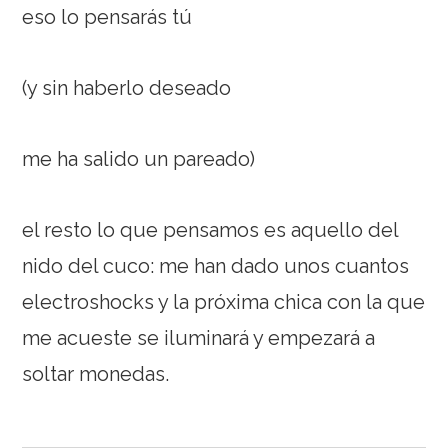
eso lo pensarás tú
(y sin haberlo deseado
me ha salido un pareado)
el resto lo que pensamos es aquello del
nido del cuco: me han dado unos cuantos
electroshocks y la próxima chica con la que
me acueste se iluminará y empezará a
soltar monedas.