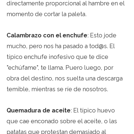
directamente proporcional al hambre en el
momento de cortar la paleta.
Calambrazo con el enchufe
: Esto jode
mucho, pero nos ha pasado a tod@s. El
típico enchufe inofesivo que te dice
"echúfame", te llama. Puero luego, por
obra del destino, nos suelta una descarga
temible, mientras se ríe de nosotros.
Quemadura de aceite
: El típico huevo
que cae enconado sobre el aceite, o las
patatas que protestan demasiado al