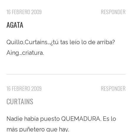
16 FEBRERO 2009
RESPONDER
AGATA
Quillo,Curtains…¿tú tas leío lo de arriba?
Aing…criatura.
16 FEBRERO 2009
RESPONDER
CURTAINS
Nadie había puesto QUEMADURA. Es lo
más puñetero que hay.