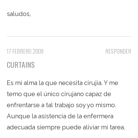
saludos,
17 FEBRERO 2009
RESPONDER
CURTAINS
Es mi alma la que necesita cirujia. Y me
temo que el único cirujano capaz de
enfrentarse a tal trabajo soy yo mismo.
Aunque la asistencia de la enfermera
adecuada siempre puede aliviar mi tarea.