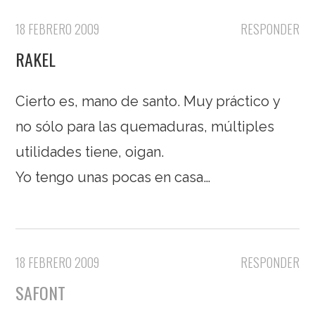
18 FEBRERO 2009
RESPONDER
RAKEL
Cierto es, mano de santo. Muy práctico y
no sólo para las quemaduras, múltiples
utilidades tiene, oigan.
Yo tengo unas pocas en casa…
18 FEBRERO 2009
RESPONDER
SAFONT