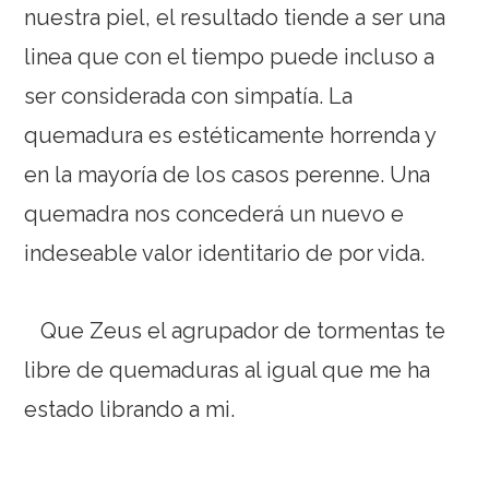
nuestra piel, el resultado tiende a ser una
linea que con el tiempo puede incluso a
ser considerada con simpatía. La
quemadura es estéticamente horrenda y
en la mayoría de los casos perenne. Una
quemadra nos concederá un nuevo e
indeseable valor identitario de por vida.
Que Zeus el agrupador de tormentas te
libre de quemaduras al igual que me ha
estado librando a mi.