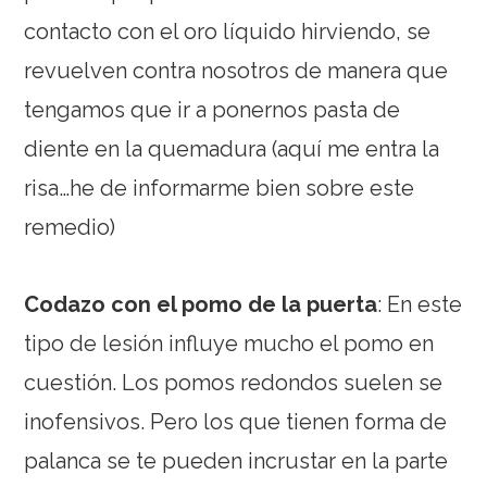
contacto con el oro líquido hirviendo, se
revuelven contra nosotros de manera que
tengamos que ir a ponernos pasta de
diente en la quemadura (aquí me entra la
risa…he de informarme bien sobre este
remedio)
Codazo con el pomo de la puerta
: En este
tipo de lesión influye mucho el pomo en
cuestión. Los pomos redondos suelen se
inofensivos. Pero los que tienen forma de
palanca se te pueden incrustar en la parte