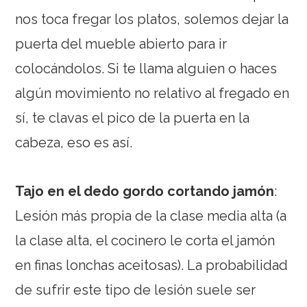
nos toca fregar los platos, solemos dejar la
puerta del mueble abierto para ir
colocándolos. Si te llama alguien o haces
algún movimiento no relativo al fregado en
sí, te clavas el pico de la puerta en la
cabeza, eso es así.
Tajo en el dedo gordo cortando jamón
:
Lesión más propia de la clase media alta (a
la clase alta, el cocinero le corta el jamón
en finas lonchas aceitosas). La probabilidad
de sufrir este tipo de lesión suele ser