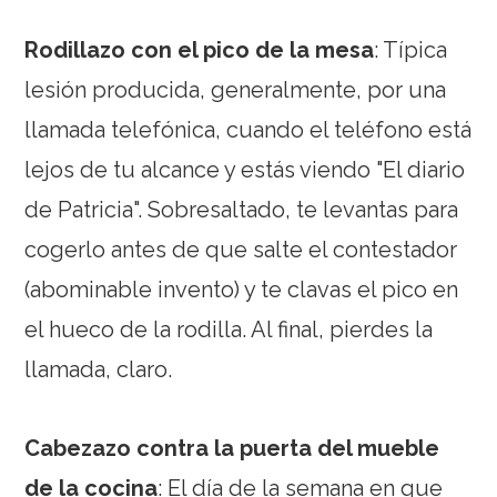
Rodillazo con el pico de la mesa
: Típica
lesión producida, generalmente, por una
llamada telefónica, cuando el teléfono está
lejos de tu alcance y estás viendo "El diario
de Patricia". Sobresaltado, te levantas para
cogerlo antes de que salte el contestador
(abominable invento) y te clavas el pico en
el hueco de la rodilla. Al final, pierdes la
llamada, claro.
Cabezazo contra la puerta del mueble
de la cocina
: El día de la semana en que