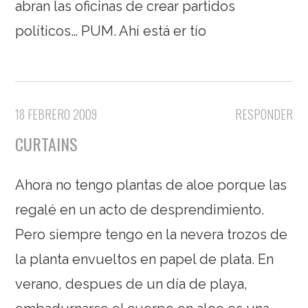
abran las oficinas de crear partidos
políticos… PUM. Ahí está er tío
18 FEBRERO 2009
RESPONDER
CURTAINS
Ahora no tengo plantas de aloe porque las
regalé en un acto de desprendimiento.
Pero siempre tengo en la nevera trozos de
la planta envueltos en papel de plata. En
verano, despues de un día de playa,