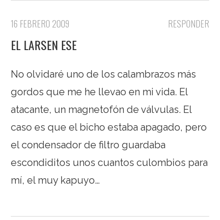
16 FEBRERO 2009
RESPONDER
EL LARSEN ESE
No olvidaré uno de los calambrazos más
gordos que me he llevao en mi vida. El
atacante, un magnetofón de válvulas. El
caso es que el bicho estaba apagado, pero
el condensador de filtro guardaba
escondiditos unos cuantos culombios para
mí, el muy kapuyo…