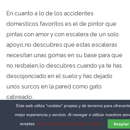
En cuanto a lo de los accidentes
domesticos favoritos es el de pintor que
pintas con amor y con escalera de un solo
apoyo,no descubres que estas escaleras
necesitan unas gomas en su base para que
no resbalen,lo descubres cuando ya te has
descojonciado en el suelo y has dejado
unos surcos en la pared como gato
cabreado.
Esta web utiliza "cookies" propias y de terceros para ofrecert
mejor experiencia y servicio. Al navegar o utilizar nuestros serv
aceptas
el uso que hacemos de las "cookies"
Aceptar