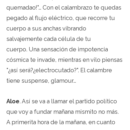
quemadao!"… Con el calambrazo te quedas
pegado al flujo eléctrico, que recorre tu
cuerpo a sus anchas vibrando
salvajemente cada célula de tu
cuerpo. Una sensación de impotencia
cósmica te invade, mientras en vilo piensas
"¿así será?¿electrocutado?". El calambre
tiene suspense, glamour…
Aloe
. Así se va a llamar el partido político
que voy a fundar mañana mismito no más.
A primerita hora de la mañana, en cuanto