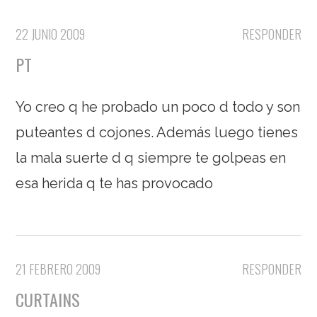
22 JUNIO 2009
RESPONDER
PT
Yo creo q he probado un poco d todo y son
puteantes d cojones. Además luego tienes
la mala suerte d q siempre te golpeas en
esa herida q te has provocado
21 FEBRERO 2009
RESPONDER
CURTAINS