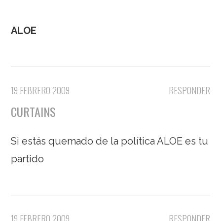
ALOE
19 FEBRERO 2009
RESPONDER
CURTAINS
Si estás quemado de la política ALOE es tu
partido
19 FEBRERO 2009
RESPONDER