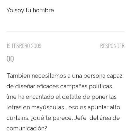
Yo soy tu hombre
19 FEBRERO 2009
RESPONDER
QQ
Tambien necesitamos a una persona capaz
de diseñar eficaces campañas políticas.
(me ha encantado el detalle de poner las
letras en mayúsculas… eso es apuntar alto,
curtains. ¿qué te parece, Jefe del área de
comunicación?