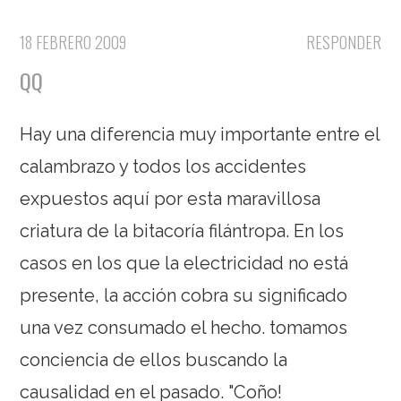
18 FEBRERO 2009
RESPONDER
QQ
Hay una diferencia muy importante entre el
calambrazo y todos los accidentes
expuestos aquí por esta maravillosa
criatura de la bitacoría filántropa. En los
casos en los que la electricidad no está
presente, la acción cobra su significado
una vez consumado el hecho. tomamos
conciencia de ellos buscando la
causalidad en el pasado. "Coño!