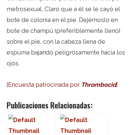
metrosexual. Claro que a él se le cayó el
bote de colonia en el pie. Dejémoslo en
bote de champú (preferiblemente lleno)
sobre el pie, con la cabeza llena de
espuma bajando peligrosamente hacia los
ojos.
[Encuesta patrocinada por
Thrombocid
]
Publicaciones Relacionadas: