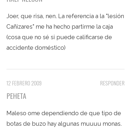
Joer, que risa, nen. La referencia a la "lesión
Cañizares" me ha hecho partirme la caja
(cosa que no sé si puede calificarse de
accidente doméstico)
12 FEBRERO 2009
RESPONDER
PEHETA
Maleso ome dependiendo de que tipo de
botas de buzo hay algunas muuuu monas.