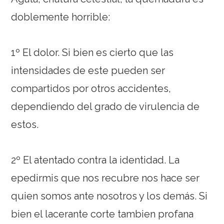
doblemente horrible:
1º El dolor. Si bien es cierto que las
intensidades de este pueden ser
compartidos por otros accidentes,
dependiendo del grado de virulencia de
estos.
2º El atentado contra la identidad. La
epedirmis que nos recubre nos hace ser
quien somos ante nosotros y los demás. Si
bien el lacerante corte tambien profana