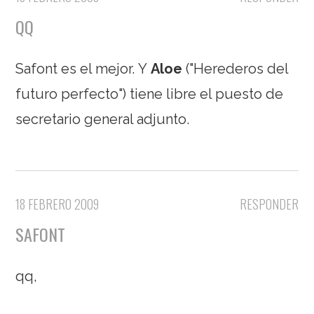
QQ
Safont es el mejor. Y
Aloe
("Herederos del
futuro perfecto") tiene libre el puesto de
secretario general adjunto.
18 FEBRERO 2009
RESPONDER
SAFONT
qq,