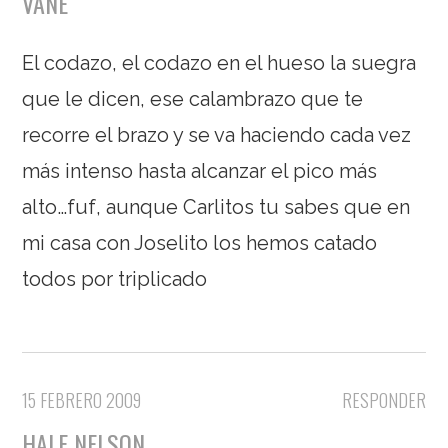
VANE
El codazo, el codazo en el hueso la suegra
que le dicen, ese calambrazo que te
recorre el brazo y se va haciendo cada vez
más intenso hasta alcanzar el pico más
alto…fuf
, aunque Carlitos tu sabes que en
mi casa con Joselito los hemos catado
todos por triplicado
15 FEBRERO 2009
RESPONDER
HALF NELSON