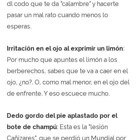
dl codo que te da "calambre" y hacerte
pasar un mal rato cuando menos lo
esperas.
Irritación en el ojo al exprimir un limón
:
Por mucho que apuntes el limón a los
berberechos, sabes que te va a caer en el
ojo, ¿no?. O, como mal menor, en el ojo del
de enfrente. Y eso escuece mucho.
Dedo gordo del pie aplastado por el
bote de champú
: Esta es la "lesión
Cañizares", que se perdió un Mundial por