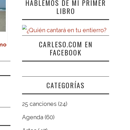
HABLEMOS DE MI PRIMER
LIBRO
CARLESO.COM EN
ómo
FACEBOOK
CATEGORÍAS
25 canciones
(24)
Agenda
(60)