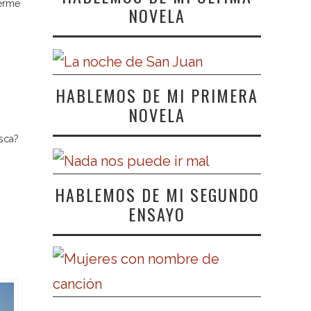
verme
NOVELA
HABLEMOS DE MI PRIMERA
NOVELA
esca?
HABLEMOS DE MI SEGUNDO
ENSAYO