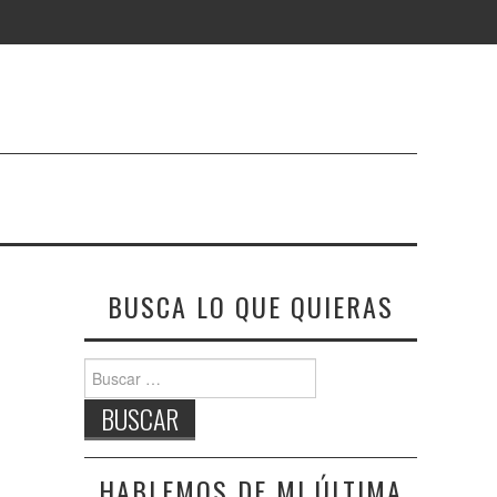
BUSCA LO QUE QUIERAS
Buscar:
HABLEMOS DE MI ÚLTIMA