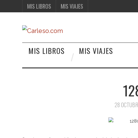
MIS LIBROS
MIS VIAJES
MIS LIBROS
MIS VIAJES
12
28 OCTUBR