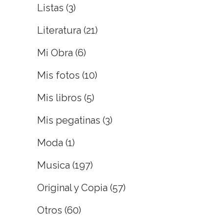
Listas
(3)
Literatura
(21)
Mi Obra
(6)
Mis fotos
(10)
Mis libros
(5)
Mis pegatinas
(3)
Moda
(1)
Musica
(197)
Original y Copia
(57)
Otros
(60)