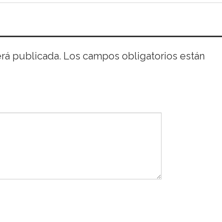
erá publicada.
Los campos obligatorios están