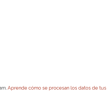
pam.
Aprende cómo se procesan los datos de tus