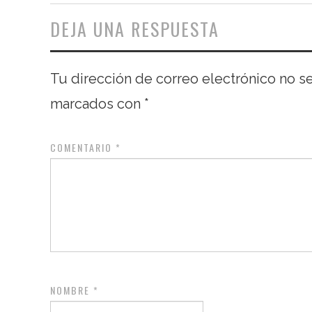
DEJA UNA RESPUESTA
Tu dirección de correo electrónico no s
marcados con
*
COMENTARIO
*
NOMBRE
*