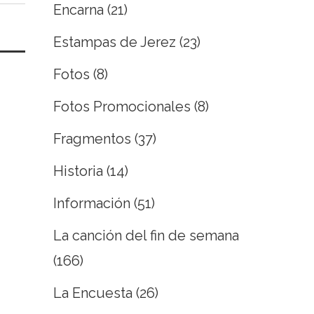
Encarna
(21)
Estampas de Jerez
(23)
Fotos
(8)
Fotos Promocionales
(8)
Fragmentos
(37)
Historia
(14)
Información
(51)
La canción del fin de semana
(166)
La Encuesta
(26)