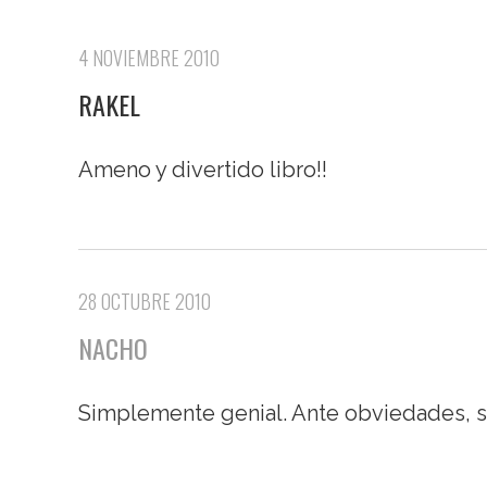
4 NOVIEMBRE 2010
RAKEL
Ameno y divertido libro!!
28 OCTUBRE 2010
NACHO
Simplemente genial. Ante obviedades, 