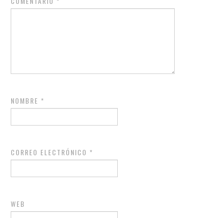
COMENTARIO
*
NOMBRE
*
CORREO ELECTRÓNICO
*
WEB