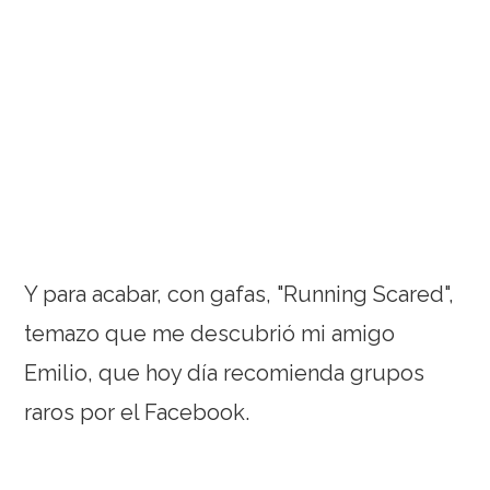
Y para acabar, con gafas, "Running Scared",
temazo que me descubrió mi amigo
Emilio, que hoy día recomienda grupos
raros por el Facebook.