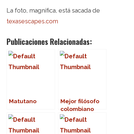
La foto, magnífica, está sacada de
texasescapes.com
Publicaciones Relacionadas:
Matutano
Mejor filósofo
colombiano