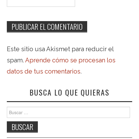
Este sitio usa Akismet para reducir el
spam.
Aprende cómo se procesan los
datos de tus comentarios
.
BUSCA LO QUE QUIERAS
Buscar: