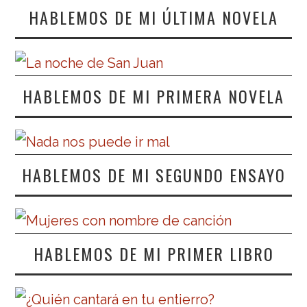
HABLEMOS DE MI ÚLTIMA NOVELA
HABLEMOS DE MI PRIMERA NOVELA
HABLEMOS DE MI SEGUNDO ENSAYO
HABLEMOS DE MI PRIMER LIBRO