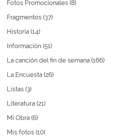
Fotos Promocionales
(8)
Fragmentos
(37)
Historia
(14)
Información
(51)
La canción del fin de semana
(166)
La Encuesta
(26)
Listas
(3)
Literatura
(21)
Mi Obra
(6)
Mis fotos
(10)