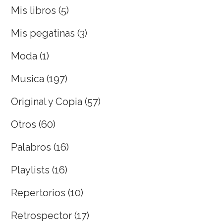
Mis libros
(5)
Mis pegatinas
(3)
Moda
(1)
Musica
(197)
Original y Copia
(57)
Otros
(60)
Palabros
(16)
Playlists
(16)
Repertorios
(10)
Retrospector
(17)