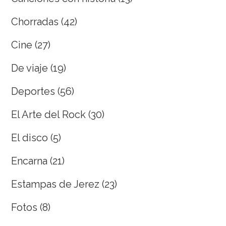
Chorradas
(42)
Cine
(27)
De viaje
(19)
Deportes
(56)
El Arte del Rock
(30)
El disco
(5)
Encarna
(21)
Estampas de Jerez
(23)
Fotos
(8)