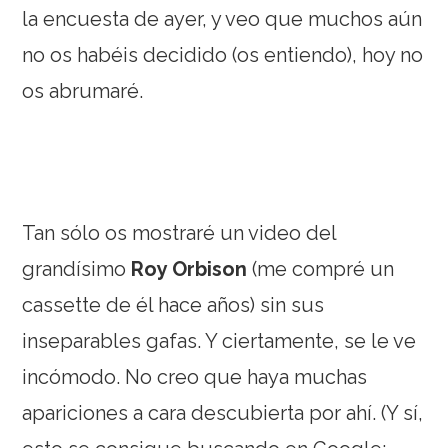
la encuesta de ayer, y veo que muchos aún
no os habéis decidido (os entiendo), hoy no
os abrumaré.
Tan sólo os mostraré un video del
grandísimo
Roy Orbison
(me compré un
cassette de él hace años) sin sus
inseparables gafas. Y ciertamente, se le ve
incómodo. No creo que haya muchas
apariciones a cara descubierta por ahí. (Y sí,