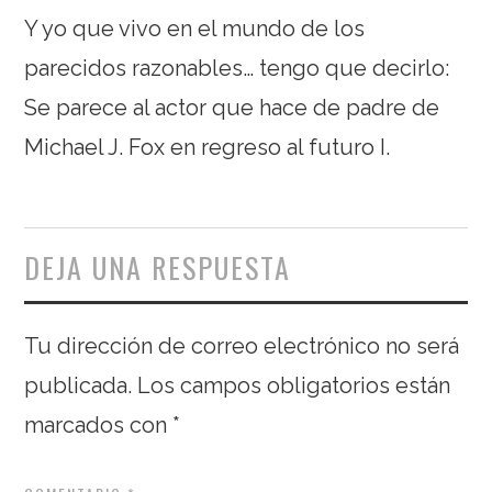
Y yo que vivo en el mundo de los
parecidos razonables… tengo que decirlo:
Se parece al actor que hace de padre de
Michael J. Fox en regreso al futuro I.
DEJA UNA RESPUESTA
Tu dirección de correo electrónico no será
publicada.
Los campos obligatorios están
marcados con
*