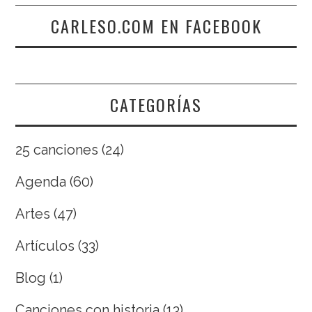
CARLESO.COM EN FACEBOOK
CATEGORÍAS
25 canciones
(24)
Agenda
(60)
Artes
(47)
Artículos
(33)
Blog
(1)
Canciones con historia
(13)