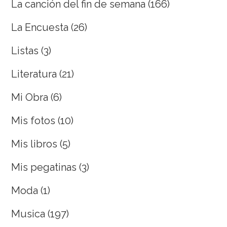
La canción del fin de semana
(166)
La Encuesta
(26)
Listas
(3)
Literatura
(21)
Mi Obra
(6)
Mis fotos
(10)
Mis libros
(5)
Mis pegatinas
(3)
Moda
(1)
Musica
(197)