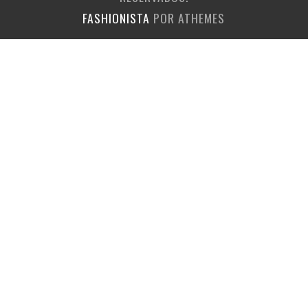
FASHIONISTA
POR ATHEMES