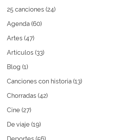
25 canciones
(24)
Agenda
(60)
Artes
(47)
Artículos
(33)
Blog
(1)
Canciones con historia
(13)
Chorradas
(42)
Cine
(27)
De viaje
(19)
Deportes
(56)