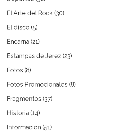
El Arte del Rock
(30)
El disco
(5)
Encarna
(21)
Estampas de Jerez
(23)
Fotos
(8)
Fotos Promocionales
(8)
Fragmentos
(37)
Historia
(14)
Información
(51)