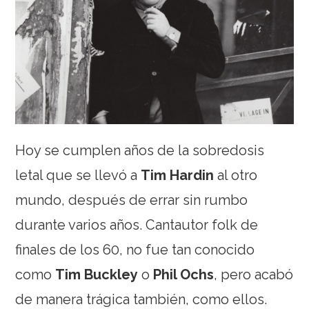
Hoy se cumplen años de la sobredosis
letal que se llevó a
Tim Hardin
al otro
mundo, después de errar sin rumbo
durante varios años. Cantautor folk de
finales de los 60, no fue tan conocido
como
Tim Buckley
o
Phil Ochs
, pero acabó
de manera trágica también, como ellos.