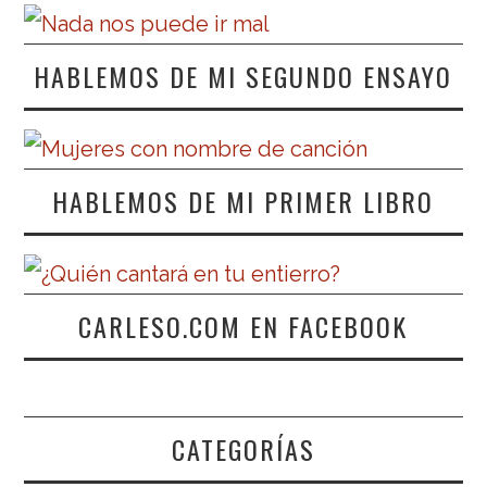
HABLEMOS DE MI SEGUNDO ENSAYO
HABLEMOS DE MI PRIMER LIBRO
CARLESO.COM EN FACEBOOK
CATEGORÍAS