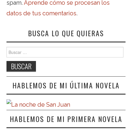
spam.
Aprende cómo se procesan los
datos de tus comentarios
.
BUSCA LO QUE QUIERAS
Buscar:
HABLEMOS DE MI ÚLTIMA NOVELA
HABLEMOS DE MI PRIMERA NOVELA