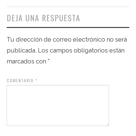
DEJA UNA RESPUESTA
Tu dirección de correo electrónico no será
publicada.
Los campos obligatorios están
marcados con
*
COMENTARIO
*