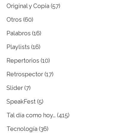
Original y Copia
(57)
Otros
(60)
Palabros
(16)
Playlists
(16)
Repertorios
(10)
Retrospector
(17)
Slider
(7)
SpeakFest
(5)
Tal día como hoy…
(415)
Tecnología
(36)