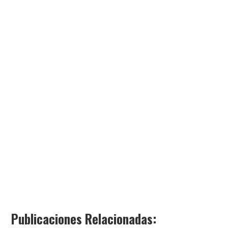
Publicaciones Relacionadas: