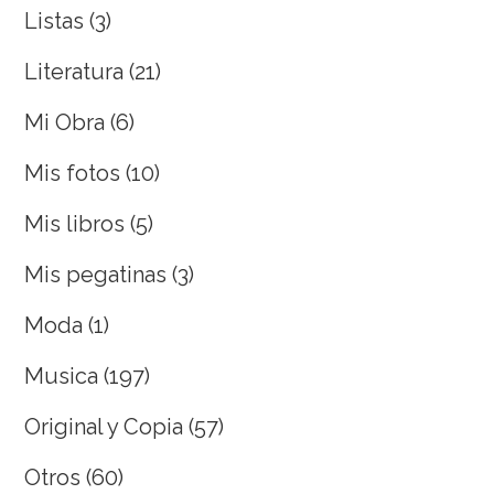
Listas
(3)
Literatura
(21)
Mi Obra
(6)
Mis fotos
(10)
Mis libros
(5)
Mis pegatinas
(3)
Moda
(1)
Musica
(197)
Original y Copia
(57)
Otros
(60)