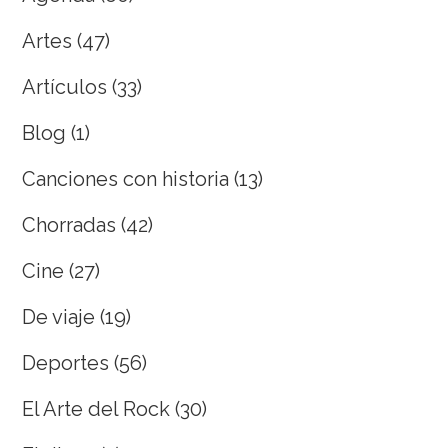
Artes
(47)
Artículos
(33)
Blog
(1)
Canciones con historia
(13)
Chorradas
(42)
Cine
(27)
De viaje
(19)
Deportes
(56)
El Arte del Rock
(30)