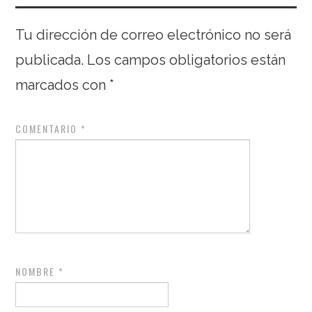
Tu dirección de correo electrónico no será
publicada.
Los campos obligatorios están
marcados con
*
COMENTARIO
*
NOMBRE
*