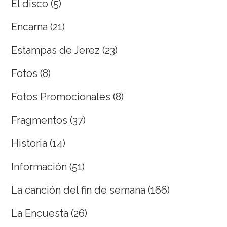
El disco
(5)
Encarna
(21)
Estampas de Jerez
(23)
Fotos
(8)
Fotos Promocionales
(8)
Fragmentos
(37)
Historia
(14)
Información
(51)
La canción del fin de semana
(166)
La Encuesta
(26)