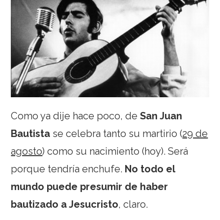
Como ya dije hace poco, de
San Juan
Bautista
se celebra tanto su martirio (
29 de
agosto
) como su nacimiento (hoy). Será
porque tendría enchufe.
No todo el
mundo puede presumir de haber
bautizado a Jesucristo
, claro.