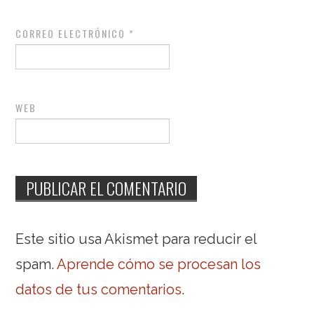
CORREO ELECTRÓNICO
*
WEB
Este sitio usa Akismet para reducir el
spam.
Aprende cómo se procesan los
datos de tus comentarios
.