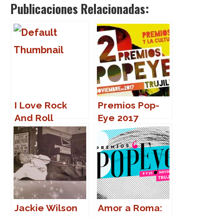
Publicaciones Relacionadas:
I Love Rock
Premios Pop-
And Roll
Eye 2017
Jackie Wilson
Amor a Roma: