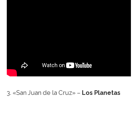
3. «San Juan de la Cruz» –
Los Planetas