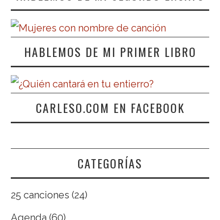
HABLEMOS DE MI PRIMER LIBRO
CARLESO.COM EN FACEBOOK
CATEGORÍAS
25 canciones
(24)
Agenda
(60)