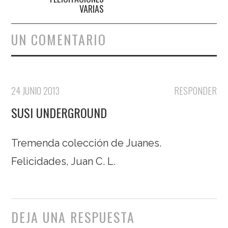
VARIAS
UN COMENTARIO
24 JUNIO 2013
RESPONDER
SUSI UNDERGROUND
Tremenda colección de Juanes.
Felicidades, Juan C. L.
DEJA UNA RESPUESTA