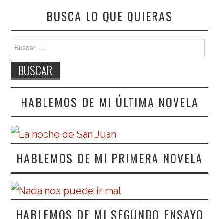
BUSCA LO QUE QUIERAS
Buscar:
HABLEMOS DE MI ÚLTIMA NOVELA
HABLEMOS DE MI PRIMERA NOVELA
HABLEMOS DE MI SEGUNDO ENSAYO