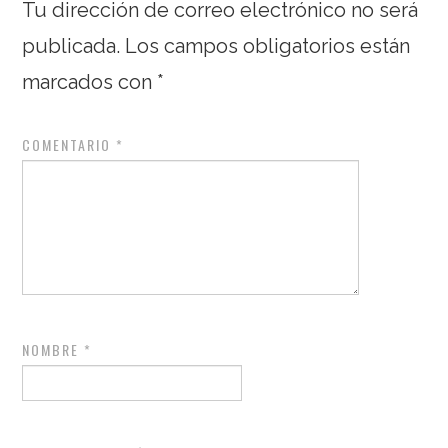
Tu dirección de correo electrónico no será
publicada.
Los campos obligatorios están
marcados con
*
COMENTARIO
*
NOMBRE
*