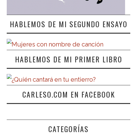
HABLEMOS DE MI SEGUNDO ENSAYO
HABLEMOS DE MI PRIMER LIBRO
CARLESO.COM EN FACEBOOK
CATEGORÍAS