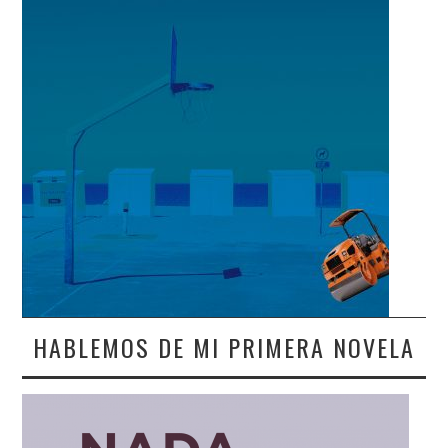
HABLEMOS DE MI PRIMERA NOVELA