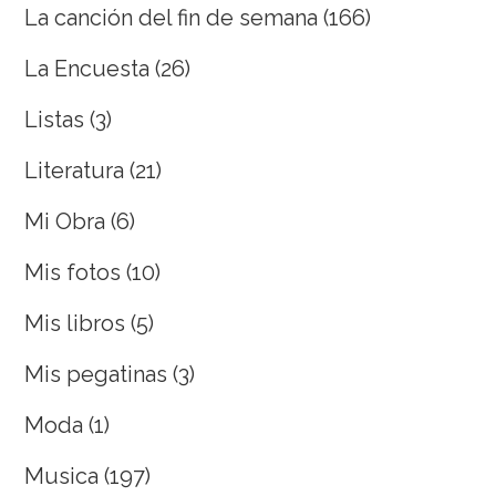
La canción del fin de semana
(166)
La Encuesta
(26)
Listas
(3)
Literatura
(21)
Mi Obra
(6)
Mis fotos
(10)
Mis libros
(5)
Mis pegatinas
(3)
Moda
(1)
Musica
(197)