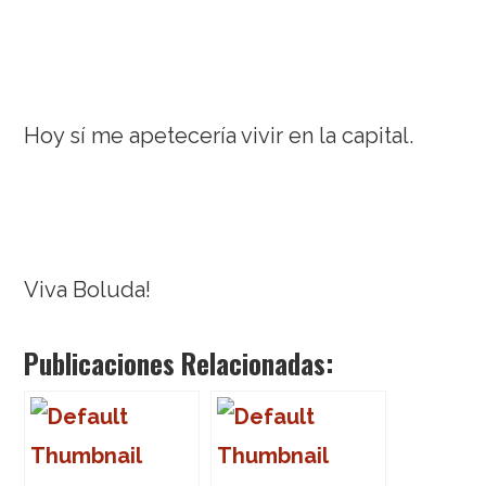
Hoy sí me apetecería vivir en la capital.
Viva Boluda!
Publicaciones Relacionadas: