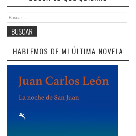
Buscar:
HABLEMOS DE MI ÚLTIMA NOVELA