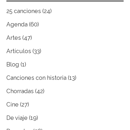
25 canciones
(24)
Agenda
(60)
Artes
(47)
Artículos
(33)
Blog
(1)
Canciones con historia
(13)
Chorradas
(42)
Cine
(27)
De viaje
(19)