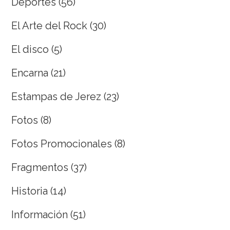
Deportes
(56)
El Arte del Rock
(30)
El disco
(5)
Encarna
(21)
Estampas de Jerez
(23)
Fotos
(8)
Fotos Promocionales
(8)
Fragmentos
(37)
Historia
(14)
Información
(51)