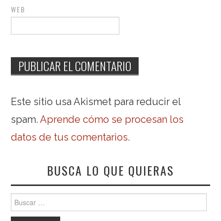
WEB
Este sitio usa Akismet para reducir el
spam.
Aprende cómo se procesan los
datos de tus comentarios
.
BUSCA LO QUE QUIERAS
Buscar: