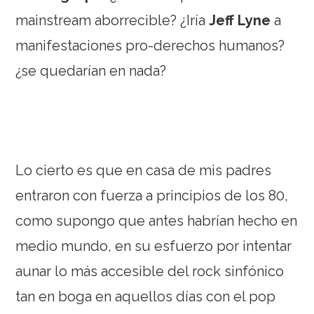
mainstream aborrecible? ¿Iría
Jeff Lyne
a
manifestaciones pro-derechos humanos?
¿se quedarían en nada?
Lo cierto es que en casa de mis padres
entraron con fuerza a principios de los 80,
como supongo que antes habrían hecho en
medio mundo, en su esfuerzo por intentar
aunar lo más accesible del rock sinfónico
tan en boga en aquellos días con el pop