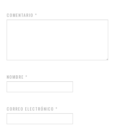
COMENTARIO
*
NOMBRE
*
CORREO ELECTRÓNICO
*