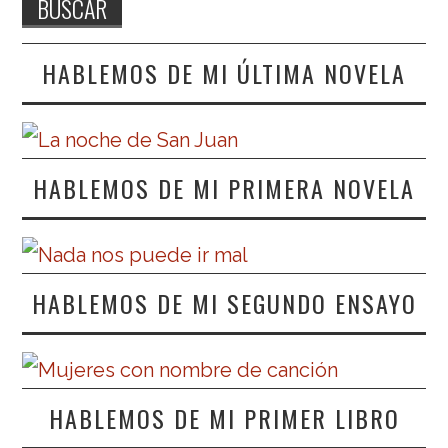
HABLEMOS DE MI ÚLTIMA NOVELA
HABLEMOS DE MI PRIMERA NOVELA
HABLEMOS DE MI SEGUNDO ENSAYO
HABLEMOS DE MI PRIMER LIBRO