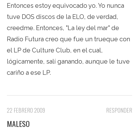
Entonces estoy equivocado yo. Yo nunca
tuve DOS discos de la ELO, de verdad,
creedme. Entonces, "La ley del mar" de
Radio Futura creo que fue un trueque con
el LP de Culture Club, en el cual,
lógicamente, salí ganando, aunque le tuve
cariño a ese LP.
22 FEBRERO 2009
RESPONDER
MALESO