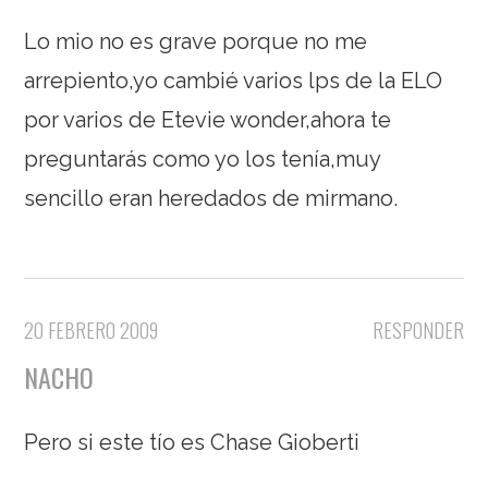
Lo mio no es grave porque no me
arrepiento,yo cambié varios lps de la ELO
por varios de Etevie wonder,ahora te
preguntarás como yo los tenía,muy
sencillo eran heredados de mirmano.
20 FEBRERO 2009
RESPONDER
NACHO
Pero si este tío es Chase Gioberti