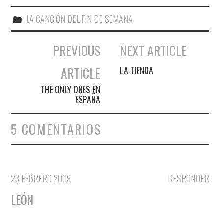
LA CANCIÓN DEL FIN DE SEMANA
PREVIOUS
NEXT ARTICLE
Navegación de entradas
ARTICLE
LA TIENDA
THE ONLY ONES EN
ESPAÑA
5 COMENTARIOS
23 FEBRERO 2009
RESPONDER
LEÓN