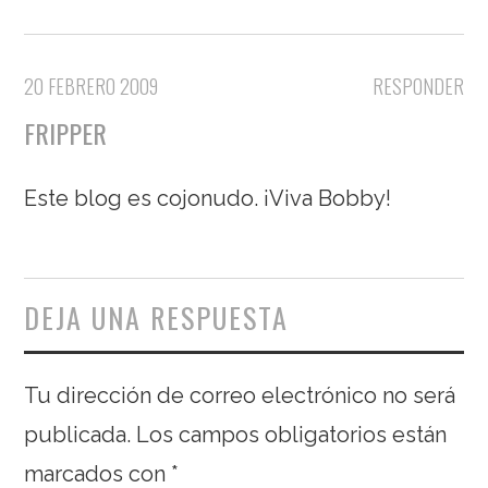
20 FEBRERO 2009
RESPONDER
FRIPPER
Este blog es cojonudo. ¡Viva Bobby!
DEJA UNA RESPUESTA
Tu dirección de correo electrónico no será
publicada.
Los campos obligatorios están
marcados con
*