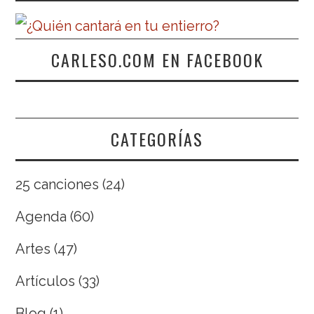
CARLESO.COM EN FACEBOOK
CATEGORÍAS
25 canciones
(24)
Agenda
(60)
Artes
(47)
Artículos
(33)
Blog
(1)