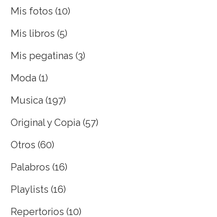
Mis fotos
(10)
Mis libros
(5)
Mis pegatinas
(3)
Moda
(1)
Musica
(197)
Original y Copia
(57)
Otros
(60)
Palabros
(16)
Playlists
(16)
Repertorios
(10)