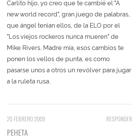
Carlito hijo, yo creo que te cambié el "A
new world record", gran juego de palabras,
que ángel tenian ellos, de la ELO por el
"Los viejos rockeros nunca mueren" de
Mike Rivers. Madre mía, esos cambios te
ponen los vellos de punta, es como
pasarse unos a otros un revólver para jugar
a la ruleta rusa.
20 FEBRERO 2009
RESPONDER
PEHETA