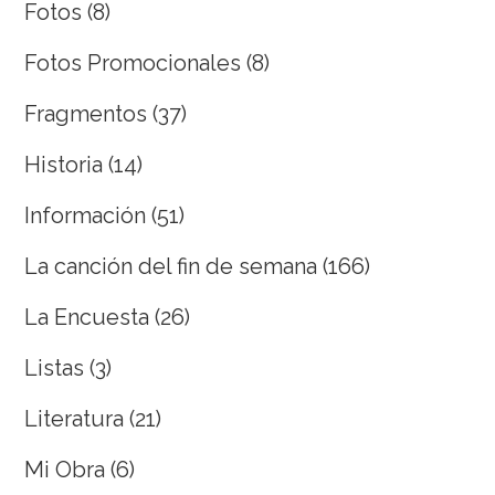
Fotos
(8)
Fotos Promocionales
(8)
Fragmentos
(37)
Historia
(14)
Información
(51)
La canción del fin de semana
(166)
La Encuesta
(26)
Listas
(3)
Literatura
(21)
Mi Obra
(6)