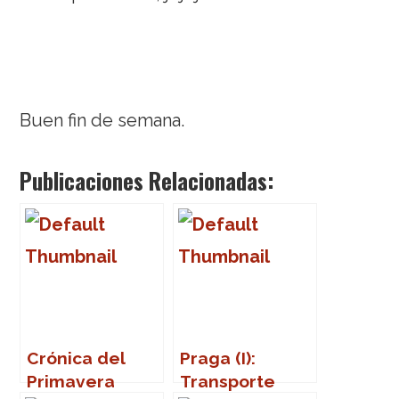
Buen fin de semana.
Publicaciones Relacionadas:
Crónica del
Praga (I):
Primavera
Transporte