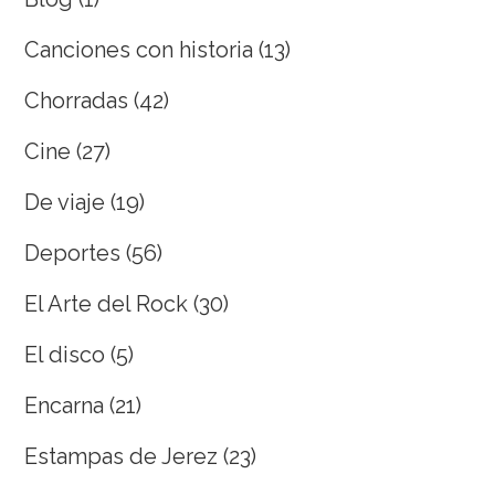
Canciones con historia
(13)
Chorradas
(42)
Cine
(27)
De viaje
(19)
Deportes
(56)
El Arte del Rock
(30)
El disco
(5)
Encarna
(21)
Estampas de Jerez
(23)