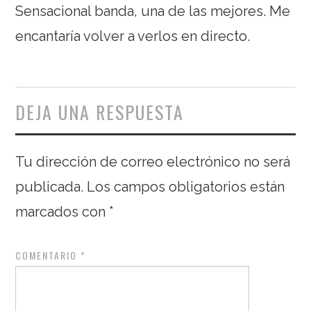
Sensacional banda, una de las mejores. Me
encantaría volver a verlos en directo.
DEJA UNA RESPUESTA
Tu dirección de correo electrónico no será
publicada.
Los campos obligatorios están
marcados con
*
COMENTARIO
*