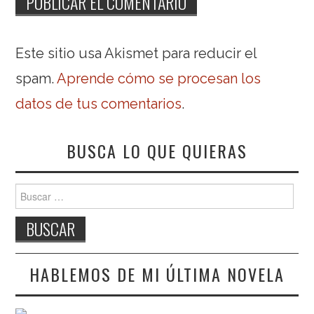
Este sitio usa Akismet para reducir el
spam.
Aprende cómo se procesan los
datos de tus comentarios
.
BUSCA LO QUE QUIERAS
Buscar:
HABLEMOS DE MI ÚLTIMA NOVELA