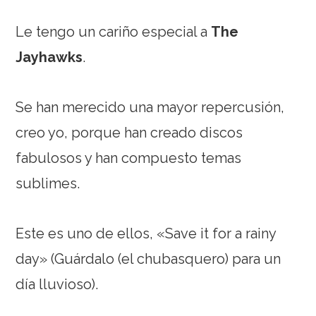
Le tengo un cariño especial a
The
Jayhawks
.
Se han merecido una mayor repercusión,
creo yo, porque han creado discos
fabulosos y han compuesto temas
sublimes.
Este es uno de ellos, «Save it for a rainy
day» (Guárdalo (el chubasquero) para un
día lluvioso).