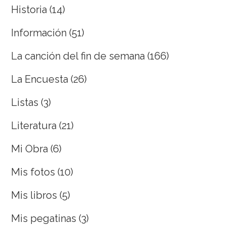
Historia
(14)
Información
(51)
La canción del fin de semana
(166)
La Encuesta
(26)
Listas
(3)
Literatura
(21)
Mi Obra
(6)
Mis fotos
(10)
Mis libros
(5)
Mis pegatinas
(3)