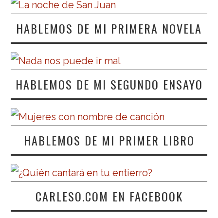
HABLEMOS DE MI PRIMERA NOVELA
HABLEMOS DE MI SEGUNDO ENSAYO
HABLEMOS DE MI PRIMER LIBRO
CARLESO.COM EN FACEBOOK