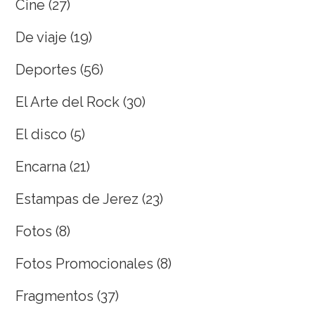
Cine
(27)
De viaje
(19)
Deportes
(56)
El Arte del Rock
(30)
El disco
(5)
Encarna
(21)
Estampas de Jerez
(23)
Fotos
(8)
Fotos Promocionales
(8)
Fragmentos
(37)