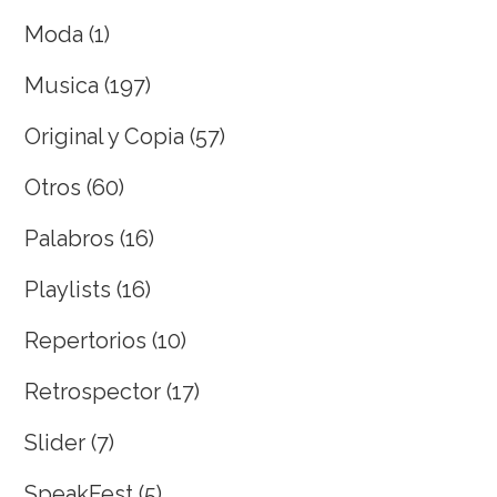
Moda
(1)
Musica
(197)
Original y Copia
(57)
Otros
(60)
Palabros
(16)
Playlists
(16)
Repertorios
(10)
Retrospector
(17)
Slider
(7)
SpeakFest
(5)