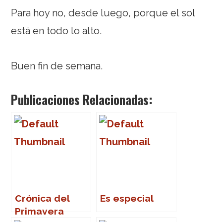
Para hoy no, desde luego, porque el sol
está en todo lo alto.
Buen fin de semana.
Publicaciones Relacionadas:
Crónica del
Es especial
Primavera