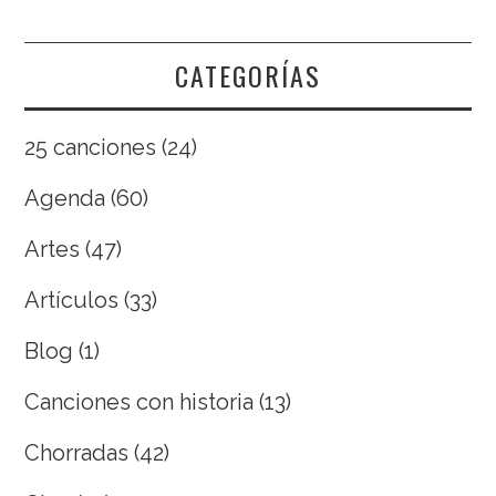
CATEGORÍAS
25 canciones
(24)
Agenda
(60)
Artes
(47)
Artículos
(33)
Blog
(1)
Canciones con historia
(13)
Chorradas
(42)