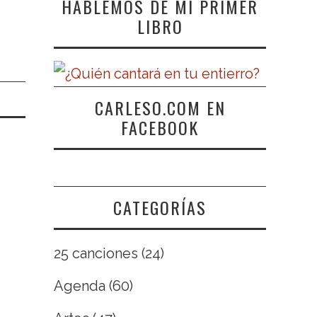
HABLEMOS DE MI PRIMER
LIBRO
CARLESO.COM EN
FACEBOOK
CATEGORÍAS
25 canciones
(24)
Agenda
(60)