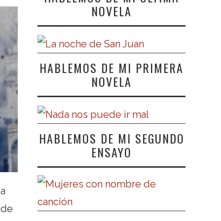
NOVELA
HABLEMOS DE MI PRIMERA
NOVELA
HABLEMOS DE MI SEGUNDO
ENSAYO
ia
 de