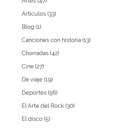
Artes
(47)
Artículos
(33)
Blog
(1)
Canciones con historia
(13)
Chorradas
(42)
Cine
(27)
De viaje
(19)
Deportes
(56)
El Arte del Rock
(30)
El disco
(5)