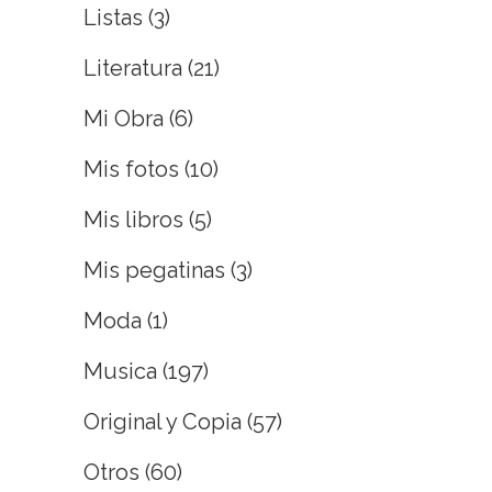
Listas
(3)
Literatura
(21)
Mi Obra
(6)
Mis fotos
(10)
Mis libros
(5)
Mis pegatinas
(3)
Moda
(1)
Musica
(197)
Original y Copia
(57)
Otros
(60)