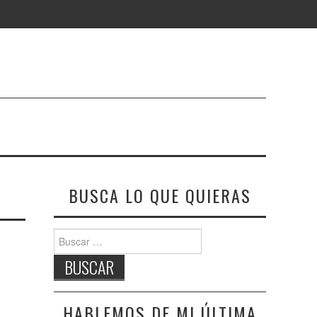
BUSCA LO QUE QUIERAS
Buscar:
HABLEMOS DE MI ÚLTIMA