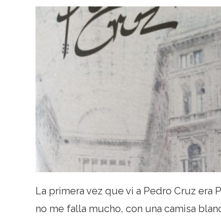
La primera vez que vi a Pedro Cruz era P
no me falla mucho, con una camisa blan