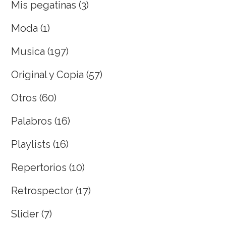
Mis pegatinas
(3)
Moda
(1)
Musica
(197)
Original y Copia
(57)
Otros
(60)
Palabros
(16)
Playlists
(16)
Repertorios
(10)
Retrospector
(17)
Slider
(7)