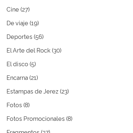
Cine
(27)
De viaje
(19)
Deportes
(56)
El Arte del Rock
(30)
El disco
(5)
Encarna
(21)
Estampas de Jerez
(23)
Fotos
(8)
Fotos Promocionales
(8)
Fragmentos
(37)