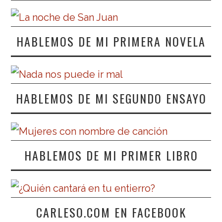
HABLEMOS DE MI PRIMERA NOVELA
HABLEMOS DE MI SEGUNDO ENSAYO
HABLEMOS DE MI PRIMER LIBRO
CARLESO.COM EN FACEBOOK