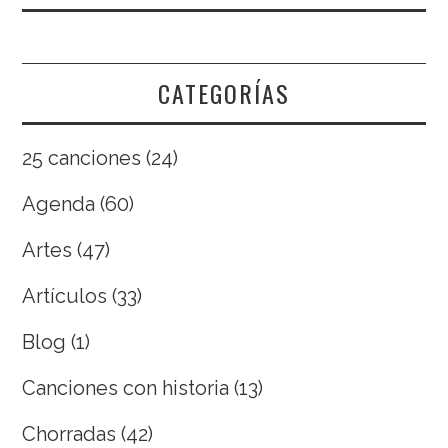
CATEGORÍAS
25 canciones
(24)
Agenda
(60)
Artes
(47)
Artículos
(33)
Blog
(1)
Canciones con historia
(13)
Chorradas
(42)