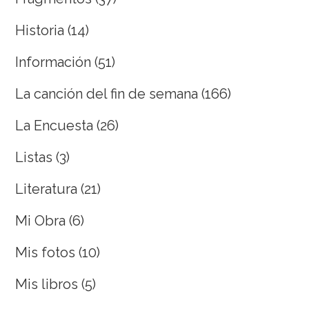
Historia
(14)
Información
(51)
La canción del fin de semana
(166)
La Encuesta
(26)
Listas
(3)
Literatura
(21)
Mi Obra
(6)
Mis fotos
(10)
Mis libros
(5)