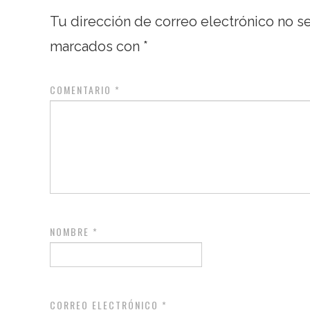
Tu dirección de correo electrónico no s
marcados con
*
COMENTARIO
*
NOMBRE
*
CORREO ELECTRÓNICO
*