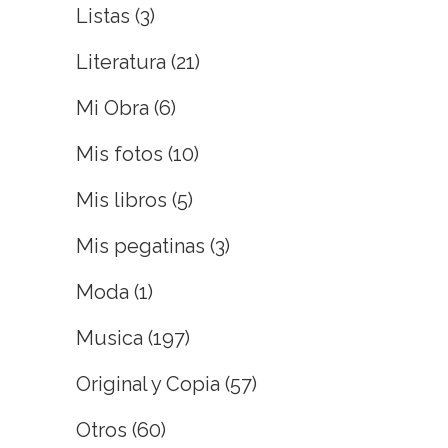
Listas
(3)
Literatura
(21)
Mi Obra
(6)
Mis fotos
(10)
Mis libros
(5)
Mis pegatinas
(3)
Moda
(1)
Musica
(197)
Original y Copia
(57)
Otros
(60)