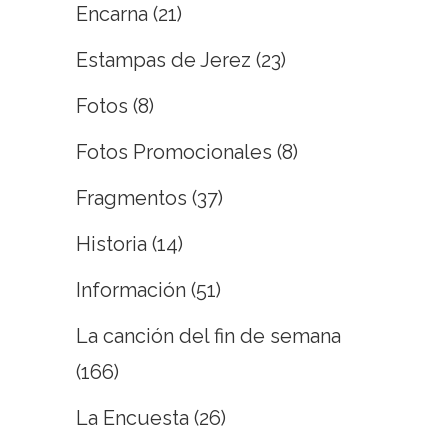
Encarna
(21)
Estampas de Jerez
(23)
Fotos
(8)
Fotos Promocionales
(8)
Fragmentos
(37)
Historia
(14)
Información
(51)
La canción del fin de semana
(166)
La Encuesta
(26)