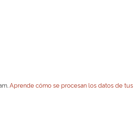
pam.
Aprende cómo se procesan los datos de tus