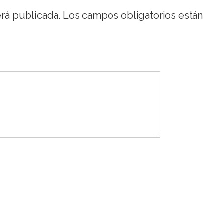
erá publicada.
Los campos obligatorios están