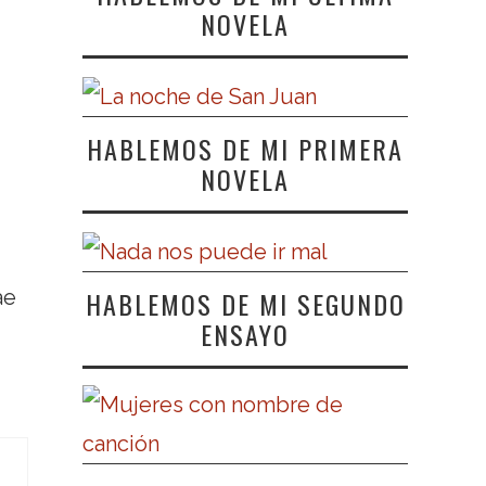
NOVELA
HABLEMOS DE MI PRIMERA
NOVELA
HABLEMOS DE MI SEGUNDO
ae
ENSAYO