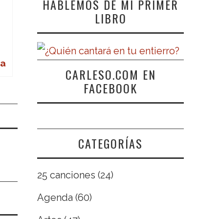
HABLEMOS DE MI PRIMER
LIBRO
da
CARLESO.COM EN
FACEBOOK
CATEGORÍAS
25 canciones
(24)
Agenda
(60)