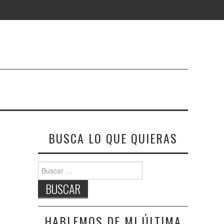
BUSCA LO QUE QUIERAS
Buscar:
HABLEMOS DE MI ÚLTIMA