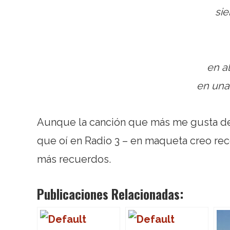
sie
en a
en una
Aunque la canción que más me gusta 
que oí en Radio 3 – en maqueta creo recor
más recuerdos.
Publicaciones Relacionadas: