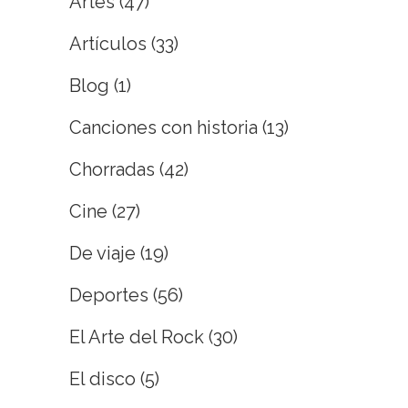
Artes
(47)
Artículos
(33)
Blog
(1)
Canciones con historia
(13)
Chorradas
(42)
Cine
(27)
De viaje
(19)
Deportes
(56)
El Arte del Rock
(30)
El disco
(5)