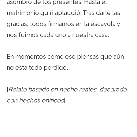
asombro de los presentes. Hasta el
matrimonio guiri aplaudió. Tras darle las
gracias, todos firmamos en la escayola y
nos fuimos cada uno a nuestra casa.
En momentos como ese piensas que aún
no está todo perdido.
[
Relato basado en hecho reales, decorado
con hechos oníricos
]