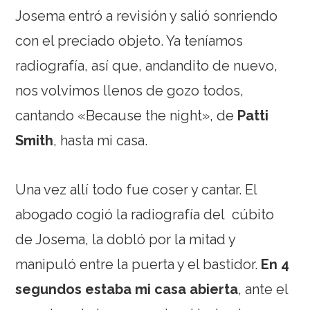
Josema entró a revisión y salió sonriendo
con el preciado objeto. Ya teníamos
radiografía, así que, andandito de nuevo,
nos volvimos llenos de gozo todos,
cantando «Because the night», de
Patti
Smith
, hasta mi casa.
Una vez allí todo fue coser y cantar. El
abogado cogió la radiografía del cúbito
de Josema, la dobló por la mitad y
manipuló entre la puerta y el bastidor.
En 4
segundos estaba mi casa abierta
, ante el