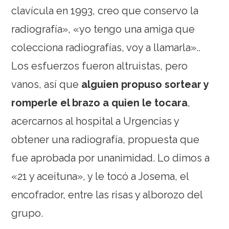
clavícula en 1993, creo que conservo la
radiografía», «yo tengo una amiga que
colecciona radiografías, voy a llamarla»..
Los esfuerzos fueron altruistas, pero
vanos, así que
alguien propuso sortear y
romperle el brazo a quien le tocara
,
acercarnos al hospital a Urgencias y
obtener una radiografía, propuesta que
fue aprobada por unanimidad. Lo dimos a
«21 y aceituna», y le tocó a Josema, el
encofrador, entre las risas y alborozo del
grupo.