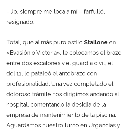
– Jo, siempre me toca a mí – farfulló,
resignado.
Total, que al más puro estilo
Stallone
en
«Evasión o Victoria», le colocamos el brazo
entre dos escalones y el guardia civil, el
del 11, le pataleó el antebrazo con
profesionalidad. Una vez completado el
doloroso trámite nos dirigimos andando al
hospital, comentando la desidia de la
empresa de mantenimiento de la piscina.
Aguardamos nuestro turno en Urgencias y