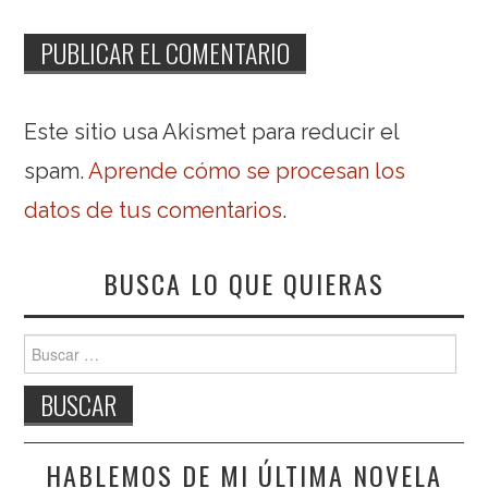
Este sitio usa Akismet para reducir el
spam.
Aprende cómo se procesan los
datos de tus comentarios
.
BUSCA LO QUE QUIERAS
Buscar:
HABLEMOS DE MI ÚLTIMA NOVELA