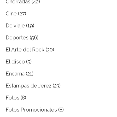
Chorradas
(42)
Cine
(27)
De viaje
(19)
Deportes
(56)
El Arte del Rock
(30)
El disco
(5)
Encarna
(21)
Estampas de Jerez
(23)
Fotos
(8)
Fotos Promocionales
(8)