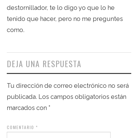
destornillador, te lo digo yo que lo he
tenido que hacer, pero no me preguntes
como.
DEJA UNA RESPUESTA
Tu dirección de correo electrónico no será
publicada.
Los campos obligatorios están
marcados con
*
COMENTARIO
*