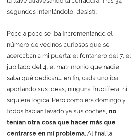
la llave atravesando la cerradura. Tras 34
segundos intentándolo, desistí.
Poco a poco se iba incrementando el
número de vecinos curiosos que se
acercaban a mi puerta: el fontanero del 7, el
jubilado del 4, el matrimonio que nadie
saba qué dedican…. en fin, cada uno iba
aportando sus ideas, ninguna fructífera, ni
siquiera lógica. Pero como era domingo y
todos habían lavado ya sus coches,
no
tenían otra cosa que hacer más que
centrarse en mi problema
. Al final la