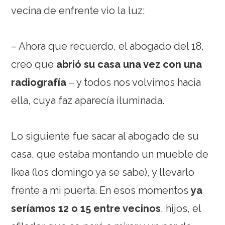
vecina de enfrente vio la luz:
– Ahora que recuerdo, el abogado del 18,
creo que
abrió su casa una vez con una
radiografía
– y todos nos volvimos hacia
ella, cuya faz aparecía iluminada.
Lo siguiente fue sacar al abogado de su
casa, que estaba montando un mueble de
Ikea (los domingo ya se sabe), y llevarlo
frente a mi puerta. En esos momentos
ya
seríamos 12 o 15 entre vecinos
, hijos, el