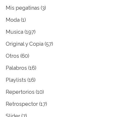
Mis pegatinas
(3)
Moda
(1)
Musica
(197)
Original y Copia
(57)
Otros
(60)
Palabros
(16)
Playlists
(16)
Repertorios
(10)
Retrospector
(17)
Slider
(7)