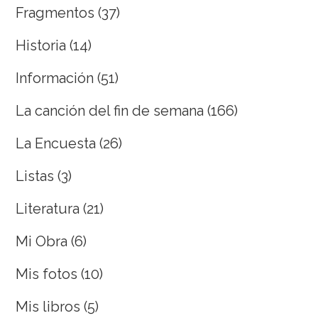
Fragmentos
(37)
Historia
(14)
Información
(51)
La canción del fin de semana
(166)
La Encuesta
(26)
Listas
(3)
Literatura
(21)
Mi Obra
(6)
Mis fotos
(10)
Mis libros
(5)