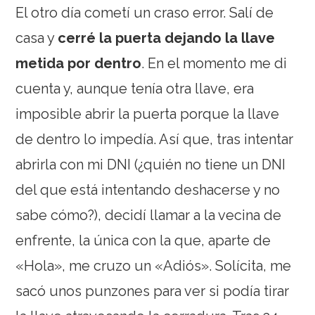
El otro día cometí un craso error. Salí de
casa y
cerré la puerta dejando la llave
metida por dentro
. En el momento me di
cuenta y, aunque tenía otra llave, era
imposible abrir la puerta porque la llave
de dentro lo impedía. Así que, tras intentar
abrirla con mi DNI (¿quién no tiene un DNI
del que está intentando deshacerse y no
sabe cómo?), decidí llamar a la vecina de
enfrente, la única con la que, aparte de
«Hola», me cruzo un «Adiós». Solícita, me
sacó unos punzones para ver si podía tirar