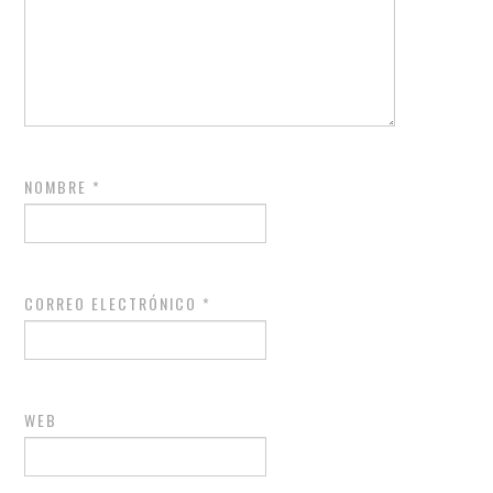
NOMBRE
*
CORREO ELECTRÓNICO
*
WEB