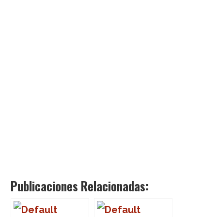
Publicaciones Relacionadas: