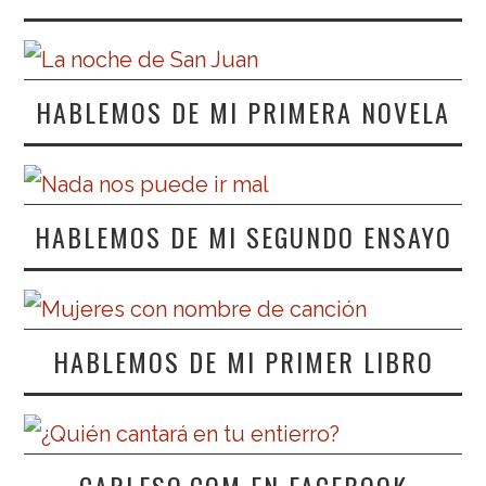
HABLEMOS DE MI PRIMERA NOVELA
HABLEMOS DE MI SEGUNDO ENSAYO
HABLEMOS DE MI PRIMER LIBRO
CARLESO.COM EN FACEBOOK