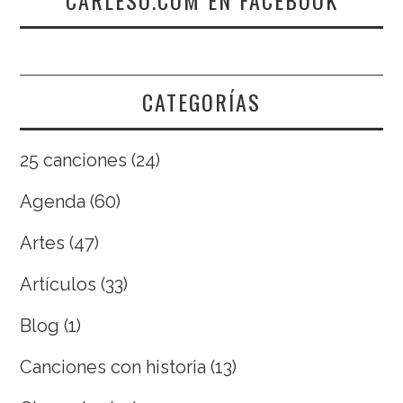
CATEGORÍAS
25 canciones
(24)
Agenda
(60)
Artes
(47)
Artículos
(33)
Blog
(1)
Canciones con historia
(13)