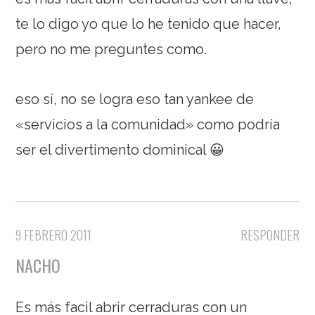
te lo digo yo que lo he tenido que hacer,
pero no me preguntes como.
eso sí, no se logra eso tan yankee de
«servicios a la comunidad» como podría
ser el divertimento dominical 😀
9 FEBRERO 2011
RESPONDER
NACHO
Es más facil abrir cerraduras con un