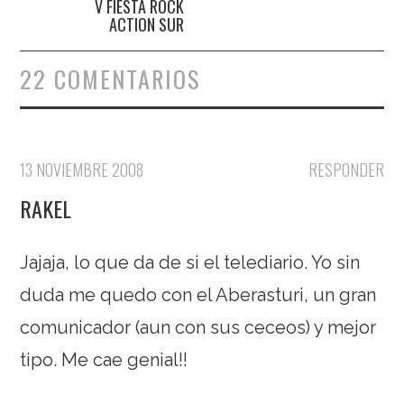
V FIESTA ROCK
ACTION SUR
22 COMENTARIOS
13 NOVIEMBRE 2008
RESPONDER
RAKEL
Jajaja, lo que da de si el telediario. Yo sin
duda me quedo con el Aberasturi, un gran
comunicador (aun con sus ceceos) y mejor
tipo. Me cae genial!!