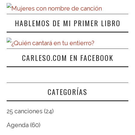
HABLEMOS DE MI PRIMER LIBRO
CARLESO.COM EN FACEBOOK
CATEGORÍAS
25 canciones
(24)
Agenda
(60)