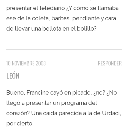
presentar el telediario ¿Y cómo se llamaba
ese de la coleta, barbas, pendiente y cara
de llevar una bellota en el bolillo?
10 NOVIEMBRE 2008
RESPONDER
LEÓN
Bueno, Francine cayó en picado, ¿no? ¿No
llegó a presentar un programa del
corazón? Una caída parecida a la de Urdaci,
por cierto.