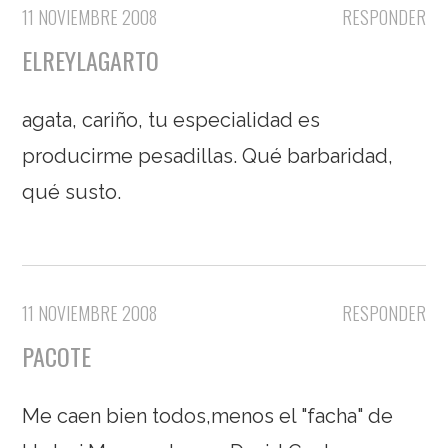
11 NOVIEMBRE 2008
RESPONDER
ELREYLAGARTO
agata, cariño, tu especialidad es
producirme pesadillas. Qué barbaridad,
qué susto.
11 NOVIEMBRE 2008
RESPONDER
PACOTE
Me caen bien todos,menos el "facha" de