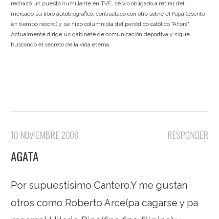
rechazó un puesto humillante en TVE, se vio obligado a retirar del
mercado su libro autobiográfico, contraatacó con otro sobre el Papa (escrito
en tiempo récord) y se hizo columnista del periódico católico "Ahora".
Actualmente dirige un gabinete de comunicación deportiva y sigue
buscando el secreto de la vida eterna.
10 NOVIEMBRE 2008
RESPONDER
AGATA
Por supuestísimo Cantero.Y me gustan
otros como Roberto Arce(pa cagarse y pa