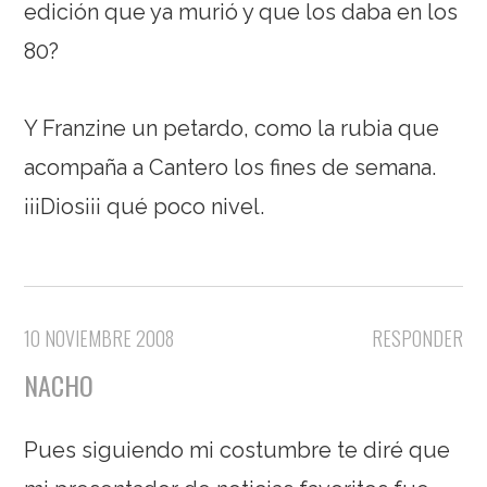
edición que ya murió y que los daba en los
80?
Y Franzine un petardo, como la rubia que
acompaña a Cantero los fines de semana.
¡¡¡Dios¡¡¡ qué poco nivel.
10 NOVIEMBRE 2008
RESPONDER
NACHO
Pues siguiendo mi costumbre te diré que