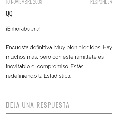
10 NOVIEMBRE 2008
RESPONDER
QQ
¡Enhorabuena!
Encuesta definitiva. Muy bien elegidos. Hay
muchos más, pero con este ramillete es
inevitable el compromiso. Estás
redefiniendo la Estadística.
DEJA UNA RESPUESTA