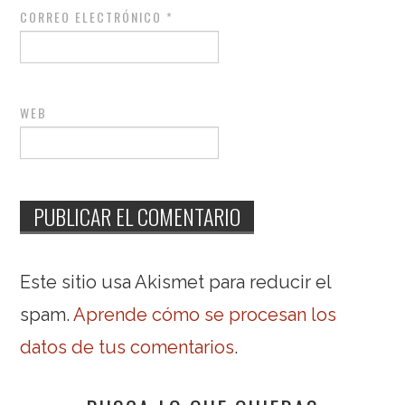
CORREO ELECTRÓNICO
*
WEB
Este sitio usa Akismet para reducir el
spam.
Aprende cómo se procesan los
datos de tus comentarios
.