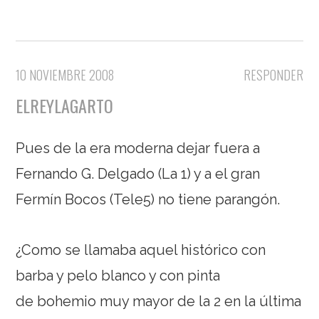
10 NOVIEMBRE 2008
RESPONDER
ELREYLAGARTO
Pues de la era moderna dejar fuera a
Fernando G. Delgado (La 1) y a el gran
Fermín Bocos (Tele5) no tiene parangón.
¿Como se llamaba aquel histórico con
barba y pelo blanco y con pinta
de bohemio muy mayor de la 2 en la última