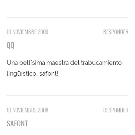
10 NOVIEMBRE 2008
RESPONDER
QQ
Una bellísima maestra del trabucamiento
lingüístico, safont!
10 NOVIEMBRE 2008
RESPONDER
SAFONT