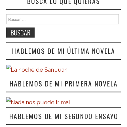
BUSCA LO QUE QUIERAS
Buscar:
HABLEMOS DE MI ÚLTIMA NOVELA
HABLEMOS DE MI PRIMERA NOVELA
HABLEMOS DE MI SEGUNDO ENSAYO