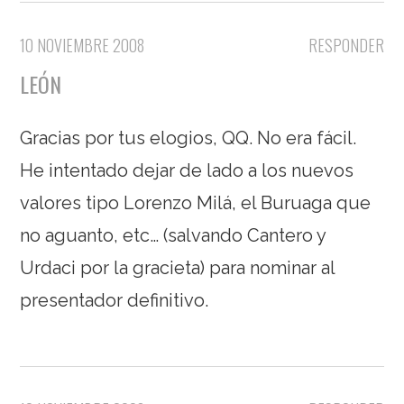
10 NOVIEMBRE 2008
RESPONDER
LEÓN
Gracias por tus elogios, QQ. No era fácil.
He intentado dejar de lado a los nuevos
valores tipo Lorenzo Milá, el Buruaga que
no aguanto, etc… (salvando Cantero y
Urdaci por la gracieta) para nominar al
presentador definitivo.