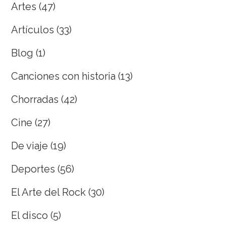
Artes
(47)
Artículos
(33)
Blog
(1)
Canciones con historia
(13)
Chorradas
(42)
Cine
(27)
De viaje
(19)
Deportes
(56)
El Arte del Rock
(30)
El disco
(5)