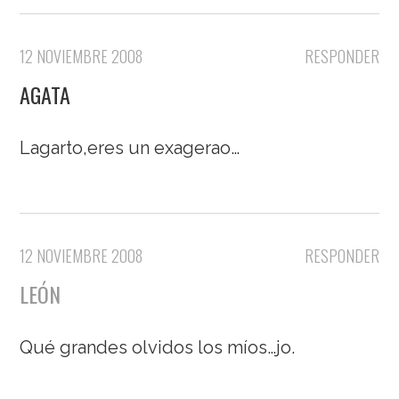
12 NOVIEMBRE 2008
RESPONDER
AGATA
Lagarto,eres un exagerao…
12 NOVIEMBRE 2008
RESPONDER
LEÓN
Qué grandes olvidos los míos…jo.