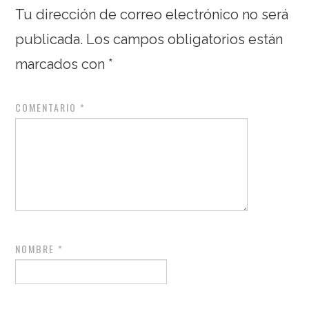
Tu dirección de correo electrónico no será
publicada.
Los campos obligatorios están
marcados con
*
COMENTARIO
*
NOMBRE
*