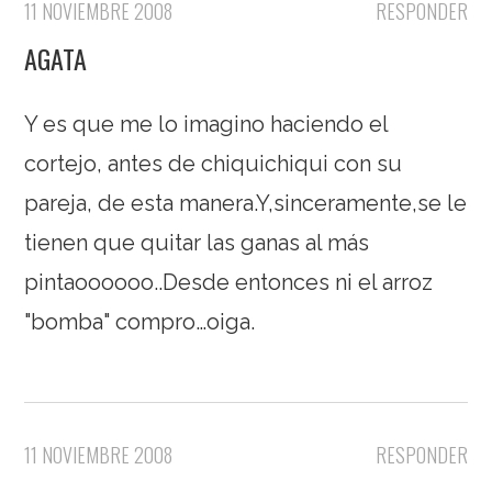
11 NOVIEMBRE 2008
RESPONDER
AGATA
Y es que me lo imagino haciendo el
cortejo, antes de chiquichiqui con su
pareja, de esta manera.Y,sinceramente,se le
tienen que quitar las ganas al más
pintaoooooo..Desde entonces ni el arroz
"bomba" compro…oiga.
11 NOVIEMBRE 2008
RESPONDER