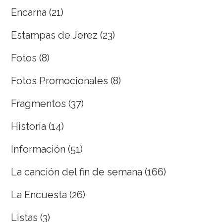
Encarna
(21)
Estampas de Jerez
(23)
Fotos
(8)
Fotos Promocionales
(8)
Fragmentos
(37)
Historia
(14)
Información
(51)
La canción del fin de semana
(166)
La Encuesta
(26)
Listas
(3)