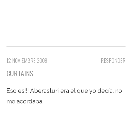
12 NOVIEMBRE 2008
RESPONDER
CURTAINS
Eso es!!! Aberasturi era el que yo decía. no
me acordaba.