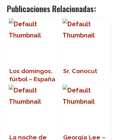
Publicaciones Relacionadas:
Los domingos,
Sr. Conocut
fúrbol – España
– Italia
La noche de
Georgia Lee –