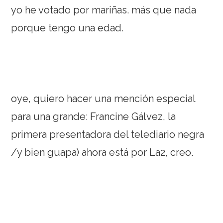
yo he votado por mariñas. más que nada
porque tengo una edad.
oye, quiero hacer una mención especial
para una grande: Francine Gálvez, la
primera presentadora del telediario negra
/y bien guapa) ahora está por La2, creo.